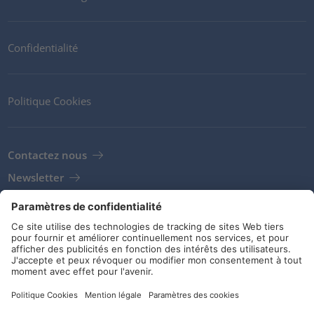
Confidentialité
Politique Cookies
Contactez nous
Newsletter
Clients
Fournisseurs
Conditions de stockage
Réseaux sociaux