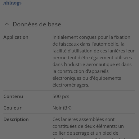
oblongs
Données de base
Application
Initialement conçues pour la fixation
de faisceaux dans l'automobile, la
facilité d’utilisation de ces lanières leur
permettent d'être également utilisées
dans l'industrie aéronautique et dans
la construction d'appareils
électroniques ou d'équipements
électroménagers.
Contenu
500
pcs
Couleur
Noir (BK)
Description
Ces lanières assemblées sont
constituées de deux éléments: un
collier de serrage et un pied de