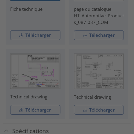
Fiche technique
page du catalogue
HT_Automotive_Product
s_087-087_COM
Télécharger
Télécharger
Technical drawing
Technical drawing
Télécharger
Télécharger
Spécifications