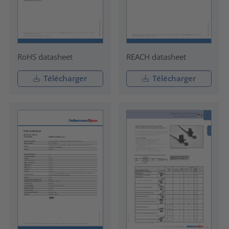
RoHS datasheet
REACH datasheet
Télécharger
Télécharger