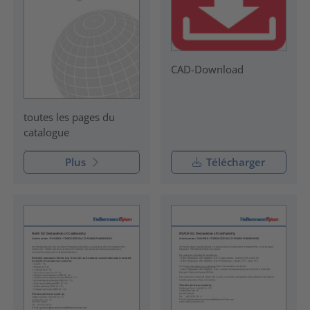
CAD-Download
toutes les pages du
catalogue
Plus
Télécharger