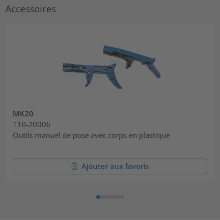
Accessoires
MK20
110-20006
Outils manuel de pose avec corps en plastique
Ajouter aux favoris