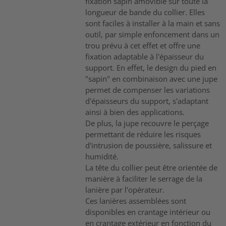
fixation sapin amovible sur toute la
longueur de bande du collier. Elles
sont faciles à installer à la main et sans
outil, par simple enfoncement dans un
trou prévu à cet effet et offre une
fixation adaptable à l'épaisseur du
support. En effet, le design du pied en
"sapin" en combinaison avec une jupe
permet de compenser les variations
d'épaisseurs du support, s'adaptant
ainsi à bien des applications.
De plus, la jupe recouvre le perçage
permettant de réduire les risques
d'intrusion de poussière, salissure et
humidité.
La tête du collier peut être orientée de
manière à faciliter le serrage de la
lanière par l'opérateur.
Ces lanières assemblées sont
disponibles en crantage intérieur ou
en crantage extérieur en fonction du