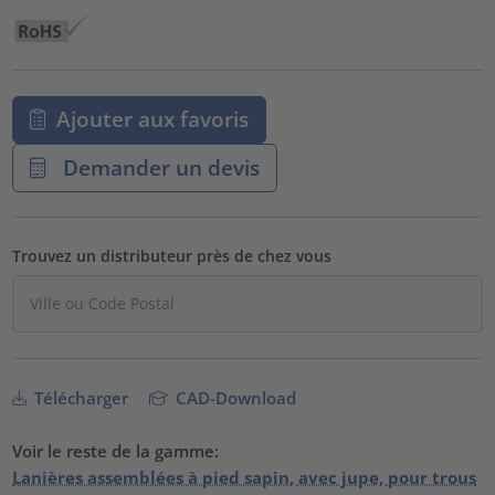
Ajouter aux favoris
Demander un devis
Trouvez un distributeur près de chez vous
Télécharger
CAD-Download
Voir le reste de la gamme:
Lanières assemblées à pied sapin, avec jupe, pour trous