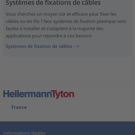
Systèmes de fixations de câbles
Vous cherchez un moyen sûr et efficace pour fixer les
câbles ou les fils ? Nos systèmes de fixation plastique sont
faciles à installer et s'adaptent à la majorité des
applications pour répondre à vos besoins
Systèmes de fixation de câbles
France
Informations légales