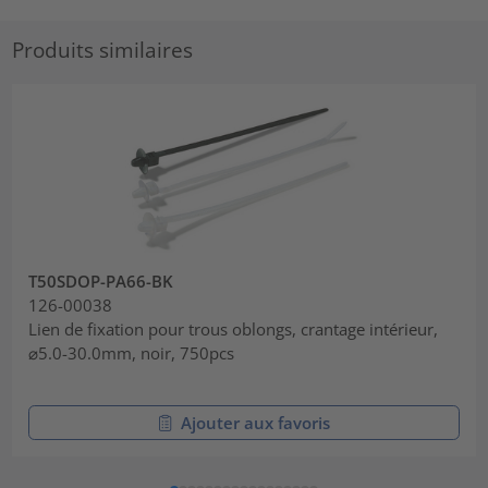
Produits similaires
T50SDOP-PA66-BK
126-00038
Lien de fixation pour trous oblongs, crantage intérieur,
⌀5.0-30.0mm, noir, 750pcs
Ajouter aux favoris