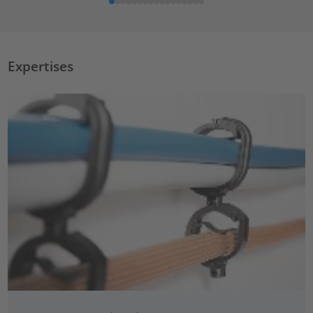
Expertises