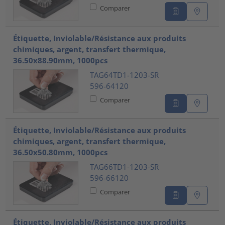
Comparer
Étiquette, Inviolable/Résistance aux produits
chimiques, argent, transfert thermique,
36.50x88.90mm, 1000pcs
TAG64TD1-1203-SR
596-64120
Comparer
Étiquette, Inviolable/Résistance aux produits
chimiques, argent, transfert thermique,
36.50x50.80mm, 1000pcs
TAG66TD1-1203-SR
596-66120
Comparer
Étiquette, Inviolable/Résistance aux produits