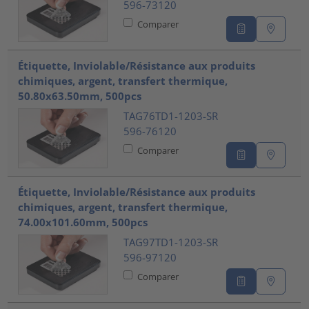
596-73120
Comparer
Étiquette, Inviolable/Résistance aux produits
chimiques, argent, transfert thermique,
50.80x63.50mm, 500pcs
TAG76TD1-1203-SR
596-76120
Comparer
Étiquette, Inviolable/Résistance aux produits
chimiques, argent, transfert thermique,
74.00x101.60mm, 500pcs
TAG97TD1-1203-SR
596-97120
Comparer