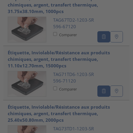
chimiques, argent, transfert thermique,
31.75x38.10mm, 1000pcs
TAG67TD2-1203-SR
596-67120
Comparer
Étiquette, Inviolable/Résistance aux produits
chimiques, argent, transfert thermique,
11.10x12.70mm, 15000pcs
TAG71TD6-1203-SR
596-71120
Comparer
Étiquette, Inviolable/Résistance aux produits
chimiques, argent, transfert thermique,
25.40x50.80mm, 2000pcs
TAG73TD1-1203-SR