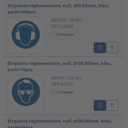
Etiquette règlementaire, null, ⌀50.00mm, bleu,
pack=100pcs
ASS3-D-150-BU
597-63303
Comparer
Etiquette règlementaire, null, ⌀100.00mm, bleu,
pack=10pcs
ASS4-C-150-BU
597-64302
Comparer
Etiquette règlementaire, null, ⌀100.00mm, bleu,
pack=10pcs