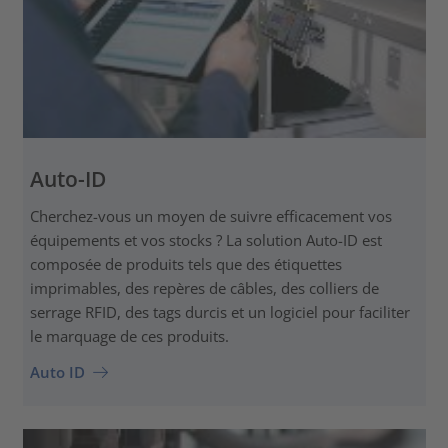
Auto-ID
Cherchez-vous un moyen de suivre efficacement vos
équipements et vos stocks ? La solution Auto-ID est
composée de produits tels que des étiquettes
imprimables, des repères de câbles, des colliers de
serrage RFID, des tags durcis et un logiciel pour faciliter
le marquage de ces produits.
Auto ID