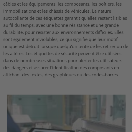
câbles et les équipements, les composants, les boîtiers, les
immobilisations et les châssis de véhicules. La nature
autocollante de ces étiquettes garantit qu'elles restent lisibles
au fil du temps, avec une bonne résistance et une grande
durabilité, pour résister aux environnements difficiles. Elles
sont également inviolables, ce qui signifie que leur motif
unique est détruit lorsque quelqu'un tente de les retirer ou de
les altérer. Les étiquettes de sécurité peuvent être utilisées
dans de nombreuses situations pour alerter les utilisateurs
des dangers et assurer l'identification des composants en
affichant des textes, des graphiques ou des codes-barres.