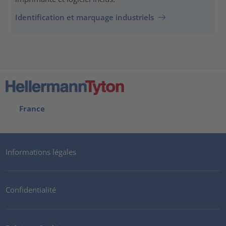
Identification et marquage industriels
France
Informations légales
Confidentialité