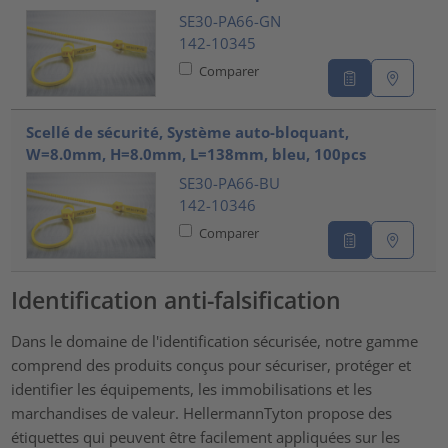
SE30-PA66-GN
142-10345
Comparer
Scellé de sécurité, Système auto-bloquant,
W=8.0mm, H=8.0mm, L=138mm, bleu, 100pcs
SE30-PA66-BU
142-10346
Comparer
Identification anti-falsification
Dans le domaine de l'identification sécurisée, notre gamme
comprend des produits conçus pour sécuriser, protéger et
identifier les équipements, les immobilisations et les
marchandises de valeur. HellermannTyton propose des
étiquettes qui peuvent être facilement appliquées sur les