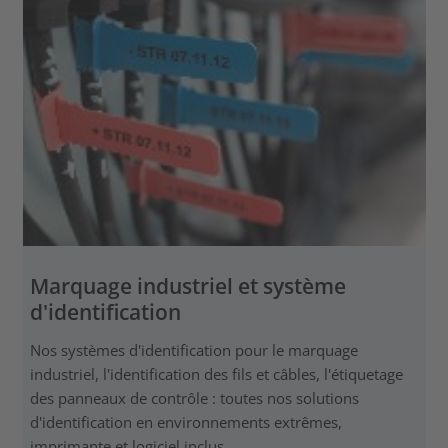
Marquage industriel et système
d'identification
Nos systèmes d'identification pour le marquage
industriel, l'identification des fils et câbles, l'étiquetage
des panneaux de contrôle : toutes nos solutions
d'identification en environnements extrêmes,
imprimante et logiciel inclus.