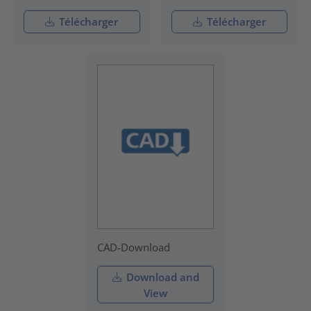
Télécharger
Télécharger
CAD-Download
Download and
View