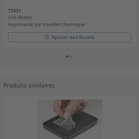
TT431
556-00400
Imprimante par transfert thermique
Ajouter aux favoris
Produits similaires