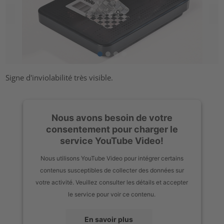
Signe d'inviolabilité très visible.
Nous avons besoin de votre
consentement pour charger le
service YouTube Video!
Nous utilisons YouTube Video pour intégrer certains
contenus susceptibles de collecter des données sur
votre activité. Veuillez consulter les détails et accepter
le service pour voir ce contenu.
En savoir plus