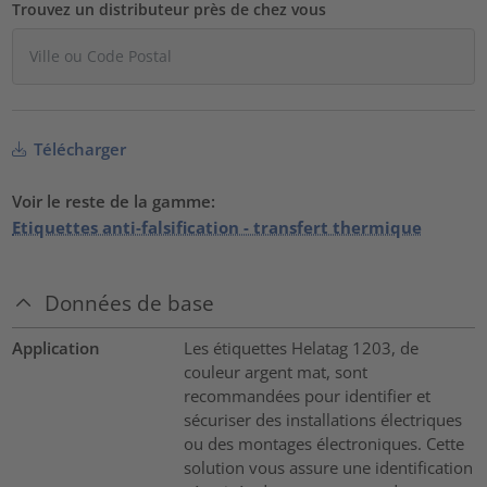
Trouvez un distributeur près de chez vous
Télécharger
Voir le reste de la gamme:
Etiquettes anti-falsification - transfert thermique
Données de base
Application
Les étiquettes Helatag 1203, de
couleur argent mat, sont
recommandées pour identifier et
sécuriser des installations électriques
ou des montages électroniques. Cette
solution vous assure une identification