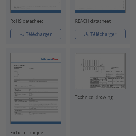
RoHS datasheet
REACH datasheet
Télécharger
Télécharger
Technical drawing
Fiche technique