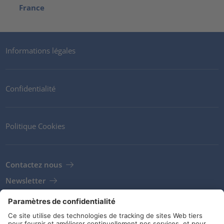
France
Informations légales
Confidentialité
Politique Cookies
Contactez nous
Newsletter
Clients