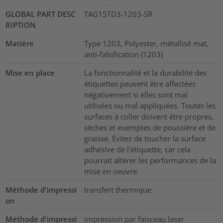
GLOBAL PART DESC
TAG15TD3-1203-SR
RIPTION
Matière
Type 1203, Polyester, métallisé mat,
anti-falsification (1203)
Mise en place
La fonctionnalité et la durabilité des
étiquettes peuvent être affectées
négativement si elles sont mal
utilisées ou mal appliquées. Toutes les
surfaces à coller doivent être propres,
sèches et exemptes de poussière et de
graisse. Évitez de toucher la surface
adhésive de l'étiquette, car cela
pourrait altérer les performances de la
mise en oeuvre.
Méthode d'impressi
transfert thermique
on
Méthode d'impressi
impression par faisceau laser