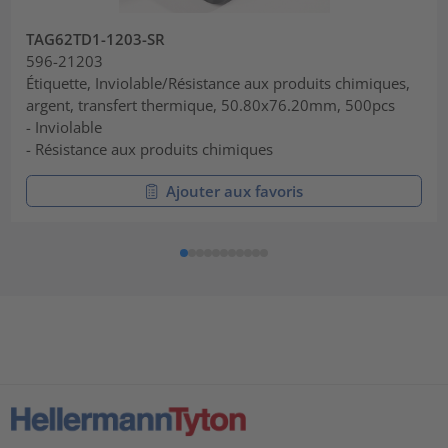
TAG62TD1-1203-SR
596-21203
Étiquette, Inviolable/Résistance aux produits chimiques,
argent, transfert thermique, 50.80x76.20mm, 500pcs
- Inviolable
- Résistance aux produits chimiques
Ajouter aux favoris