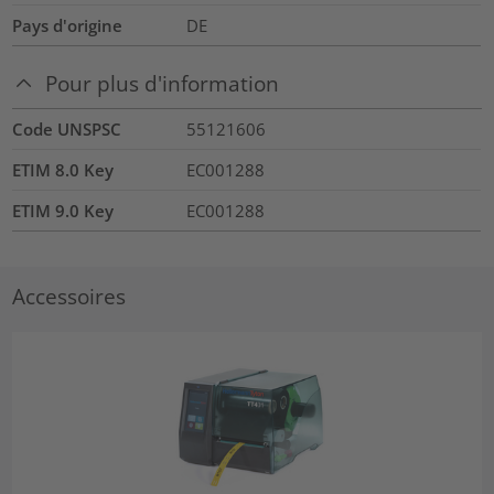
Pays d'origine
DE
Pour plus d'information
Code UNSPSC
55121606
ETIM 8.0 Key
EC001288
ETIM 9.0 Key
EC001288
Accessoires