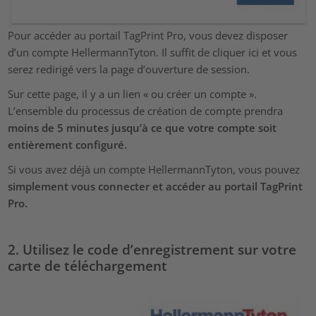
Pour accéder au portail TagPrint Pro, vous devez disposer
d’un compte HellermannTyton. Il suffit de cliquer ici et vous
serez redirigé vers la page d’ouverture de session.
Sur cette page, il y a un lien « ou créer un compte ».
L’ensemble du processus de création de compte prendra
moins de 5 minutes jusqu’à ce que votre compte soit
entièrement configuré.
Si vous avez déjà un compte HellermannTyton, vous pouvez
simplement vous connecter et accéder au portail TagPrint
Pro.
2. Utilisez le code d’enregistrement sur votre
carte de téléchargement