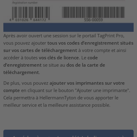
Après avoir ouvert une session sur le portail TagPrint Pro,
vous pouvez ajouter
tous vos codes d’enregistrement situés
sur vos cartes de téléchargement
à votre compte et ainsi
accéder à toutes
vos clés de licence
. Le
code
d’enregistrement
se situe au
dos de la carte de
téléchargement
.
De plus, vous pouvez
ajouter vos imprimantes sur votre
compte
en cliquant sur le bouton "Ajouter une imprimante".
Cela permettra à HellermannTyton de vous apporter le
meilleur service et la meilleure assistance possible.