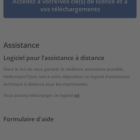
Accédez à votre/vos clé(s) de licence et à
vos téléchargements
Assistance
Logiciel pour l’assistance à distance
Dans le but de vous garantir la meilleure assistance possible,
HellermannTyton met à votre disposition un logiciel d’assistance
technique à distance pour les imprimantes.
Vous pouvez télécharger ce logiciel
ici
.
Formulaire d'aide