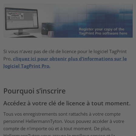
Si vous n’avez pas de clé de licence pour le logiciel TagPrint
Pro,
cliquez ici pour obtenir plus d’informations sur le
logiciel TagPrint Pro.
Pourquoi s’inscrire
Accédez à votre clé de licence à tout moment.
Tous vos enregistrements sont rattachés à votre compte
personnel HellermannTyton. Vous pouvez accéder à votre
compte de n’importe où et à tout moment. De plus,
HellermannTyton vous assure le meilleur service et la