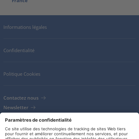
France
Informations légales
Confidentialité
Politique Cookies
Contactez nous
Newsletter
Clients