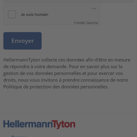
Friendly Captcha
HellermannTyton collecte ces données afin d‘être en mesure
de répondre à votre demande. Pour en savoir plus sur la
gestion de vos données personnelles et pour exercer vos
droits, nous vous invitons à prendre connaissance de notre
Politique de protection des données personnelles.