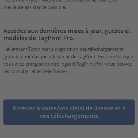
meilleure assistance possible.
Accédez aux dernières mises à jour, guides et
modèles de TagPrint Pro.
HellermannTyton met à disposition des téléchargements
gratuits pour chaque utilisateur de TagPrint Pro. Une fois que
vous avez enregistré votre logiciel TagPrint Pro, vous pouvez
les consulter et les télécharger.
Accédez à votre/vos clé(s) de licence et à
vos téléchargements