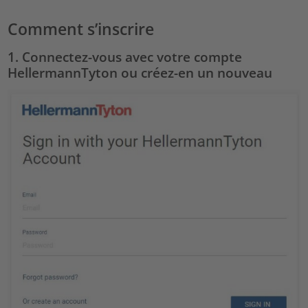
Comment s’inscrire
1. Connectez-vous avec votre compte
HellermannTyton ou créez-en un nouveau