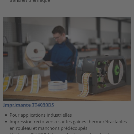
Imprimante TT4030DS
Pour applications industrielles
Impression recto-verso sur les gaines thermorétractables
en rouleau et manchons prédécoupés