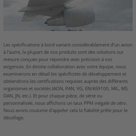
Les spécifications à bord variant considérablement d’un avion
à l'autre, la plupart de nos produits sont des solutions sur
mesure conçues pour répondre avec précision à vos
exigences. En étroite collaboration avec votre équipe, nous
examinerons en détail les spécificités de développement et
obtiendrons les certifications requises auprès des différents
organismes et sociétés (AON, PAN, VG, EN/AS9100, MIL, MS,
DAN, JN, etc.). Et pour chaque pièce, de série ou
personnalisée, nous affichons un taux PPM inégalé de zéro.
Nous avons coutume d'appeler cela la fiabilité prête pour le
décollage.