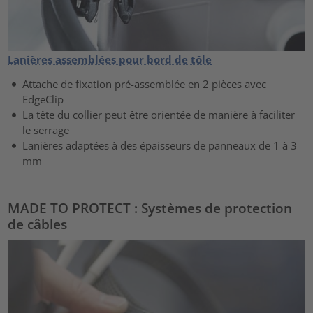
Lanières assemblées pour bord de tôle
Attache de fixation pré-assemblée en 2 pièces avec
EdgeClip
La tête du collier peut être orientée de manière à faciliter
le serrage
Lanières adaptées à des épaisseurs de panneaux de 1 à 3
mm
MADE TO PROTECT : Systèmes de protection
de câbles