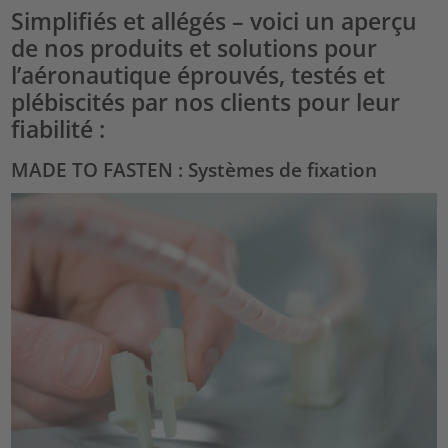
Simplifiés et allégés – voici un aperçu
de nos produits et solutions pour
l’aéronautique éprouvés, testés et
plébiscités par nos clients pour leur
fiabilité :
MADE TO FASTEN : Systèmes de fixation