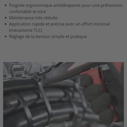
Poignée ergonomique antidérapante pour une préhension
confortable et sûre
Maintenance très réduite
Application rapide et précise avec un effort minimal
(mécanisme TLC)
Réglage de la tension simple et pratique