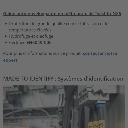
Gaine auto-enveloppante en méta-aramide Twist-In-NX6
Protection de grande qualité contre l’abrasion et les
températures élevées
Hydrofuge et oléofuge
Certifiée
EN6049-006
Pour plus d’informations sur ce produit,
contacter notre
expert
MADE TO IDENTIFY : Systèmes d'identification