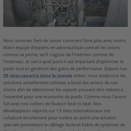
Nous sommes fiers de savoir comment faire plus avec moins.
Notre équipe d’experts en aéronautique connaît les avions
comme sa poche, qu’il s'agisse de l'intérieur comme de
l’extérieur, et sait à quel point il est important d’optimiser le
poids tout en générant des gains de performance. Depuis nos
39 sites répartis dans le monde
entier, nous analysons les
solutions actuellement utilisées à bord des avions de nos
clients afin de déterminer les aspects pouvant être réduits à
l’essentiel pour une économie de poids. Comme nous l'avons
fait avec nos colliers de fixation Seat to Seat. Nos
développeurs répartis sur 13 sites internationaux ont
collaboré étroitement pour mettre au point une solution
spéciale permettant le câblage facile et fiable de systèmes de