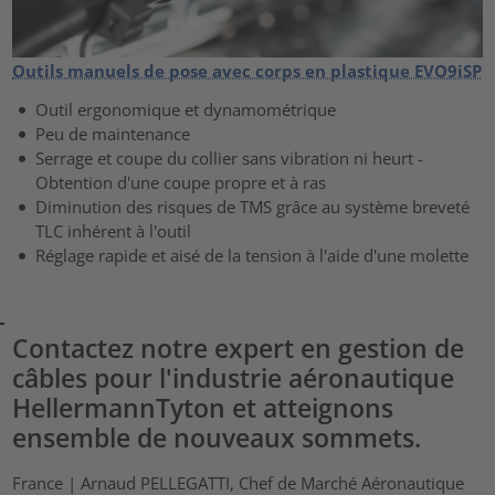
Outils manuels de pose avec corps en plastique EVO9iSP
Outil ergonomique et dynamométrique
Peu de maintenance
Serrage et coupe du collier sans vibration ni heurt -
Obtention d'une coupe propre et à ras
Diminution des risques de TMS grâce au système breveté
TLC inhérent à l'outil
Réglage rapide et aisé de la tension à l'aide d'une molette
Contactez notre expert en gestion de
câbles pour l'industrie aéronautique
HellermannTyton et atteignons
ensemble de nouveaux sommets.
France | Arnaud PELLEGATTI, Chef de Marché Aéronautique