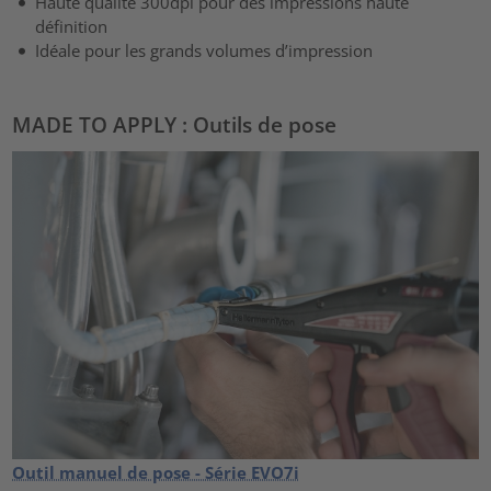
Haute qualité 300dpi pour des impressions haute
définition
Idéale pour les grands volumes d’impression
MADE TO APPLY : Outils de pose
Outil manuel de pose - Série EVO7i