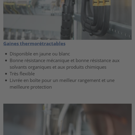
Gaines thermorétractables
Disponible en jaune ou blanc
Bonne résistance mécanique et bonne résistance aux
solvants organiques et aux produits chimiques
Très flexible
Livrée en boîte pour un meilleur rangement et une
meilleure protection