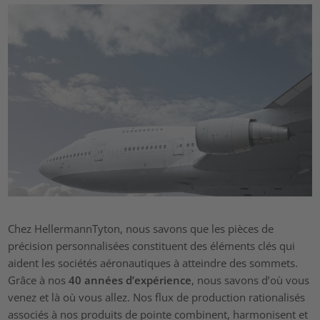
Chez HellermannTyton, nous savons que les pièces de
précision personnalisées constituent des éléments clés qui
aident les sociétés aéronautiques à atteindre des sommets.
Grâce à nos
40 années d’expérience
, nous savons d’où vous
venez et là où vous allez. Nos flux de production rationalisés
associés à nos produits de pointe combinent, harmonisent et