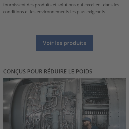
fournissent des produits et solutions qui excellent dans les
conditions et les environnements les plus exigeants.
Voir les produits
CONÇUS POUR RÉDUIRE LE POIDS