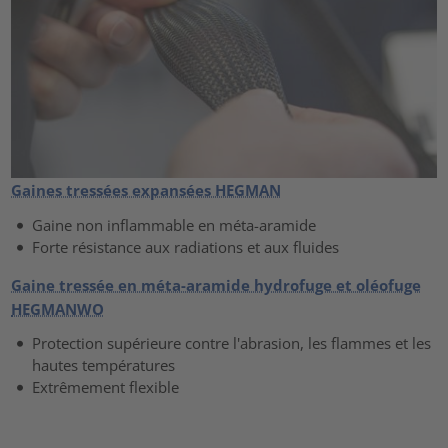
Gaines tressées expansées HEGMAN
Gaine non inflammable en méta-aramide
Forte résistance aux radiations et aux fluides
Gaine tressée en méta-aramide hydrofuge et oléofuge
HEGMANWO
Protection supérieure contre l'abrasion, les flammes et les
hautes températures
Extrêmement flexible