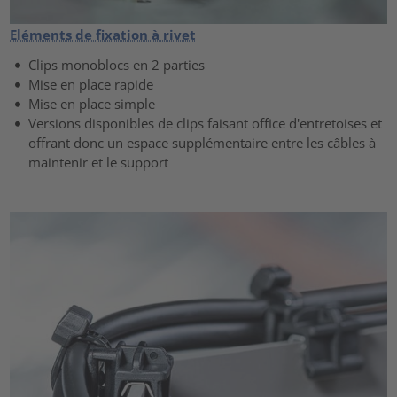
Eléments de fixation à rivet
Clips monoblocs en 2 parties
Mise en place rapide
Mise en place simple
Versions disponibles de clips faisant office d'entretoises et
offrant donc un espace supplémentaire entre les câbles à
maintenir et le support