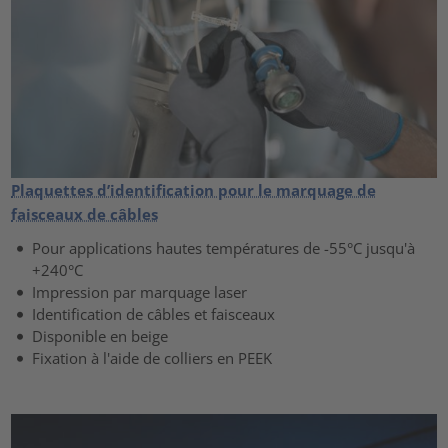
Plaquettes d’identification pour le marquage de
faisceaux de câbles
Pour applications hautes températures de -55°C jusqu'à
+240°C
Impression par marquage laser
Identification de câbles et faisceaux
Disponible en beige
Fixation à l'aide de colliers en PEEK