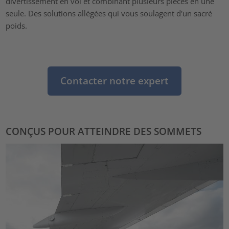
divertissement en vol et combinant plusieurs pièces en une
seule. Des solutions allégées qui vous soulagent d'un sacré
poids.
Contacter notre expert
CONÇUS POUR ATTEINDRE DES SOMMETS