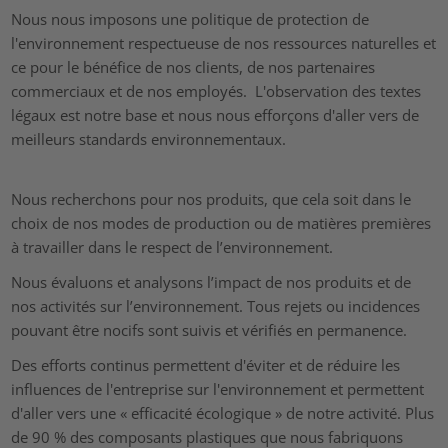
Nous nous imposons une politique de protection de
l'environnement respectueuse de nos ressources naturelles et
ce pour le bénéfice de nos clients, de nos partenaires
commerciaux et de nos employés. L'observation des textes
légaux est notre base et nous nous efforçons d'aller vers de
meilleurs standards environnementaux.
Nous recherchons pour nos produits, que cela soit dans le
choix de nos modes de production ou de matières premières
à travailler dans le respect de l’environnement.
Nous évaluons et analysons l’impact de nos produits et de
nos activités sur l’environnement. Tous rejets ou incidences
pouvant être nocifs sont suivis et vérifiés en permanence.
Des efforts continus permettent d'éviter et de réduire les
influences de l'entreprise sur l'environnement et permettent
d'aller vers une « efficacité écologique » de notre activité. Plus
de 90 % des composants plastiques que nous fabriquons