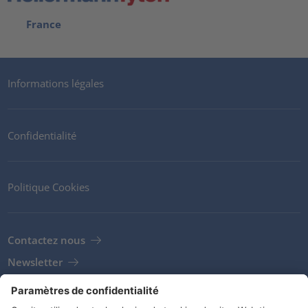
France
Informations légales
Confidentialité
Politique Cookies
Contactez nous
Newsletter