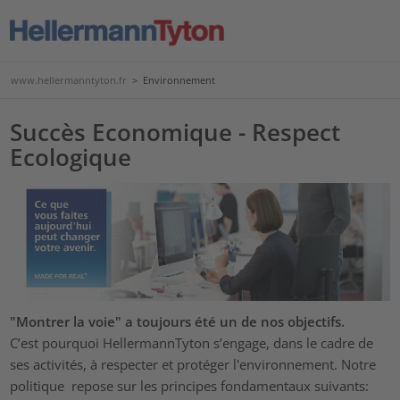
www.hellermanntyton.fr
>
Environnement
Succès Economique - Respect
Ecologique
"Montrer la voie" a toujours été un de nos objectifs.
C’est pourquoi HellermannTyton s’engage, dans le cadre de
ses activités, à respecter et protéger l'environnement. Notre
politique repose sur les principes fondamentaux suivants: