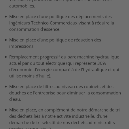
automobiles.
Mise en place d’une politique des déplacements des
Ingénieurs Technico Commerciaux visant à réduire la
consommation d’essence.
Mise en place d’une politique de réduction des
impressions.
Remplacement progressif du parc machine hydraulique
actuel par du tout électrique (qui représente 30%
d'économie d'énergie comparé à de l'hydraulique et qui
utilise moins d'huile).
Mise en place de filtres au niveau des robinets et des
douches de l’entreprise pour diminuer la consommation
d’eau.
Mise en place, en complément de notre démarche de tri
des déchets liés à notre activité industrielle, d’une
démarche de tri sélectif de nos déchets administratifs
(papier, carton, etc…).