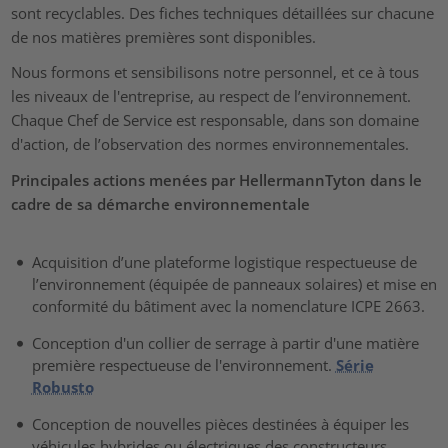
sont recyclables. Des fiches techniques détaillées sur chacune
de nos matières premières sont disponibles.
Nous formons et sensibilisons notre personnel, et ce à tous
les niveaux de l'entreprise, au respect de l’environnement.
Chaque Chef de Service est responsable, dans son domaine
d'action, de l’observation des normes environnementales.
Principales actions menées par HellermannTyton dans le
cadre de sa démarche environnementale
Acquisition d’une plateforme logistique respectueuse de
l’environnement (équipée de panneaux solaires) et mise en
conformité du bâtiment avec la nomenclature ICPE 2663.
Conception d'un collier de serrage à partir d'une matière
première respectueuse de l'environnement.
Série
Robusto
Conception de nouvelles pièces destinées à équiper les
véhicules hybrides ou électriques des constructeurs