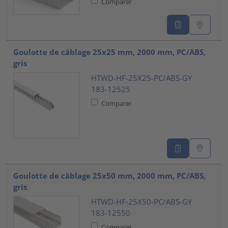
Comparer
Goulotte de câblage 25x25 mm, 2000 mm, PC/ABS,
gris
HTWD-HF-25X25-PC/ABS-GY
183-12525
Comparer
Goulotte de câblage 25x50 mm, 2000 mm, PC/ABS,
gris
HTWD-HF-25X50-PC/ABS-GY
183-12550
Comparer