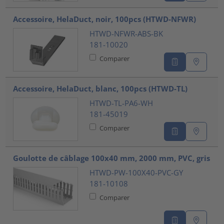
Accessoire, HelaDuct, noir, 100pcs (HTWD-NFWR)
HTWD-NFWR-ABS-BK
181-10020
Comparer
Accessoire, HelaDuct, blanc, 100pcs (HTWD-TL)
HTWD-TL-PA6-WH
181-45019
Comparer
Goulotte de câblage 100x40 mm, 2000 mm, PVC, gris
HTWD-PW-100X40-PVC-GY
181-10108
Comparer