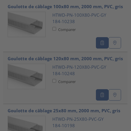
Goulotte de câblage 100x80 mm, 2000 mm, PVC, gris
HTWD-PN-100X80-PVC-GY
184-10238
Comparer
Goulotte de câblage 120x80 mm, 2000 mm, PVC, gris
HTWD-PN-120X80-PVC-GY
184-10248
Comparer
Goulotte de câblage 25x80 mm, 2000 mm, PVC, gris
HTWD-PN-25X80-PVC-GY
184-10198