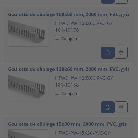
Goulotte de câblage 100x60 mm, 2000 mm, PVC, gris
HTWD-PW-100X60-PVC-GY
181-10178
Comparer
Goulotte de câblage 120x60 mm, 2000 mm, PVC, gris
HTWD-PW-120X60-PVC-GY
181-10188
Comparer
Goulotte de câblage 15x30 mm, 2000 mm, PVC, gris
HTWD-PW-15X30-PVC-GY