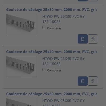
Goulotte de câblage 25x30 mm, 2000 mm, PVC, gris
HTWD-PW-25X30-PVC-GY
181-10028
Comparer
Goulotte de câblage 25x40 mm, 2000 mm, PVC, gris
HTWD-PW-25X40-PVC-GY
181-10068
Comparer
Goulotte de câblage 25x60 mm, 2000 mm, PVC, gris
HTWD-PW-25X60-PVC-GY
181-10138