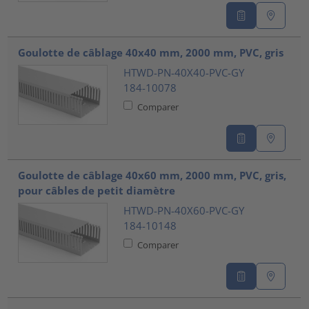
Goulotte de câblage 40x40 mm, 2000 mm, PVC, gris
HTWD-PN-40X40-PVC-GY
184-10078
Comparer
Goulotte de câblage 40x60 mm, 2000 mm, PVC, gris,
pour câbles de petit diamètre
HTWD-PN-40X60-PVC-GY
184-10148
Comparer