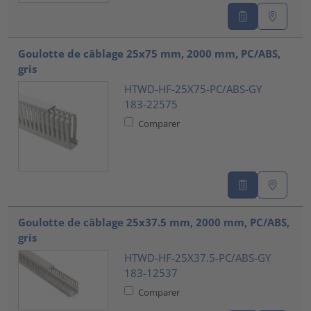
Goulotte de câblage 25x75 mm, 2000 mm, PC/ABS,
gris
HTWD-HF-25X75-PC/ABS-GY
183-22575
Comparer
Goulotte de câblage 25x37.5 mm, 2000 mm, PC/ABS,
gris
HTWD-HF-25X37.5-PC/ABS-GY
183-12537
Comparer