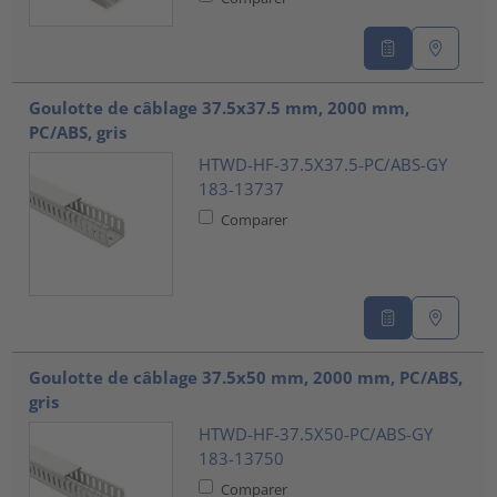
Goulotte de câblage 37.5x37.5 mm, 2000 mm,
PC/ABS, gris
HTWD-HF-37.5X37.5-PC/ABS-GY
183-13737
Comparer
Goulotte de câblage 37.5x50 mm, 2000 mm, PC/ABS,
gris
HTWD-HF-37.5X50-PC/ABS-GY
183-13750
Comparer