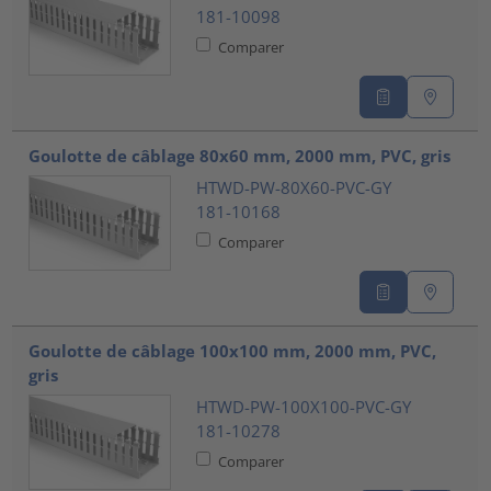
181-10098
Comparer
Goulotte de câblage 80x60 mm, 2000 mm, PVC, gris
HTWD-PW-80X60-PVC-GY
181-10168
Comparer
Goulotte de câblage 100x100 mm, 2000 mm, PVC,
gris
HTWD-PW-100X100-PVC-GY
181-10278
Comparer