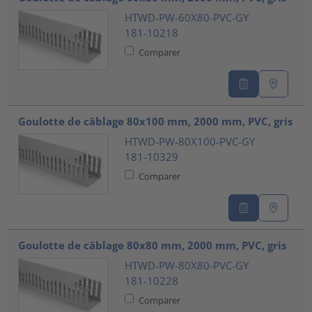
HTWD-PW-60X80-PVC-GY
181-10218
Comparer
Goulotte de câblage 80x100 mm, 2000 mm, PVC, gris
HTWD-PW-80X100-PVC-GY
181-10329
Comparer
Goulotte de câblage 80x80 mm, 2000 mm, PVC, gris
HTWD-PW-80X80-PVC-GY
181-10228
Comparer