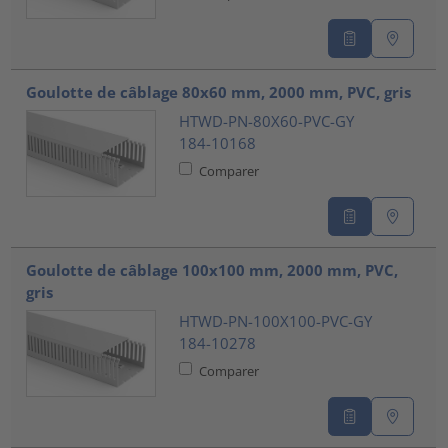
Goulotte de câblage 80x60 mm, 2000 mm, PVC, gris
HTWD-PN-80X60-PVC-GY
184-10168
Comparer
Goulotte de câblage 100x100 mm, 2000 mm, PVC,
gris
HTWD-PN-100X100-PVC-GY
184-10278
Comparer