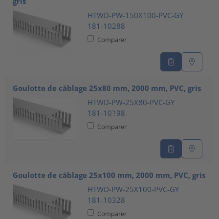
gris
HTWD-PW-150X100-PVC-GY
181-10288
Comparer
Goulotte de câblage 25x80 mm, 2000 mm, PVC, gris
HTWD-PW-25X80-PVC-GY
181-10198
Comparer
Goulotte de câblage 25x100 mm, 2000 mm, PVC, gris
HTWD-PW-25X100-PVC-GY
181-10328
Comparer