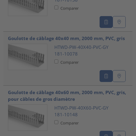
Comparer
Goulotte de câblage 40x40 mm, 2000 mm, PVC, gris
HTWD-PW-40X40-PVC-GY
181-10078
Comparer
Goulotte de câblage 40x60 mm, 2000 mm, PVC, gris,
pour câbles de gros diamètre
HTWD-PW-40X60-PVC-GY
181-10148
Comparer