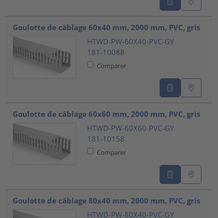
Goulotte de câblage 60x40 mm, 2000 mm, PVC, gris
HTWD-PW-60X40-PVC-GY
181-10088
Comparer
Goulotte de câblage 60x60 mm, 2000 mm, PVC, gris
HTWD-PW-60X60-PVC-GY
181-10158
Comparer
Goulotte de câblage 80x40 mm, 2000 mm, PVC, gris
HTWD-PW-80X40-PVC-GY