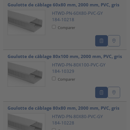
Goulotte de câblage 60x80 mm, 2000 mm, PVC, gris
HTWD-PN-60X80-PVC-GY
184-10218
Comparer
Goulotte de câblage 80x100 mm, 2000 mm, PVC, gris
HTWD-PN-80X100-PVC-GY
184-10329
Comparer
Goulotte de câblage 80x80 mm, 2000 mm, PVC, gris
HTWD-PN-80X80-PVC-GY
184-10228