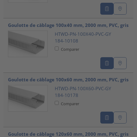
Goulotte de câblage 100x40 mm, 2000 mm, PVC, gris
HTWD-PN-100X40-PVC-GY
184-10108
Comparer
Goulotte de câblage 100x60 mm, 2000 mm, PVC, gris
HTWD-PN-100X60-PVC-GY
184-10178
Comparer
Goulotte de câblage 120x60 mm, 2000 mm, PVC, gris