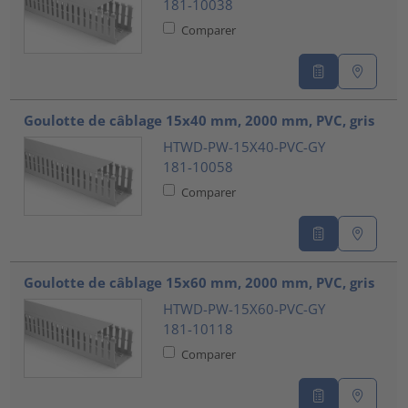
181-10038
Comparer
Goulotte de câblage 15x40 mm, 2000 mm, PVC, gris
HTWD-PW-15X40-PVC-GY
181-10058
Comparer
Goulotte de câblage 15x60 mm, 2000 mm, PVC, gris
HTWD-PW-15X60-PVC-GY
181-10118
Comparer