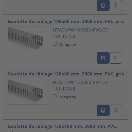
Goulotte de câblage 100x80 mm, 2000 mm, PVC, gris
HTWD-PW-100X80-PVC-GY
181-10238
Comparer
Goulotte de câblage 120x80 mm, 2000 mm, PVC, gris
HTWD-PW-120X80-PVC-GY
181-10248
Comparer
Goulotte de câblage 150x100 mm, 2000 mm, PVC,