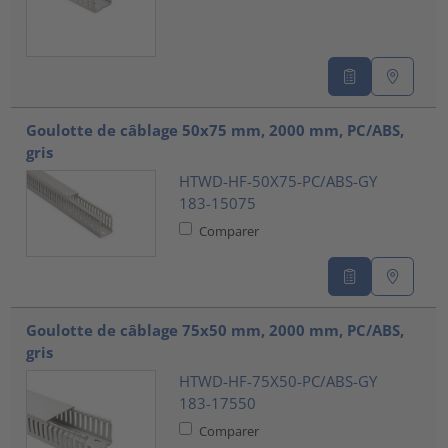
Goulotte de câblage 50x75 mm, 2000 mm, PC/ABS,
gris
HTWD-HF-50X75-PC/ABS-GY
183-15075
Comparer
Goulotte de câblage 75x50 mm, 2000 mm, PC/ABS,
gris
HTWD-HF-75X50-PC/ABS-GY
183-17550
Comparer