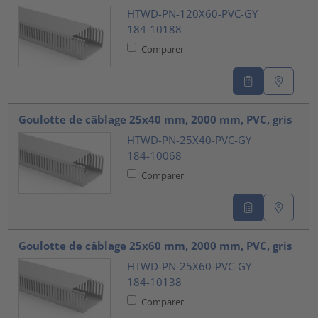
HTWD-PN-120X60-PVC-GY
184-10188
Comparer
Goulotte de câblage 25x40 mm, 2000 mm, PVC, gris
HTWD-PN-25X40-PVC-GY
184-10068
Comparer
Goulotte de câblage 25x60 mm, 2000 mm, PVC, gris
HTWD-PN-25X60-PVC-GY
184-10138
Comparer