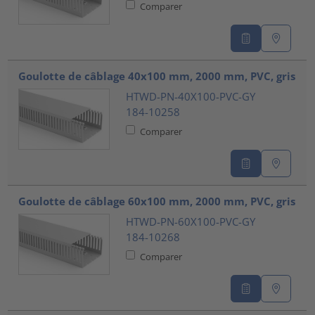
Comparer
Goulotte de câblage 40x100 mm, 2000 mm, PVC, gris
HTWD-PN-40X100-PVC-GY
184-10258
Comparer
Goulotte de câblage 60x100 mm, 2000 mm, PVC, gris
HTWD-PN-60X100-PVC-GY
184-10268
Comparer