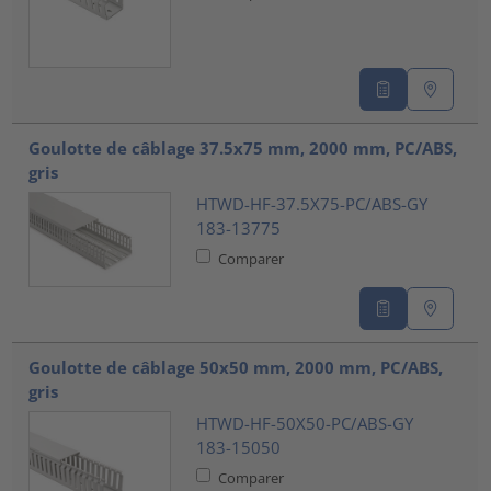
Goulotte de câblage 37.5x75 mm, 2000 mm, PC/ABS,
gris
HTWD-HF-37.5X75-PC/ABS-GY
183-13775
Comparer
Goulotte de câblage 50x50 mm, 2000 mm, PC/ABS,
gris
HTWD-HF-50X50-PC/ABS-GY
183-15050
Comparer