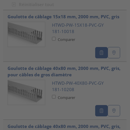
Réinitialiser tout
???product.list.title???
Goulotte de câblage 15x18 mm, 2000 mm, PVC, gris
HTWD-PW-15X18-PVC-GY
181-10018
Comparer
Goulotte de câblage 40x80 mm, 2000 mm, PVC, gris,
pour câbles de gros diamètre
HTWD-PW-40X80-PVC-GY
181-10208
Comparer
Goulotte de câblage 40x80 mm, 2000 mm, PVC, gris,