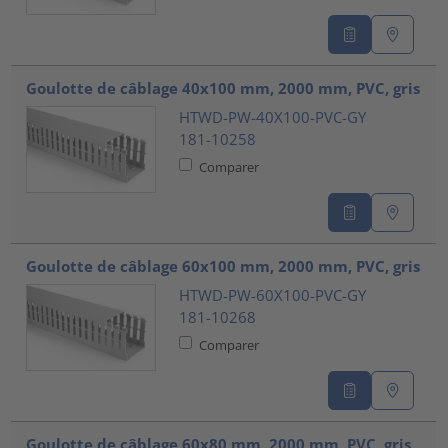
Goulotte de câblage 40x100 mm, 2000 mm, PVC, gris
HTWD-PW-40X100-PVC-GY
181-10258
Comparer
Goulotte de câblage 60x100 mm, 2000 mm, PVC, gris
HTWD-PW-60X100-PVC-GY
181-10268
Comparer
Goulotte de câblage 60x80 mm, 2000 mm, PVC, gris