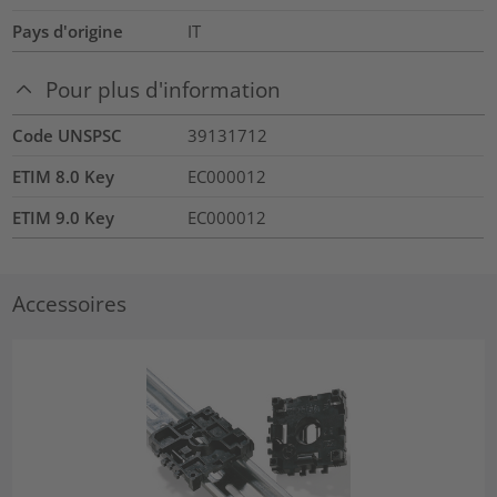
Pays d'origine
IT
Pour plus d'information
Code UNSPSC
39131712
ETIM 8.0 Key
EC000012
ETIM 9.0 Key
EC000012
Accessoires