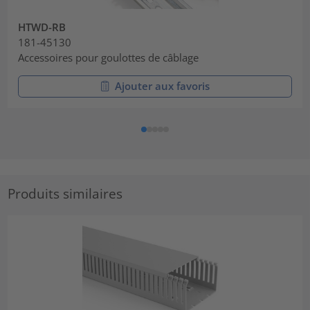
HTWD-RB
181-45130
Accessoires pour goulottes de câblage
Ajouter aux favoris
Produits similaires