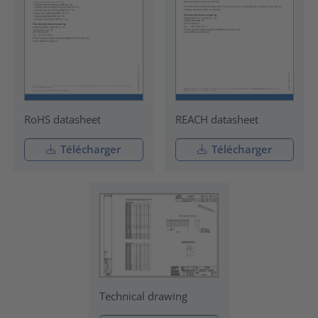
RoHS datasheet
REACH datasheet
Télécharger
Télécharger
Technical drawing