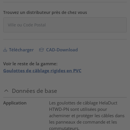
Trouvez un distributeur près de chez vous
Télécharger
CAD-Download
Voir le reste de la gamme:
Goulottes de câblage rigides en PVC
Données de base
Application
Les goulottes de câblage HelaDuct
HTWD-PN sont utilisées pour
acheminer et protéger les câbles dans
les panneaux de commande et les
commutateurs.