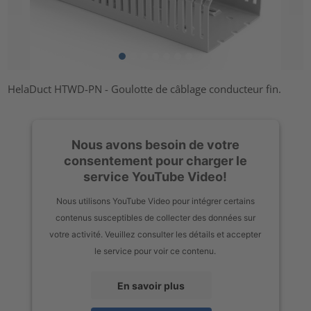
HelaDuct HTWD-PN - Goulotte de câblage conducteur fin.
Nous avons besoin de votre
consentement pour charger le
service YouTube Video!
Nous utilisons YouTube Video pour intégrer certains
contenus susceptibles de collecter des données sur
votre activité. Veuillez consulter les détails et accepter
le service pour voir ce contenu.
En savoir plus