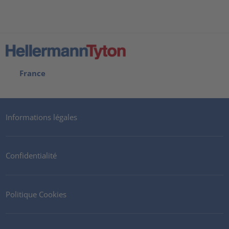
France
Informations légales
Confidentialité
Politique Cookies