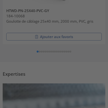
HTWD-PN-25X40-PVC-GY
184-10068
Goulotte de câblage 25x40 mm, 2000 mm, PVC, gris
Ajouter aux favoris
Expertises