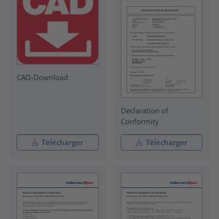
CAD-Download
Declaration of
Conformity
Télécharger
Télécharger