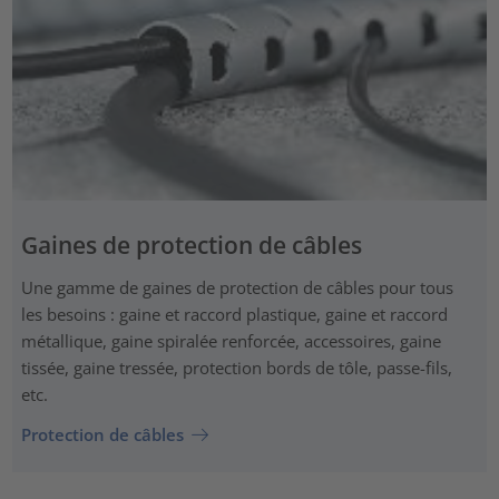
Gaines de protection de câbles
Une gamme de gaines de protection de câbles pour tous
les besoins : gaine et raccord plastique, gaine et raccord
métallique, gaine spiralée renforcée, accessoires, gaine
tissée, gaine tressée, protection bords de tôle, passe-fils,
etc.
Protection de câbles