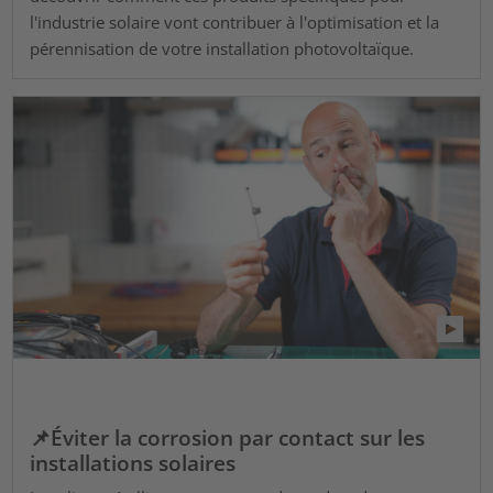
l'industrie solaire vont contribuer à l'optimisation et la
pérennisation de votre installation photovoltaïque.
📌Éviter la corrosion par contact sur les
installations solaires