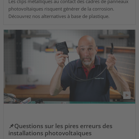
Les clips métalliques au contact des cadres de panneaux
photovoltaïques risquent générer de la corrosion.
Découvrez nos alternatives à base de plastique.
📌Questions sur les pires erreurs des
installations photovoltaïques