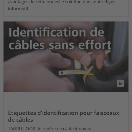
avantages de cette nouvelle solution dans notre flyer
informatif.
Étiquettes d’identification pour faisceaux
de câbles
TAGPU LOOP, le repère de câble innovant