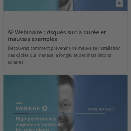
💡 Webinaire : risques sur la durée et
mauvais exemples
Découvrez comment prévenir une mauvaise installation
des câbles qui menace la longévité des installations
solaires.