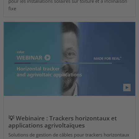
pour les installations solaires sur toiture et à inclinaison
fixe
💡 Webinaire : Trackers horizontaux et
applications agrivoltaïques
Solutions de gestion de câbles pour trackers horizontaux