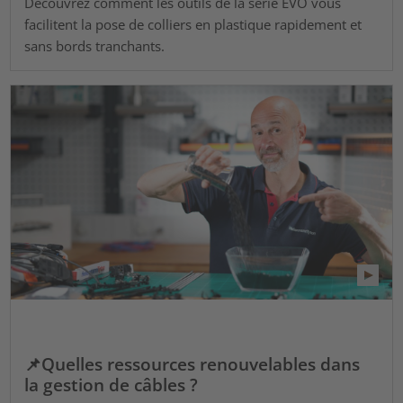
Découvrez comment les outils de la série EVO vous
facilitent la pose de colliers en plastique rapidement et
sans bords tranchants.
📌Quelles ressources renouvelables dans
la gestion de câbles ?