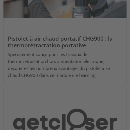
Pistolet à air chaud portatif CHG900 : la
thermorétractation portative
Spécialement conçu pour les travaux de
thermorétractation hors alimentation électrique,
découvrez les nombreux avantages du pistolet à air
chaud CHG900 dans ce module d'e-learning.