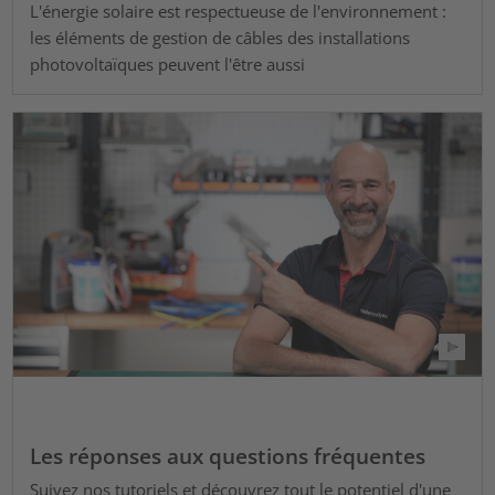
L'énergie solaire est respectueuse de l'environnement :
les éléments de gestion de câbles des installations
photovoltaïques peuvent l'être aussi
Les réponses aux questions fréquentes
Suivez nos tutoriels et découvrez tout le potentiel d'une