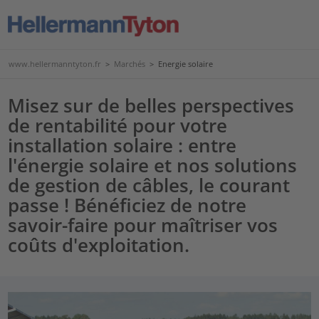
www.hellermanntyton.fr
>
Marchés
>
Energie solaire
Misez sur de belles perspectives
de rentabilité pour votre
installation solaire : entre
l'énergie solaire et nos solutions
de gestion de câbles, le courant
passe ! Bénéficiez de notre
savoir-faire pour maîtriser vos
coûts d'exploitation.