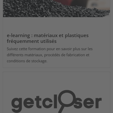
e-learning : matériaux et plastiques
fréquemment utilisés
Suivez cette formation pour en savoir plus sur les
différents matériaux, procédés de fabrication et
conditions de stockage.