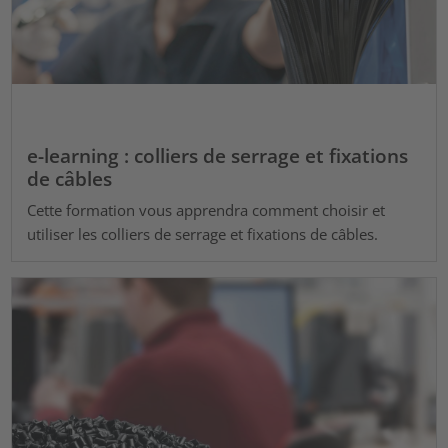
e-learning : colliers de serrage et fixations
de câbles
Cette formation vous apprendra comment choisir et
utiliser les colliers de serrage et fixations de câbles.