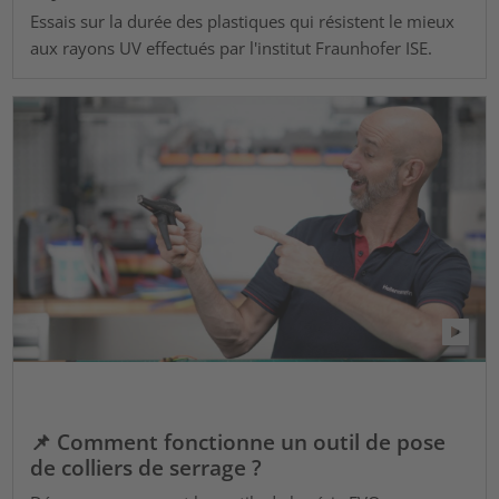
Essais sur la durée des plastiques qui résistent le mieux
aux rayons UV effectués par l'institut Fraunhofer ISE.
📌 Comment fonctionne un outil de pose
de colliers de serrage ?