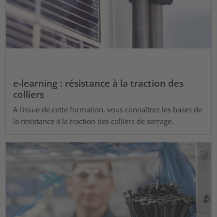
e-learning : résistance à la traction des
colliers
A l'issue de cette formation, vous connaîtrez les bases de
la résistance à la traction des colliers de serrage.