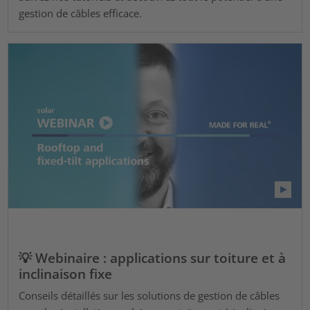
gestion de câbles efficace.
💡 Webinaire : applications sur toiture et à
inclinaison fixe
Conseils détaillés sur les solutions de gestion de câbles