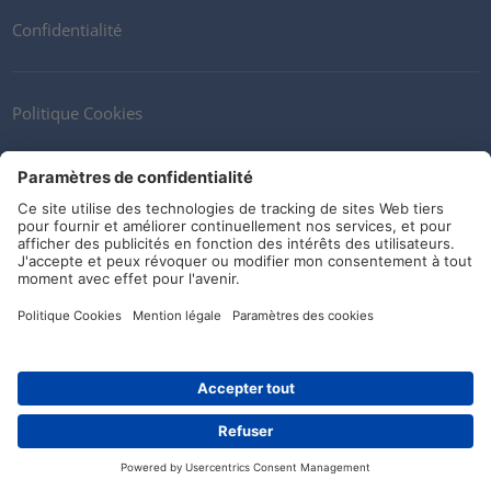
Confidentialité
Politique Cookies
Contactez nous
Newsletter
Clients
Fournisseurs
Conditions de stockage
Réseaux sociaux