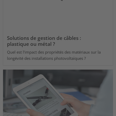
Solutions de gestion de câbles :
plastique ou métal ?
Quel est l'impact des propriétés des matériaux sur la
longévité des installations photovoltaïques ?