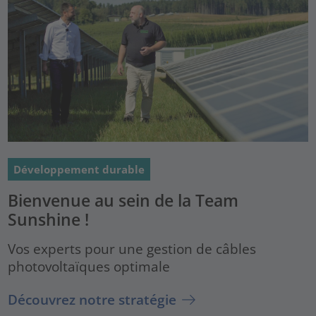
Développement durable
Bienvenue au sein de la Team
Sunshine !
Vos experts pour une gestion de câbles
photovoltaïques optimale
Découvrez notre stratégie