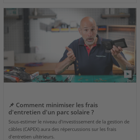
📌 Comment minimiser les frais
d'entretien d'un parc solaire ?
Sous-estimer le niveau d'investissement de la gestion de
câbles (CAPEX) aura des répercussions sur les frais
d'entretien ultérieurs.