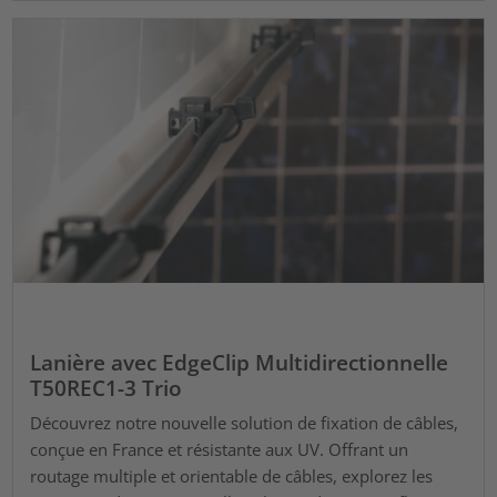
Lanière avec EdgeClip Multidirectionnelle
T50REC1-3 Trio
Découvrez notre nouvelle solution de fixation de câbles,
conçue en France et résistante aux UV. Offrant un
routage multiple et orientable de câbles, explorez les