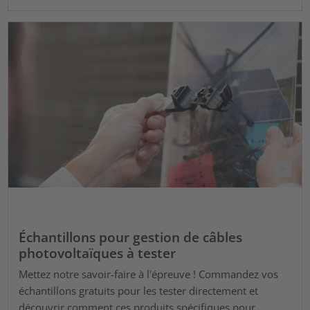
Échantillons pour gestion de câbles
photovoltaïques à tester
Mettez notre savoir-faire à l'épreuve ! Commandez vos
échantillons gratuits pour les tester directement et
découvrir comment ces produits spécifiques pour