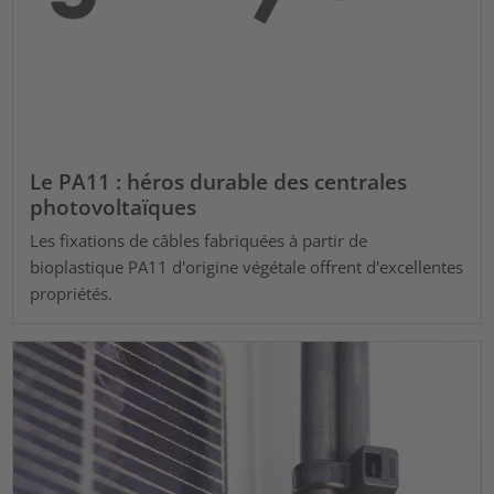
Le PA11 : héros durable des centrales
photovoltaïques
Les fixations de câbles fabriquées à partir de
bioplastique PA11 d'origine végétale offrent d'excellentes
propriétés.