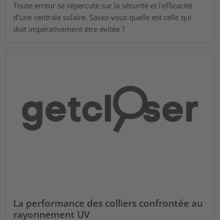
Toute erreur se répercute sur la sécurité et l'efficacité
d'une centrale solaire. Savez-vous quelle est celle qui
doit impérativement être évitée ?
La performance des colliers confrontée au
rayonnement UV