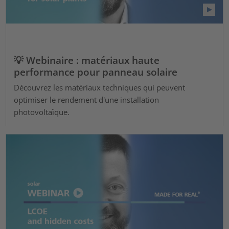
💡 Webinaire : matériaux haute
performance pour panneau solaire
Découvrez les matériaux techniques qui peuvent
optimiser le rendement d'une installation
photovoltaïque.