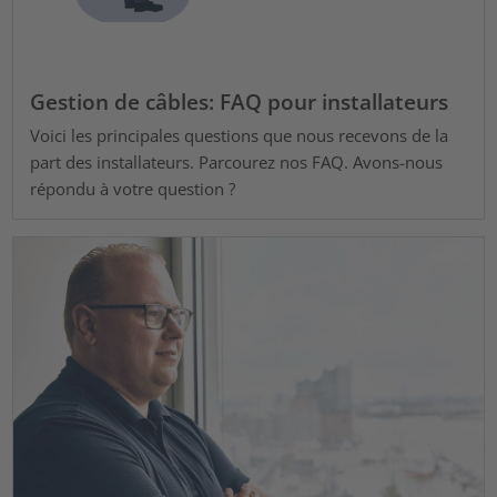
Gestion de câbles: FAQ pour installateurs
Voici les principales questions que nous recevons de la
part des installateurs. Parcourez nos FAQ. Avons-nous
répondu à votre question ?