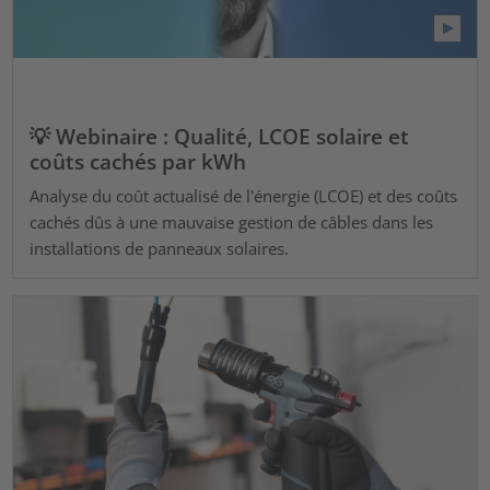
💡 Webinaire : Qualité, LCOE solaire et
coûts cachés par kWh
Analyse du coût actualisé de l'énergie (LCOE) et des coûts
cachés dûs à une mauvaise gestion de câbles dans les
installations de panneaux solaires.