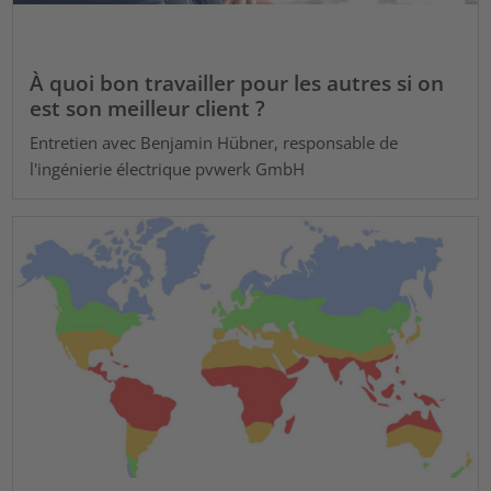
À quoi bon travailler pour les autres si on
est son meilleur client ?
Entretien avec Benjamin Hübner, responsable de
l'ingénierie électrique pvwerk GmbH