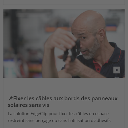
📌Fixer les câbles aux bords des panneaux
solaires sans vis
La solution EdgeClip pour fixer les câbles en espace
restreint sans perçage ou sans l'utilisation d'adhésifs