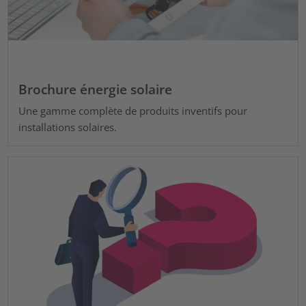
Brochure énergie solaire
Une gamme complète de produits inventifs pour
installations solaires.