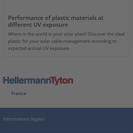
Performance of plastic materials at
different UV exposure
Where in the world is your solar plant? Discover the ideal
plastic for your solar cable management according to
expected annual UV exposure.
France
Informations légales