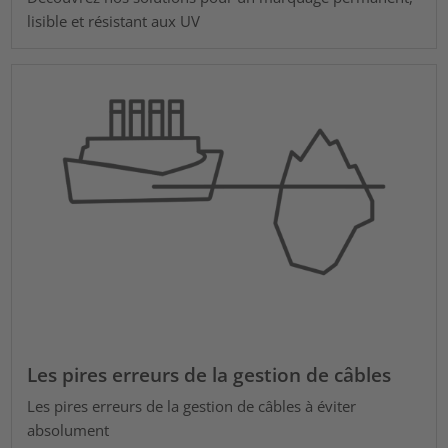
lisible et résistant aux UV
Les pires erreurs de la gestion de câbles
Les pires erreurs de la gestion de câbles à éviter
absolument