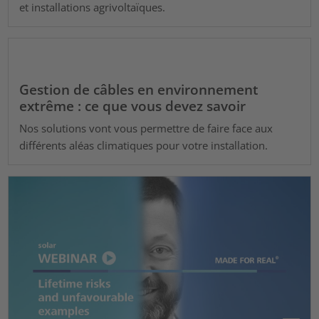
et installations agrivoltaïques.
Gestion de câbles en environnement
extrême : ce que vous devez savoir
Nos solutions vont vous permettre de faire face aux
différents aléas climatiques pour votre installation.