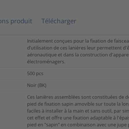
ns produit
Télécharger
Initialement conçues pour la fixation de faiscea
d’utilisation de ces lanières leur permettent d'
aéronautique et dans la construction d'appare
électroménagers.
500
pcs
Noir (BK)
Ces lanières assemblées sont constituées de de
pied de fixation sapin amovible sur toute la lo
faciles à installer à la main et sans outil, par
cet effet et offre une fixation adaptable à l'épa
pied en "sapin" en combinaison avec une jupe