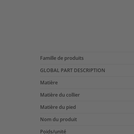
Famille de produits
GLOBAL PART DESCRIPTION
Matière
Matière du collier
Matière du pied
Nom du produit
Poids/unité