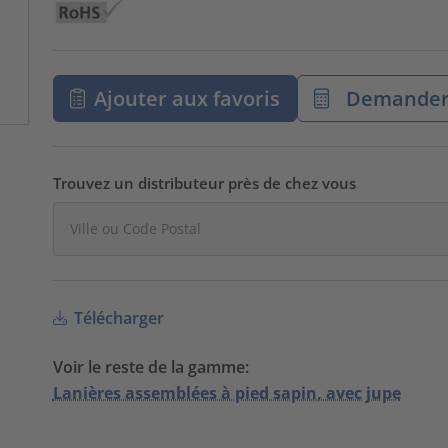
Ajouter aux favoris
Demander 
Trouvez un distributeur près de chez vous
Télécharger
Voir le reste de la gamme:
Lanières assemblées à pied sapin, avec jupe