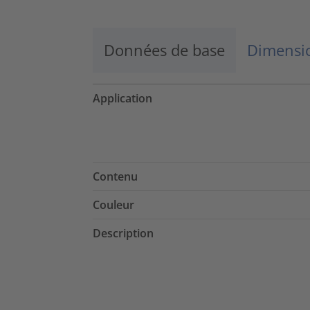
Données de base
Dimensio
Application
Contenu
Couleur
Description