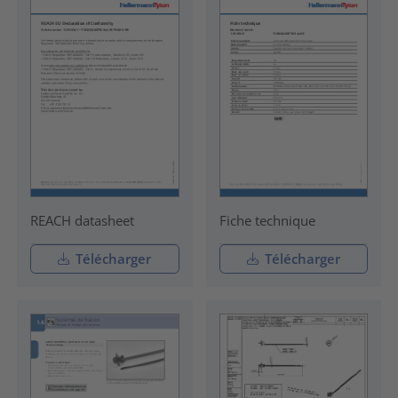
REACH datasheet
Fiche technique
Télécharger
Télécharger