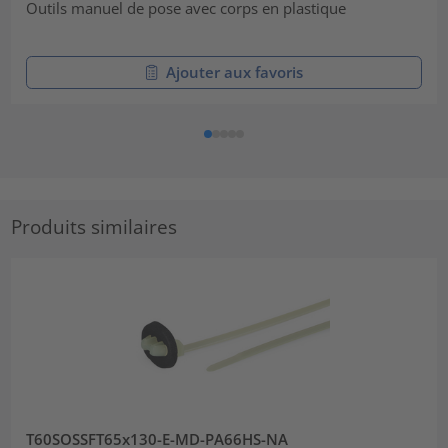
Outils manuel de pose avec corps en plastique
Ajouter aux favoris
Produits similaires
T60SOSSFT65x130-E-MD-PA66HS-NA