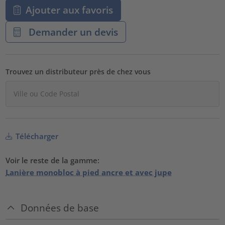
Ajouter aux favoris
Demander un devis
Trouvez un distributeur près de chez vous
Télécharger
Voir le reste de la gamme:
Lanière monobloc à pied ancre et avec jupe
Données de base