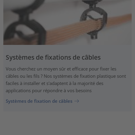
Systèmes de fixations de câbles
Vous cherchez un moyen sûr et efficace pour fixer les
câbles ou les fils ? Nos systèmes de fixation plastique sont
faciles à installer et s'adaptent à la majorité des
applications pour répondre à vos besoins
Systèmes de fixation de câbles