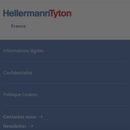
France
Informations légales
Confidentialité
Politique Cookies
Contactez nous
Newsletter