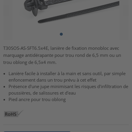
T30SOS-AS-SFT6.5x4E, lanière de fixation monobloc avec
marquage antidérapante pour trou rond de 6,5 mm ou un
trou oblong de 6,5x4 mm.
Lanière facile à installer à la main et sans outil, par simple
enfoncement dans un trou prévu à cet effet
Présence d'une jupe minimisant les risques d'infiltration de
poussières, de salissures et d'eau
Pied ancre pour trou oblong