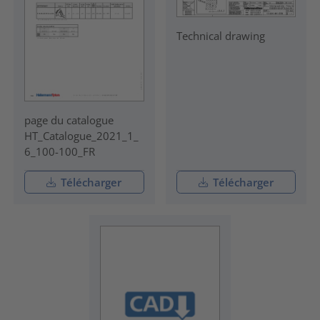
Technical drawing
page du catalogue
HT_Catalogue_2021_1_
6_100-100_FR
Télécharger
Télécharger