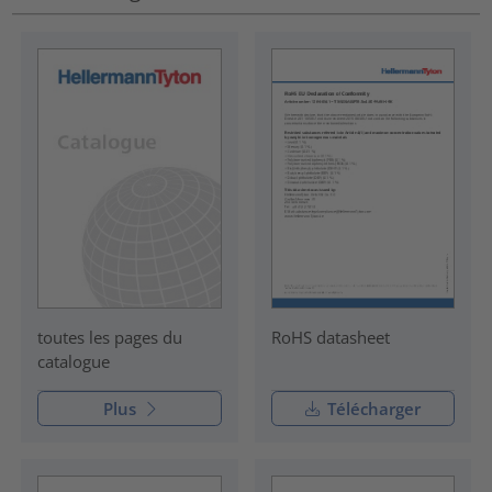
RoHS datasheet
toutes les pages du
catalogue
Plus
Télécharger