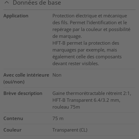
Données de base
Application
Protection électrique et mécanique
des fils. Permet l'identification et le
repérage par la couleur et possibilité
de marquage.
HFT-B permet la protection des
marquages par exemple, mais
également celle des composants
devant rester visibles.
Avec colle intérieure
Non
(oui/non)
Brève description
Gaine thermorétractable rétreint 2:1,
HFT-B Transparent 6.4/3.2 mm,
rouleau 75m
Contenu
75
m
Couleur
Transparent (CL)