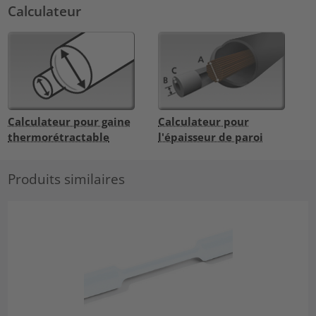
Calculateur
Calculateur pour gaine
Calculateur pour
thermorétractable
l'épaisseur de paroi
Produits similaires