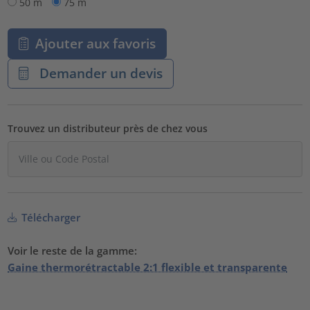
50 m
75 m
Ajouter aux favoris
Demander un devis
Trouvez un distributeur près de chez vous
Télécharger
Voir le reste de la gamme:
Gaine thermorétractable 2:1 flexible et transparente