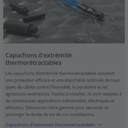
Capuchons d'extrémité
thermorétractables
Les capuchons d’extrémité thermorétractables assurent
une protection efficace et une étanchéité optimale de tous
types de câbles contre l’humidité, la poussière et les
agressions extérieures. Faciles à installer, ils sont adaptés à
de nombreuses applications industrielles, électriques et
télécoms. Découvrez notre gamme pour sécuriser et
prolonger la durée de vie de vos installations.
Capuchons d'extrémité thermorétractables