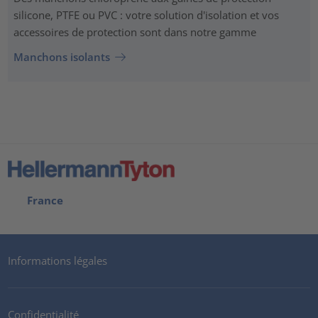
silicone, PTFE ou PVC : votre solution d'isolation et vos
accessoires de protection sont dans notre gamme
Manchons isolants
France
Informations légales
Confidentialité