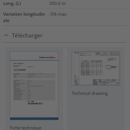
Long. (L)
300.0
m
Variation longitudin
-5% max.
ale
Télécharger
Technical drawing
Fiche technique