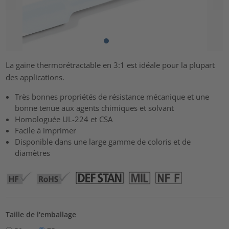
La gaine thermorétractable en 3:1 est idéale pour la plupart
des applications.
Très bonnes propriétés de résistance mécanique et une
bonne tenue aux agents chimiques et solvant
Homologuée UL-224 et CSA
Facile à imprimer
Disponible dans une large gamme de coloris et de
diamètres
Taille de l'emballage