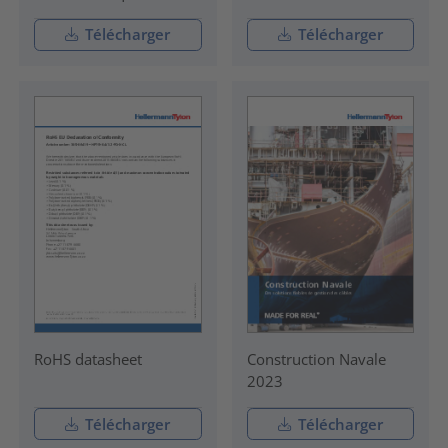
Télécharger
Télécharger
RoHS datasheet
Construction Navale
2023
Télécharger
Télécharger