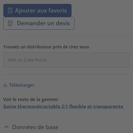
Ajouter aux favoris
Demander un devis
Trouvez un distributeur près de chez vous
Télécharger
Voir le reste de la gamme:
Gaine thermorétractable 2:1 flexible et transparente
Données de base