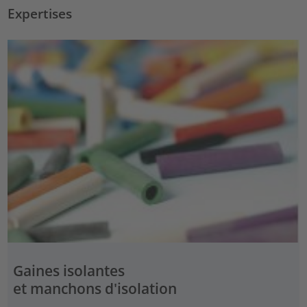
Expertises
Gaines isolantes
et manchons d'isolation