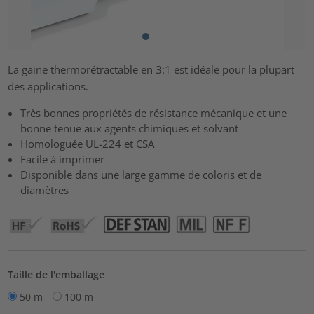
La gaine thermorétractable en 3:1 est idéale pour la plupart
des applications.
Très bonnes propriétés de résistance mécanique et une
bonne tenue aux agents chimiques et solvant
Homologuée UL-224 et CSA
Facile à imprimer
Disponible dans une large gamme de coloris et de
diamètres
Taille de l'emballage
50 m
100 m