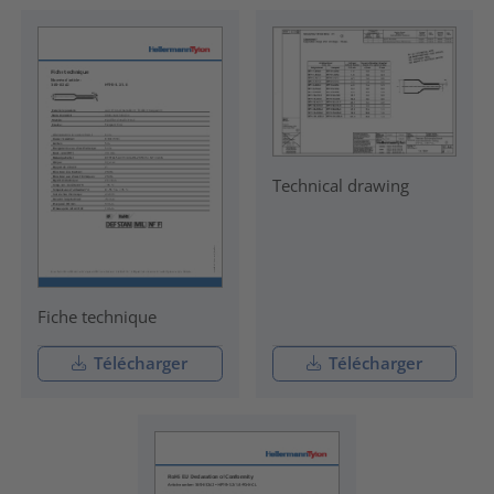
Technical drawing
Fiche technique
Télécharger
Télécharger