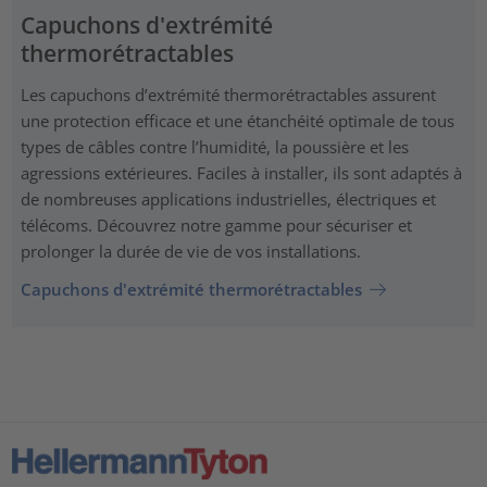
Capuchons d'extrémité
thermorétractables
Les capuchons d’extrémité thermorétractables assurent
une protection efficace et une étanchéité optimale de tous
types de câbles contre l’humidité, la poussière et les
agressions extérieures. Faciles à installer, ils sont adaptés à
de nombreuses applications industrielles, électriques et
télécoms. Découvrez notre gamme pour sécuriser et
prolonger la durée de vie de vos installations.
Capuchons d'extrémité thermorétractables