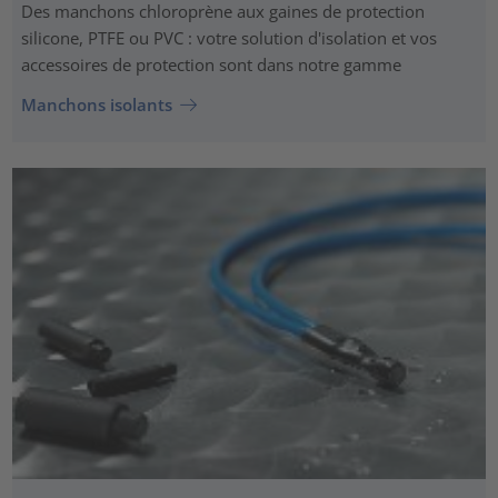
Des manchons chloroprène aux gaines de protection
silicone, PTFE ou PVC : votre solution d'isolation et vos
accessoires de protection sont dans notre gamme
Manchons isolants