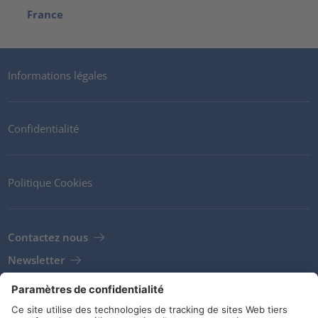
France
Informations légales
Confidentialité
Politique Cookies
Contactez nous
Newsletter
Clients