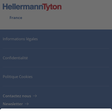
France
Informations légales
Confidentialité
Politique Cookies
Contactez nous
Newsletter