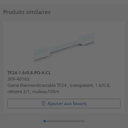
Produits similaires
TF24-1.6/0.8-PO-X-CL
309-40163
Gaine thermorétractable TF24 , transparent, 1.6/0.8,
rétreint 2/1, rouleau100m
Ajouter aux favoris