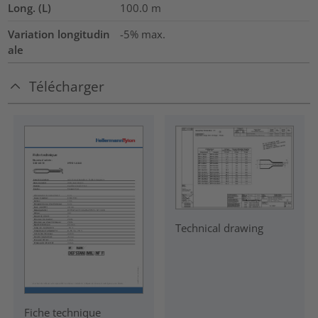
Long. (L)
100.0
m
Variation longitudin
-5% max.
ale
Télécharger
Technical drawing
Fiche technique