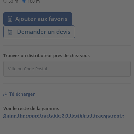
50 m
100 m
Ajouter aux favoris
Demander un devis
Trouvez un distributeur près de chez vous
Télécharger
Voir le reste de la gamme:
Gaine thermorétractable 2:1 flexible et transparente