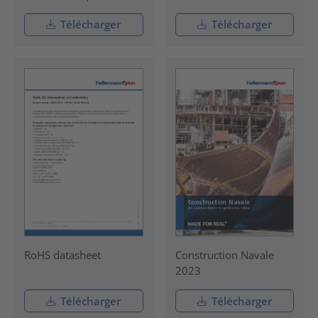
Télécharger
Télécharger
RoHS datasheet
Construction Navale
2023
Télécharger
Télécharger