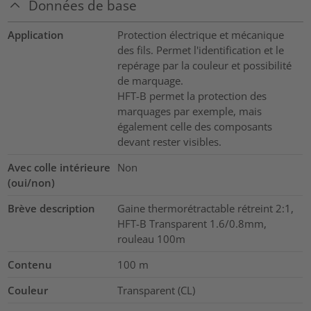
Données de base
Application
Protection électrique et mécanique
des fils. Permet l'identification et le
repérage par la couleur et possibilité
de marquage.
HFT-B permet la protection des
marquages par exemple, mais
également celle des composants
devant rester visibles.
Avec colle intérieure
Non
(oui/non)
Brève description
Gaine thermorétractable rétreint 2:1,
HFT-B Transparent 1.6/0.8mm,
rouleau 100m
Contenu
100
m
Couleur
Transparent (CL)