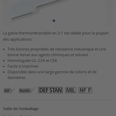
La gaine thermorétractable en 3:1 est idéale pour la plupart
des applications.
Très bonnes propriétés de résistance mécanique et une
bonne tenue aux agents chimiques et solvant
Homologuée UL-224 et CSA
Facile à imprimer
Disponible dans une large gamme de coloris et de
diamètres
Taille de l'emballage