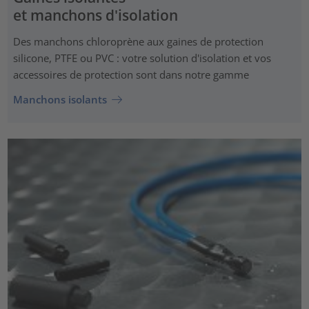
et manchons d'isolation
Des manchons chloroprène aux gaines de protection
silicone, PTFE ou PVC : votre solution d'isolation et vos
accessoires de protection sont dans notre gamme
Manchons isolants