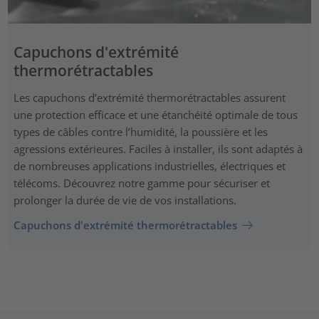
Capuchons d'extrémité
thermorétractables
Les capuchons d’extrémité thermorétractables assurent
une protection efficace et une étanchéité optimale de tous
types de câbles contre l’humidité, la poussière et les
agressions extérieures. Faciles à installer, ils sont adaptés à
de nombreuses applications industrielles, électriques et
télécoms. Découvrez notre gamme pour sécuriser et
prolonger la durée de vie de vos installations.
Capuchons d'extrémité thermorétractables