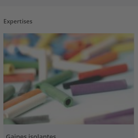
Expertises
Gaines isolantes