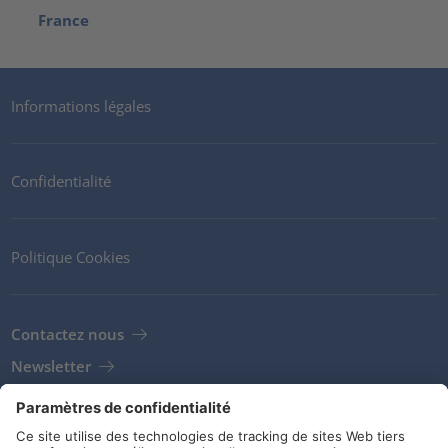
France
Informations légales
Confidentialité
Politique Cookies
Contactez nous
Newsletter
Clients