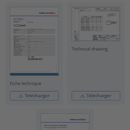
Technical drawing
Fiche technique
Télécharger
Télécharger