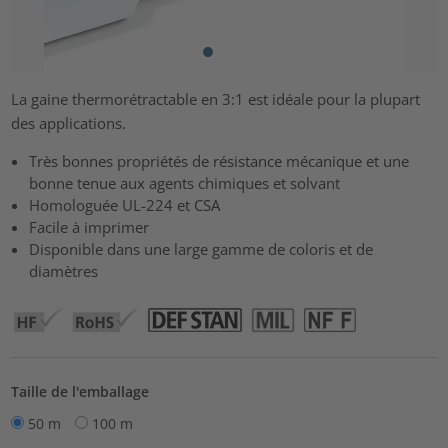
La gaine thermorétractable en 3:1 est idéale pour la plupart
des applications.
Très bonnes propriétés de résistance mécanique et une
bonne tenue aux agents chimiques et solvant
Homologuée UL-224 et CSA
Facile à imprimer
Disponible dans une large gamme de coloris et de
diamètres
Taille de l'emballage
50 m
100 m