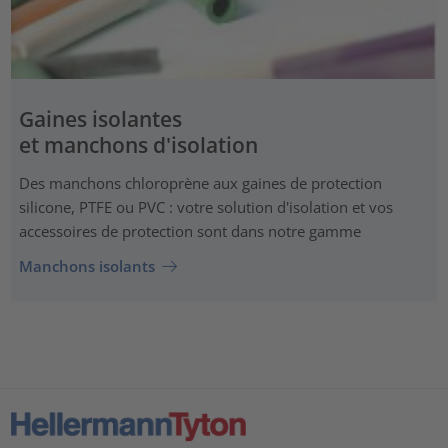
Gaines isolantes
et manchons d'isolation
Des manchons chloroprène aux gaines de protection
silicone, PTFE ou PVC : votre solution d'isolation et vos
accessoires de protection sont dans notre gamme
Manchons isolants