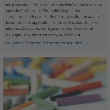
une protection efficace et une étanchéité optimale de tous
types de câbles contre l’humidité, la poussière et les
agressions extérieures. Faciles à installer, ils sont adaptés à
de nombreuses applications industrielles, électriques et
télécoms. Découvrez notre gamme pour sécuriser et
prolonger la durée de vie de vos installations.
Capuchons d'extrémité thermorétractables