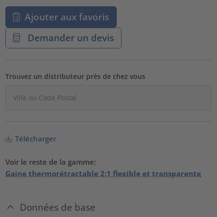
Ajouter aux favoris
Demander un devis
Trouvez un distributeur près de chez vous
Télécharger
Voir le reste de la gamme:
Gaine thermorétractable 2:1 flexible et transparente
Données de base