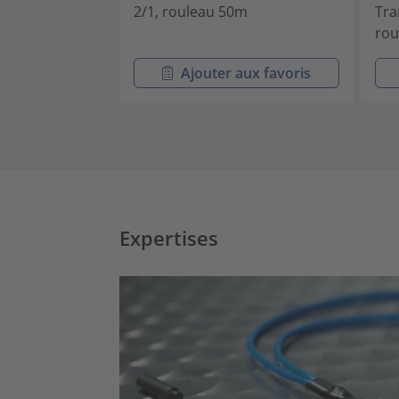
2/1, rouleau 50m
Tra
rou
Ajouter aux favoris
Expertises