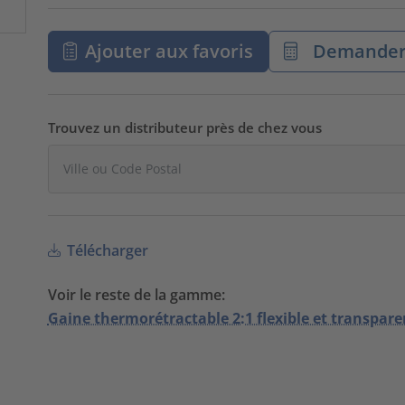
Ajouter aux favoris
Demander 
Trouvez un distributeur près de chez vous
Télécharger
Voir le reste de la gamme:
Gaine thermorétractable 2:1 flexible et transpare