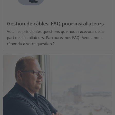
Gestion de câbles: FAQ pour installateurs
Voici les principales questions que nous recevons de la
part des installateurs. Parcourez nos FAQ. Avons-nous
répondu à votre question ?