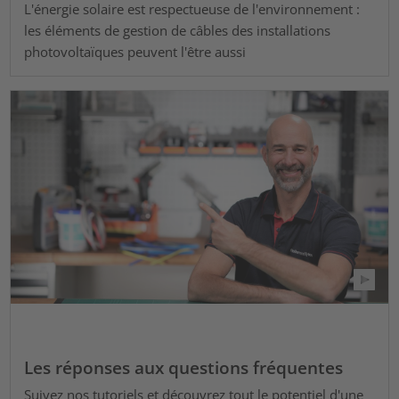
L'énergie solaire est respectueuse de l'environnement :
les éléments de gestion de câbles des installations
photovoltaïques peuvent l'être aussi
Les réponses aux questions fréquentes
Suivez nos tutoriels et découvrez tout le potentiel d'une