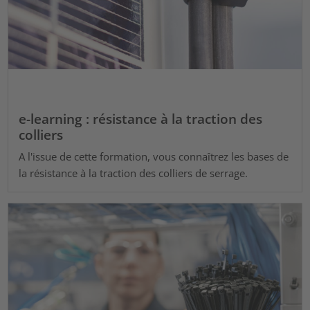
e-learning : résistance à la traction des
colliers
A l'issue de cette formation, vous connaîtrez les bases de
la résistance à la traction des colliers de serrage.