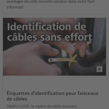
avantages de cette nouvelle solution dans notre flyer
informatif.
Étiquettes d’identification pour faisceaux
de câbles
TAGPU LOOP, le repère de câble innovant