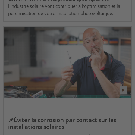
l'industrie solaire vont contribuer à l'optimisation et la
pérennisation de votre installation photovoltaïque.
📌Éviter la corrosion par contact sur les
installations solaires