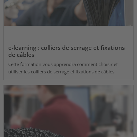
e-learning : colliers de serrage et fixations
de câbles
Cette formation vous apprendra comment choisir et
utiliser les colliers de serrage et fixations de câbles.