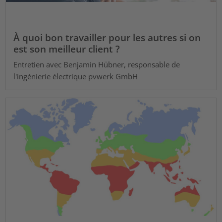
À quoi bon travailler pour les autres si on
est son meilleur client ?
Entretien avec Benjamin Hübner, responsable de
l'ingénierie électrique pvwerk GmbH