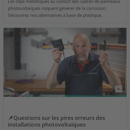
Les clips métalliques au contact des cadres de panneaux
photovoltaïques risquent générer de la corrosion.
Découvrez nos alternatives à base de plastique.
📌Questions sur les pires erreurs des
installations photovoltaïques