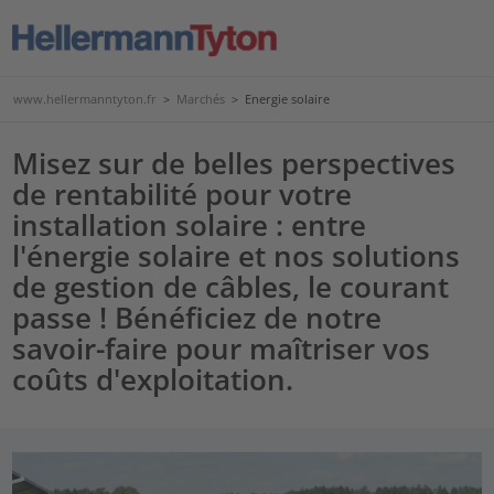
www.hellermanntyton.fr
>
Marchés
>
Energie solaire
Misez sur de belles perspectives
de rentabilité pour votre
installation solaire : entre
l'énergie solaire et nos solutions
de gestion de câbles, le courant
passe ! Bénéficiez de notre
savoir-faire pour maîtriser vos
coûts d'exploitation.