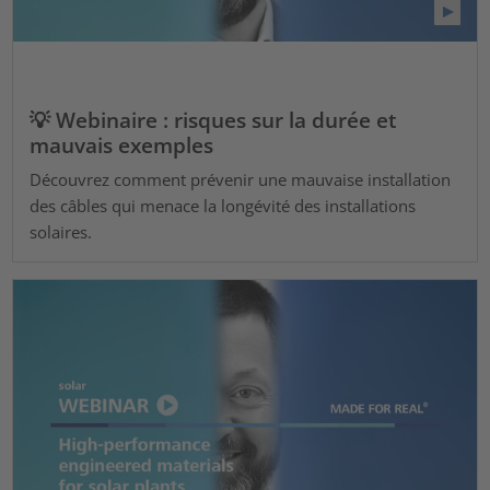
💡 Webinaire : risques sur la durée et
mauvais exemples
Découvrez comment prévenir une mauvaise installation
des câbles qui menace la longévité des installations
solaires.