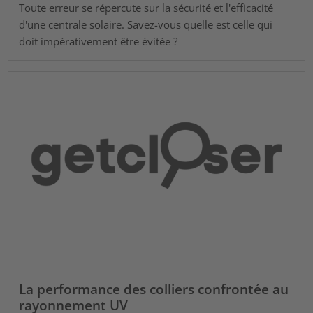
Toute erreur se répercute sur la sécurité et l'efficacité
d'une centrale solaire. Savez-vous quelle est celle qui
doit impérativement être évitée ?
La performance des colliers confrontée au
rayonnement UV