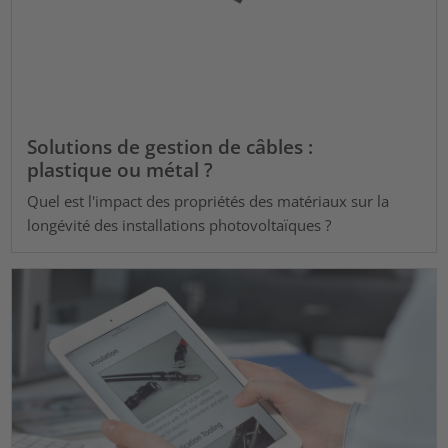
Solutions de gestion de câbles :
plastique ou métal ?
Quel est l'impact des propriétés des matériaux sur la
longévité des installations photovoltaïques ?