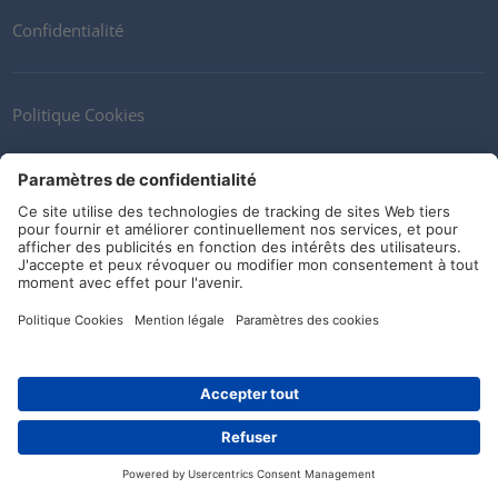
Confidentialité
Politique Cookies
Contactez nous
Newsletter
Clients
Fournisseurs
Conditions de stockage
Réseaux sociaux