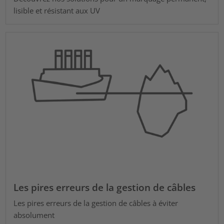
lisible et résistant aux UV
Les pires erreurs de la gestion de câbles
Les pires erreurs de la gestion de câbles à éviter
absolument