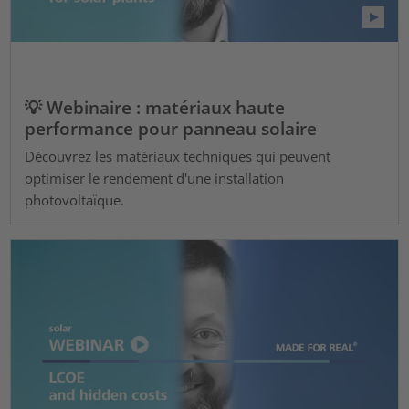
💡 Webinaire : matériaux haute
performance pour panneau solaire
Découvrez les matériaux techniques qui peuvent
optimiser le rendement d'une installation
photovoltaïque.