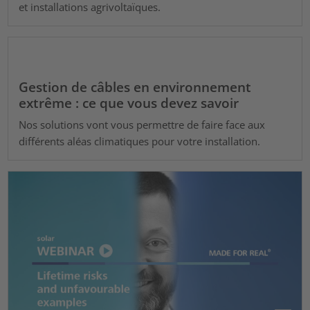
et installations agrivoltaïques.
Gestion de câbles en environnement
extrême : ce que vous devez savoir
Nos solutions vont vous permettre de faire face aux
différents aléas climatiques pour votre installation.