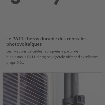
Le PA11 : héros durable des centrales
photovoltaïques
Les fixations de câbles fabriquées à partir de
bioplastique PA11 d'origine végétale offrent d'excellentes
propriétés.