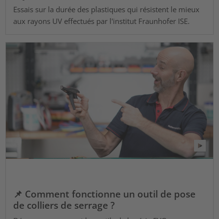
Essais sur la durée des plastiques qui résistent le mieux
aux rayons UV effectués par l'institut Fraunhofer ISE.
📌 Comment fonctionne un outil de pose
de colliers de serrage ?