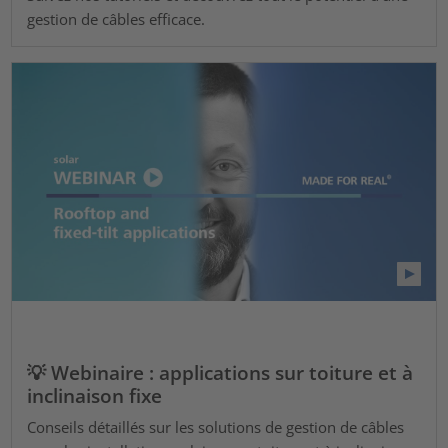
gestion de câbles efficace.
💡 Webinaire : applications sur toiture et à
inclinaison fixe
Conseils détaillés sur les solutions de gestion de câbles