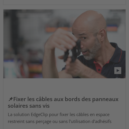
📌Fixer les câbles aux bords des panneaux
solaires sans vis
La solution EdgeClip pour fixer les câbles en espace
restreint sans perçage ou sans l'utilisation d'adhésifs