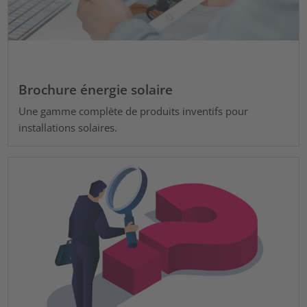
Brochure énergie solaire
Une gamme complète de produits inventifs pour
installations solaires.