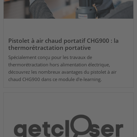
Pistolet à air chaud portatif CHG900 : la
thermorétractation portative
Spécialement conçu pour les travaux de
thermorétractation hors alimentation électrique,
découvrez les nombreux avantages du pistolet à air
chaud CHG900 dans ce module d'e-learning.