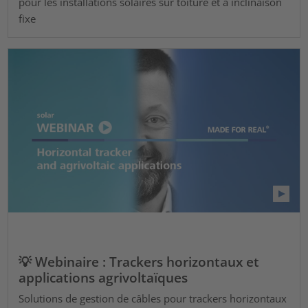
pour les installations solaires sur toiture et à inclinaison
fixe
💡 Webinaire : Trackers horizontaux et
applications agrivoltaïques
Solutions de gestion de câbles pour trackers horizontaux