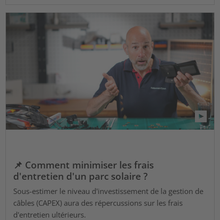
📌 Comment minimiser les frais
d'entretien d'un parc solaire ?
Sous-estimer le niveau d'investissement de la gestion de
câbles (CAPEX) aura des répercussions sur les frais
d'entretien ultérieurs.