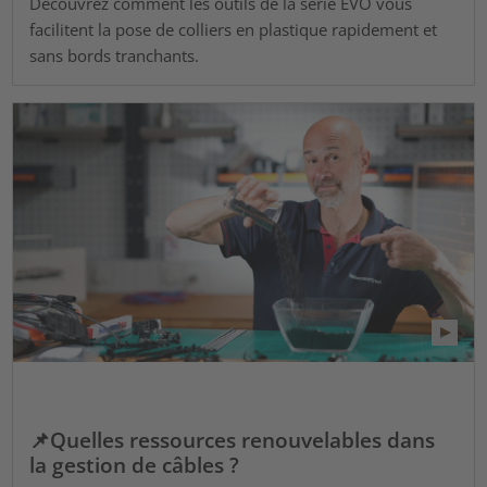
Découvrez comment les outils de la série EVO vous
facilitent la pose de colliers en plastique rapidement et
sans bords tranchants.
📌Quelles ressources renouvelables dans
la gestion de câbles ?