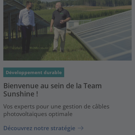
Développement durable
Bienvenue au sein de la Team
Sunshine !
Vos experts pour une gestion de câbles
photovoltaïques optimale
Découvrez notre stratégie