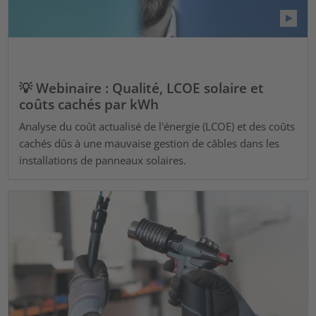
💡 Webinaire : Qualité, LCOE solaire et
coûts cachés par kWh
Analyse du coût actualisé de l'énergie (LCOE) et des coûts
cachés dûs à une mauvaise gestion de câbles dans les
installations de panneaux solaires.