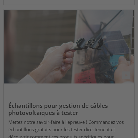
Échantillons pour gestion de câbles
photovoltaïques à tester
Mettez notre savoir-faire à l'épreuve ! Commandez vos
échantillons gratuits pour les tester directement et
découvrir comment ces produits spécifiques pour