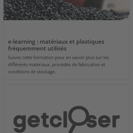
e-learning : matériaux et plastiques
fréquemment utilisés
Suivez cette formation pour en savoir plus sur les
différents matériaux, procédés de fabrication et
conditions de stockage.