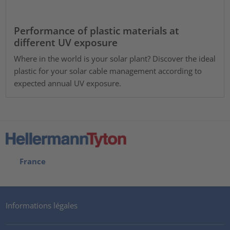
Performance of plastic materials at
different UV exposure
Where in the world is your solar plant? Discover the ideal
plastic for your solar cable management according to
expected annual UV exposure.
France
Informations légales