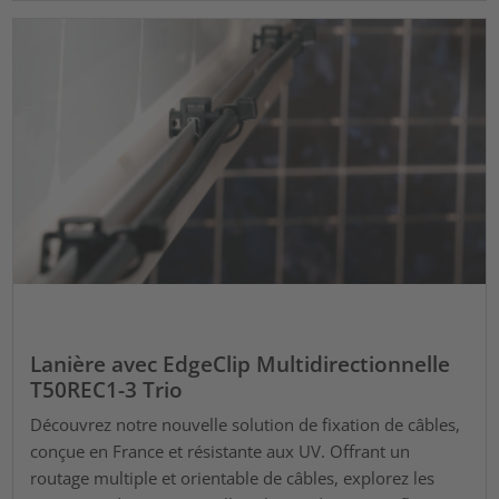
Lanière avec EdgeClip Multidirectionnelle
T50REC1-3 Trio
Découvrez notre nouvelle solution de fixation de câbles,
conçue en France et résistante aux UV. Offrant un
routage multiple et orientable de câbles, explorez les