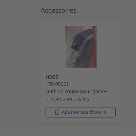
Accessoires
HSG0
170-99001
Outil de coupe pour gaines
tressées ou tissées
Ajouter aux favoris