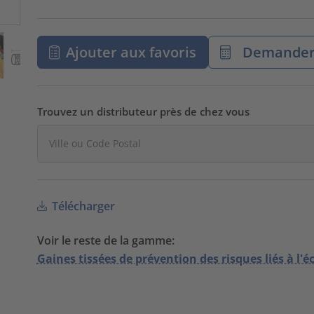
Ajouter aux favoris
Demander 
Trouvez un distributeur près de chez vous
Télécharger
Voir le reste de la gamme:
Gaines tissées de prévention des risques liés à l