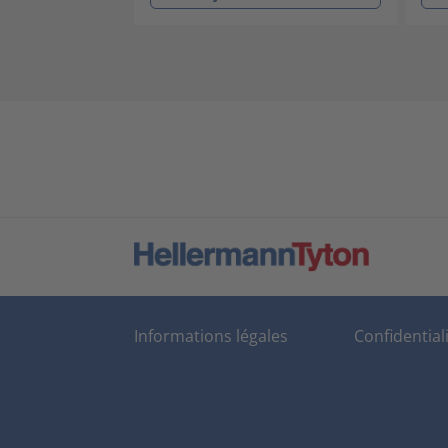
Informations légales
Confidential