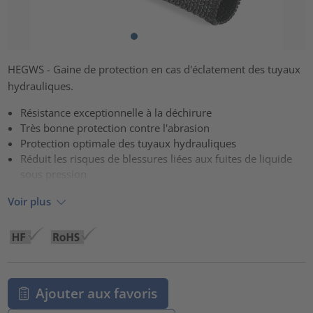
HEGWS - Gaine de protection en cas d'éclatement des tuyaux
hydrauliques.
Résistance exceptionnelle à la déchirure
Très bonne protection contre l'abrasion
Protection optimale des tuyaux hydrauliques
Réduit les risques de blessures liées aux fuites de liquide
sous pression
Voir plus
Ajouter aux favoris