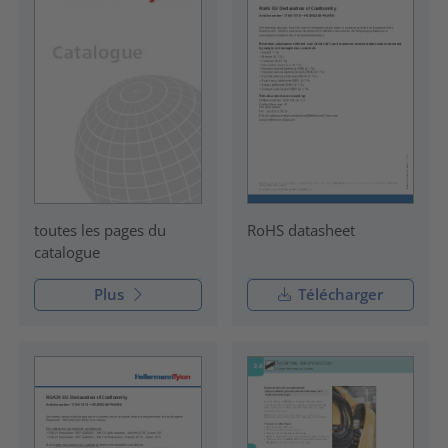
RoHS datasheet
toutes les pages du
catalogue
Plus
Télécharger