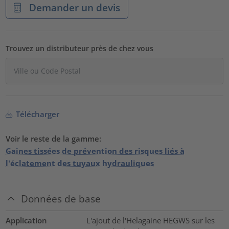
Demander un devis
Trouvez un distributeur près de chez vous
Télécharger
Voir le reste de la gamme:
Gaines tissées de prévention des risques liés à
l'éclatement des tuyaux hydrauliques
Données de base
Application
L'ajout de l'Helagaine HEGWS sur les