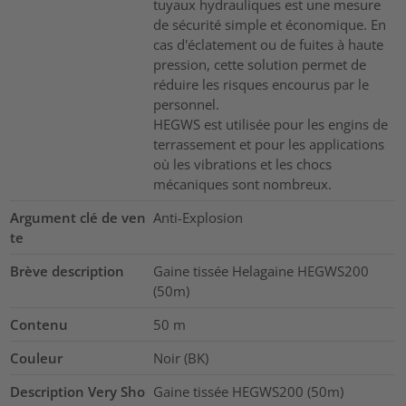
tuyaux hydrauliques est une mesure
de sécurité simple et économique. En
cas d'éclatement ou de fuites à haute
pression, cette solution permet de
réduire les risques encourus par le
personnel.
HEGWS est utilisée pour les engins de
terrassement et pour les applications
où les vibrations et les chocs
mécaniques sont nombreux.
Argument clé de ven
Anti-Explosion
te
Brève description
Gaine tissée Helagaine HEGWS200
(50m)
Contenu
50
m
Couleur
Noir (BK)
Description Very Sho
Gaine tissée HEGWS200 (50m)