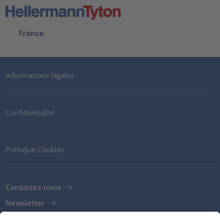
France
Informations légales
Confidentialité
Politique Cookies
Contactez nous
Newsletter