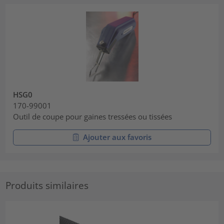
HSG0
170-99001
Outil de coupe pour gaines tressées ou tissées
Ajouter aux favoris
Produits similaires