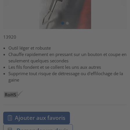
13920
Outil léger et robuste
Chauffe rapidement en pressant sur un bouton et coupe en
seulement quelques secondes
Les fils fondent et se collent les uns aux autres
Supprime tout risque de détressage ou d'effilochage de la
gaine
Ajouter aux favoris