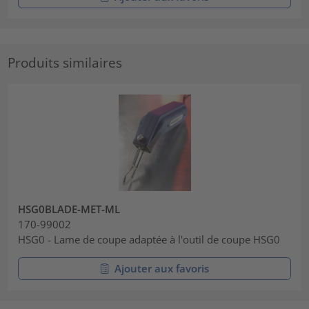
Produits similaires
HSG0BLADE-MET-ML
170-99002
HSG0 - Lame de coupe adaptée à l'outil de coupe HSG0
Ajouter aux favoris