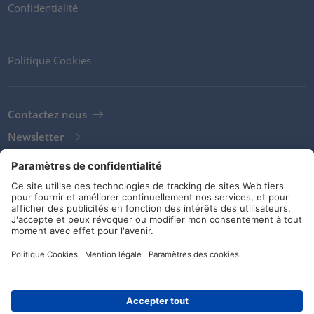
Confidentialité
Politique Cookies
Contactez nous
Newsletter
Clients
Fournisseurs
Conditions de stockage
Réseaux sociaux