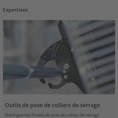
Expertises
Outils de pose de colliers de serrage
Notre gamme d'outils de pose de colliers de serrage