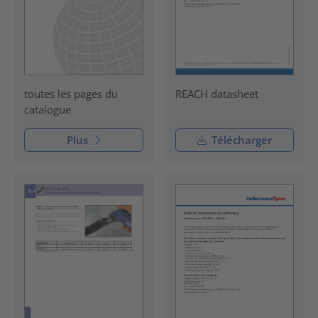
REACH datasheet
toutes les pages du
catalogue
Plus
Télécharger