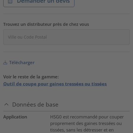
Demander un devis
Trouvez un distributeur près de chez vous
Télécharger
Voir le reste de la gamme:
Outil de coupe pour gaines tressées ou tissées
Données de base
Application
HSG0 est recommandé pour couper
proprement des gaines tressées ou
tissées, sans les détresser et en