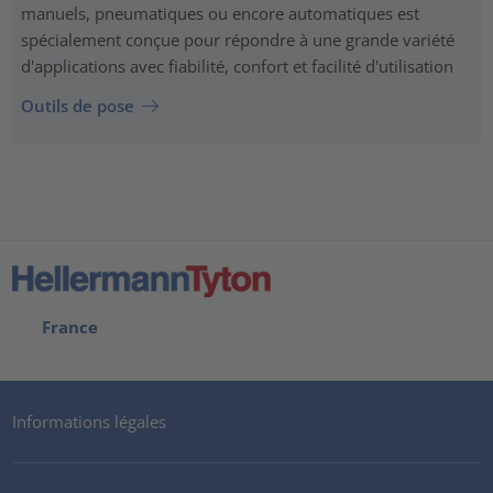
manuels, pneumatiques ou encore automatiques est
spécialement conçue pour répondre à une grande variété
d'applications avec fiabilité, confort et facilité d'utilisation
Outils de pose
France
Informations légales