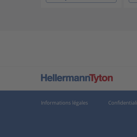
Informations légales
Confidential