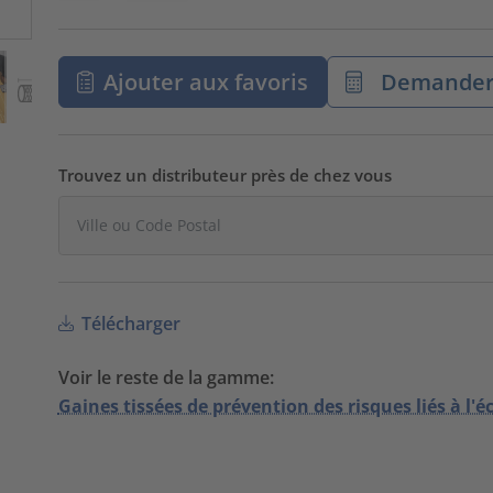
Ajouter aux favoris
Demander 
Trouvez un distributeur près de chez vous
Télécharger
Voir le reste de la gamme:
Gaines tissées de prévention des risques liés à l