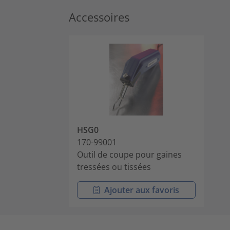
Accessoires
HSG0
170-99001
Outil de coupe pour gaines
tressées ou tissées
Ajouter aux favoris