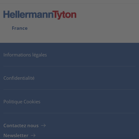
France
Informations légales
Confidentialité
Politique Cookies
Contactez nous
Newsletter