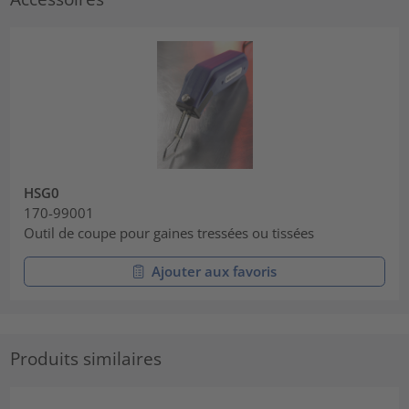
HSG0
170-99001
Outil de coupe pour gaines tressées ou tissées
Ajouter aux favoris
Produits similaires