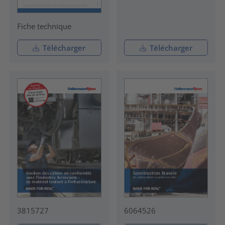
Fiche technique
Télécharger
Télécharger
3815727
6064526