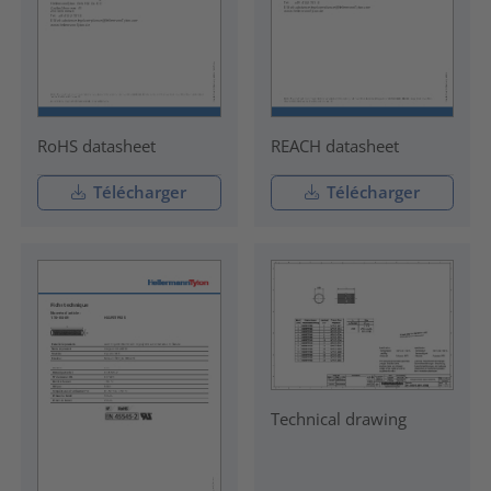
RoHS datasheet
REACH datasheet
Télécharger
Télécharger
Technical drawing