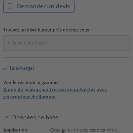
Demander un devis
Trouvez un distributeur près de chez vous
Télécharger
Voir le reste de la gamme:
Gaine de protection tressée en polyester avec
retardateur de flamme
Données de base
Application
Cette gaine tressée est destinée à