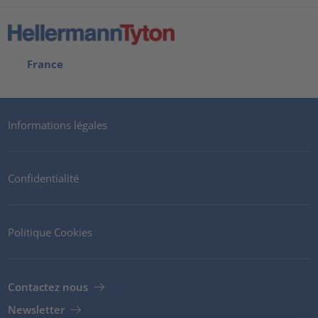
France
Informations légales
Confidentialité
Politique Cookies
Contactez nous
Newsletter