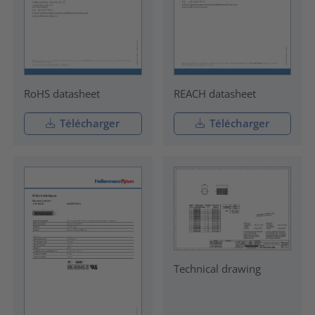
RoHS datasheet
REACH datasheet
Télécharger
Télécharger
Technical drawing