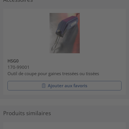
HSG0
170-99001
Outil de coupe pour gaines tressées ou tissées
Ajouter aux favoris
Produits similaires