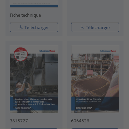
Fiche technique
Télécharger
Télécharger
3815727
6064526