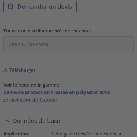
Demander un devis
Trouvez un distributeur près de chez vous
Télécharger
Voir le reste de la gamme:
Gaine de protection tressée en polyester avec
retardateur de flamme
Données de base
Application
Cette gaine tressée est destinée à