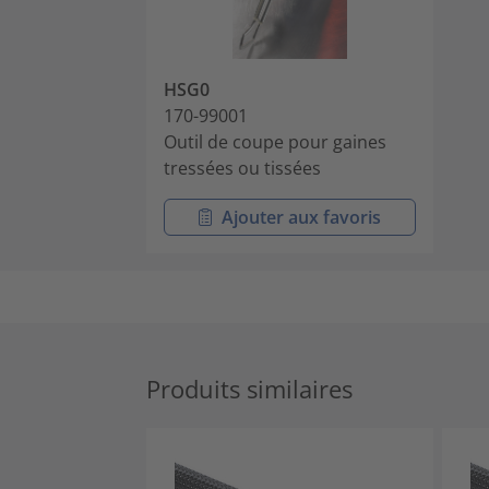
HSG0
170-99001
Outil de coupe pour gaines
tressées ou tissées
Ajouter aux favoris
Produits similaires