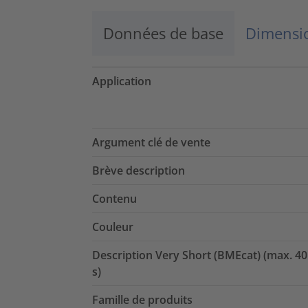
Données de base
Dimensio
Application
Argument clé de vente
Brève description
Contenu
Couleur
Description Very Short (BMEcat) (max. 40
s)
Famille de produits