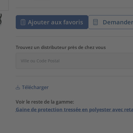
Ajouter aux favoris
Demander 
Trouvez un distributeur près de chez vous
Télécharger
Voir le reste de la gamme:
Gaine de protection tressée en polyester avec re