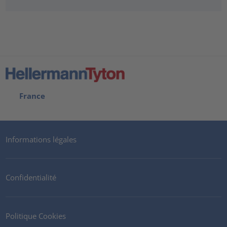
France
Informations légales
Confidentialité
Politique Cookies