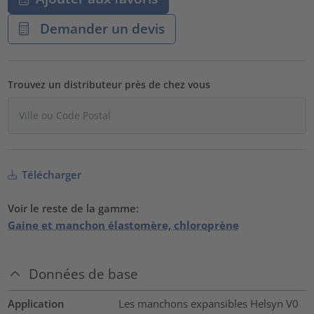
Demander un devis
Trouvez un distributeur près de chez vous
Télécharger
Voir le reste de la gamme:
Gaine et manchon élastomère, chloroprène
Données de base
Application
Les manchons expansibles Helsyn V0