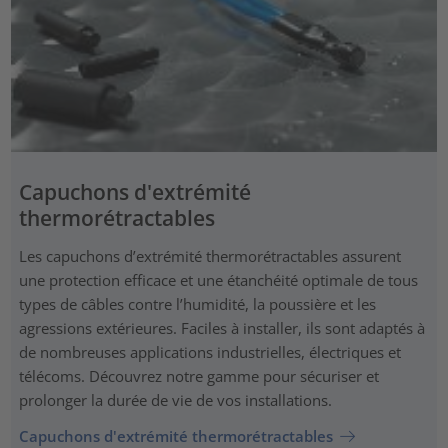
Capuchons d'extrémité
thermorétractables
Les capuchons d’extrémité thermorétractables assurent
une protection efficace et une étanchéité optimale de tous
types de câbles contre l’humidité, la poussière et les
agressions extérieures. Faciles à installer, ils sont adaptés à
de nombreuses applications industrielles, électriques et
télécoms. Découvrez notre gamme pour sécuriser et
prolonger la durée de vie de vos installations.
Capuchons d'extrémité thermorétractables