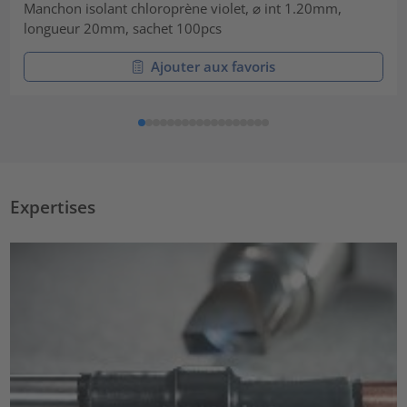
Manchon isolant chloroprène violet, ⌀ int 1.20mm,
longueur 20mm, sachet 100pcs
Ajouter aux favoris
Expertises