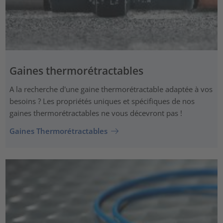
Gaines thermorétractables
A la recherche d'une gaine thermorétractable adaptée à vos
besoins ? Les propriétés uniques et spécifiques de nos
gaines thermorétractables ne vous décevront pas !
Gaines Thermorétractables