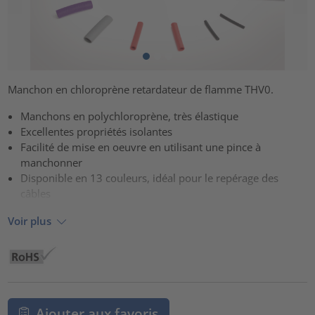
Manchon en chloroprène retardateur de flamme THV0.
Manchons en polychloroprène, très élastique
Excellentes propriétés isolantes
Facilité de mise en oeuvre en utilisant une pince à
manchonner
Disponible en 13 couleurs, idéal pour le repérage des
câbles
Voir plus
Ajouter aux favoris