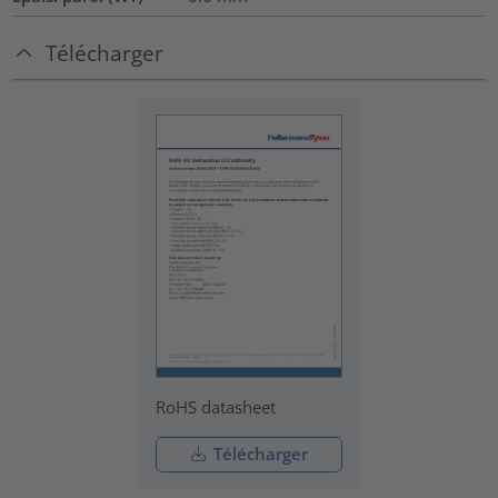
Télécharger
RoHS datasheet
Télécharger