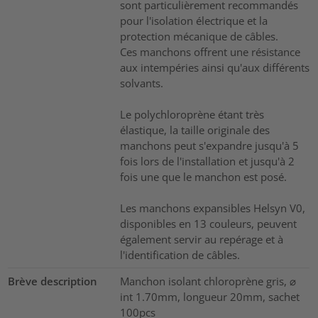
sont particulièrement recommandés
pour l'isolation électrique et la
protection mécanique de câbles.
Ces manchons offrent une résistance
aux intempéries ainsi qu'aux différents
solvants.
Le polychloroprène étant très
élastique, la taille originale des
manchons peut s'expandre jusqu'à 5
fois lors de l'installation et jusqu'à 2
fois une que le manchon est posé.
Les manchons expansibles Helsyn V0,
disponibles en 13 couleurs, peuvent
également servir au repérage et à
l'identification de câbles.
Brève description
Manchon isolant chloroprène gris, ⌀
int 1.70mm, longueur 20mm, sachet
100pcs