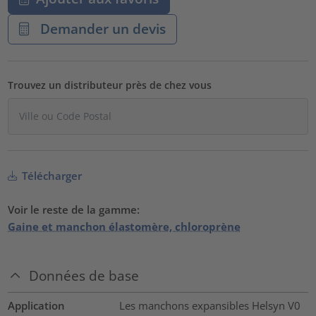
Demander un devis
Trouvez un distributeur près de chez vous
Télécharger
Voir le reste de la gamme:
Gaine et manchon élastomère, chloroprène
Données de base
Application
Les manchons expansibles Helsyn V0