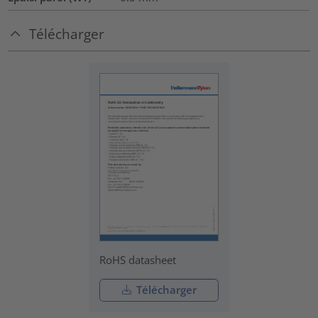
Télécharger
RoHS datasheet
Télécharger