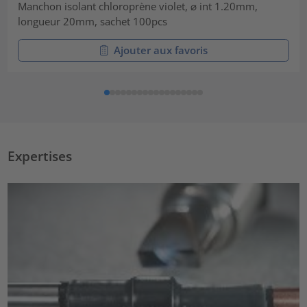
Manchon isolant chloroprène violet, ⌀ int 1.20mm,
longueur 20mm, sachet 100pcs
Ajouter aux favoris
Expertises