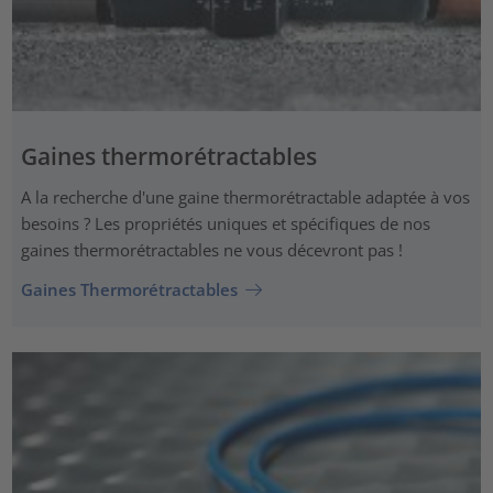
Gaines thermorétractables
A la recherche d'une gaine thermorétractable adaptée à vos
besoins ? Les propriétés uniques et spécifiques de nos
gaines thermorétractables ne vous décevront pas !
Gaines Thermorétractables