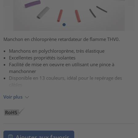
Manchon en chloroprène retardateur de flamme THV0.
Manchons en polychloroprène, très élastique
Excellentes propriétés isolantes
Facilité de mise en oeuvre en utilisant une pince à
manchonner
Disponible en 13 couleurs, idéal pour le repérage des
câbles
Voir plus
Ajouter aux favoris