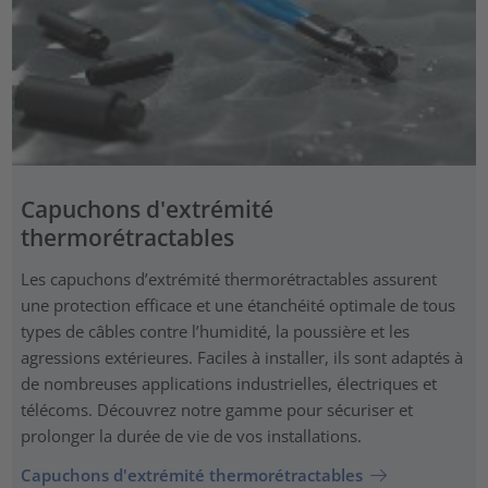
Capuchons d'extrémité
thermorétractables
Les capuchons d’extrémité thermorétractables assurent
une protection efficace et une étanchéité optimale de tous
types de câbles contre l’humidité, la poussière et les
agressions extérieures. Faciles à installer, ils sont adaptés à
de nombreuses applications industrielles, électriques et
télécoms. Découvrez notre gamme pour sécuriser et
prolonger la durée de vie de vos installations.
Capuchons d'extrémité thermorétractables