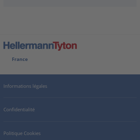
France
Informations légales
Confidentialité
Politique Cookies