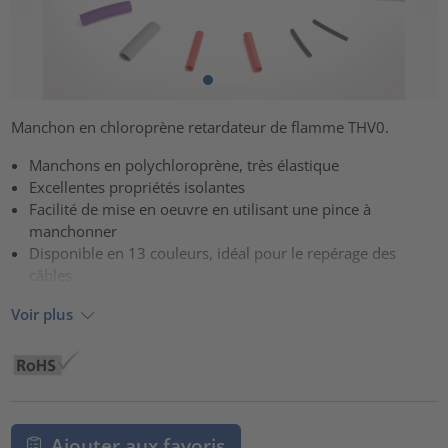
Manchon en chloroprène retardateur de flamme THV0.
Manchons en polychloroprène, très élastique
Excellentes propriétés isolantes
Facilité de mise en oeuvre en utilisant une pince à
manchonner
Disponible en 13 couleurs, idéal pour le repérage des
câbles
Voir plus
Ajouter aux favoris