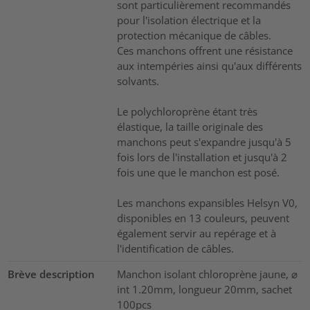
sont particulièrement recommandés
pour l'isolation électrique et la
protection mécanique de câbles.
Ces manchons offrent une résistance
aux intempéries ainsi qu'aux différents
solvants.
Le polychloroprène étant très
élastique, la taille originale des
manchons peut s'expandre jusqu'à 5
fois lors de l'installation et jusqu'à 2
fois une que le manchon est posé.
Les manchons expansibles Helsyn V0,
disponibles en 13 couleurs, peuvent
également servir au repérage et à
l'identification de câbles.
Brève description
Manchon isolant chloroprène jaune, ⌀
int 1.20mm, longueur 20mm, sachet
100pcs