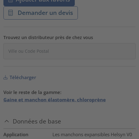
Demander un devis
Trouvez un distributeur près de chez vous
Télécharger
Voir le reste de la gamme:
Gaine et manchon élastomère, chloroprène
Données de base
Application
Les manchons expansibles Helsyn V0