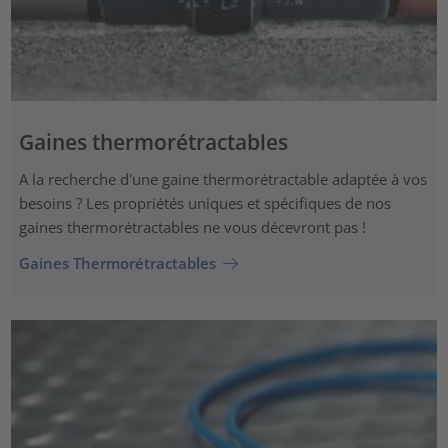
Gaines thermorétractables
A la recherche d'une gaine thermorétractable adaptée à vos
besoins ? Les propriétés uniques et spécifiques de nos
gaines thermorétractables ne vous décevront pas !
Gaines Thermorétractables