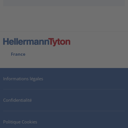
France
Informations légales
Confidentialité
Politique Cookies