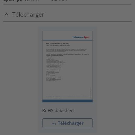
Télécharger
RoHS datasheet
Télécharger