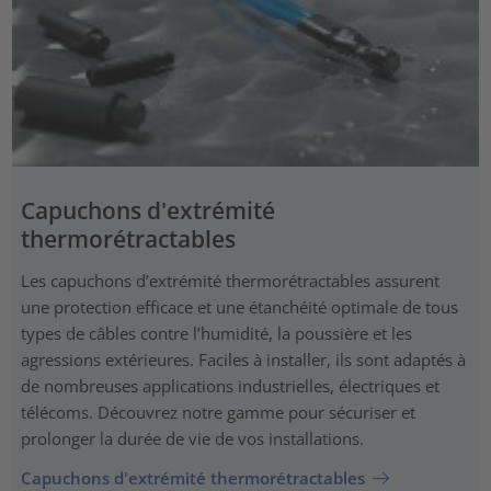
Capuchons d'extrémité
thermorétractables
Les capuchons d’extrémité thermorétractables assurent
une protection efficace et une étanchéité optimale de tous
types de câbles contre l’humidité, la poussière et les
agressions extérieures. Faciles à installer, ils sont adaptés à
de nombreuses applications industrielles, électriques et
télécoms. Découvrez notre gamme pour sécuriser et
prolonger la durée de vie de vos installations.
Capuchons d'extrémité thermorétractables