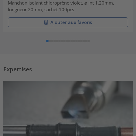
Manchon isolant chloroprène violet, ⌀ int 1.20mm,
longueur 20mm, sachet 100pcs
Ajouter aux favoris
Expertises