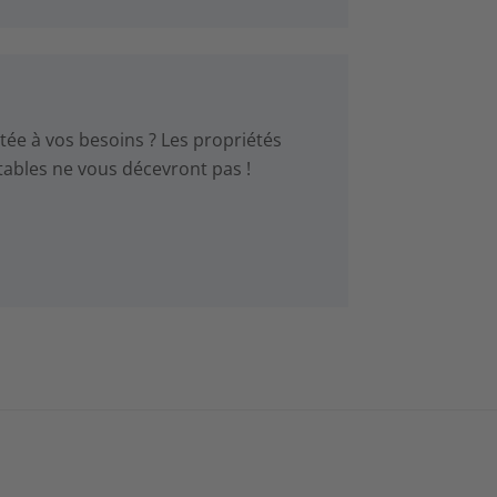
ée à vos besoins ? Les propriétés
tables ne vous décevront pas !