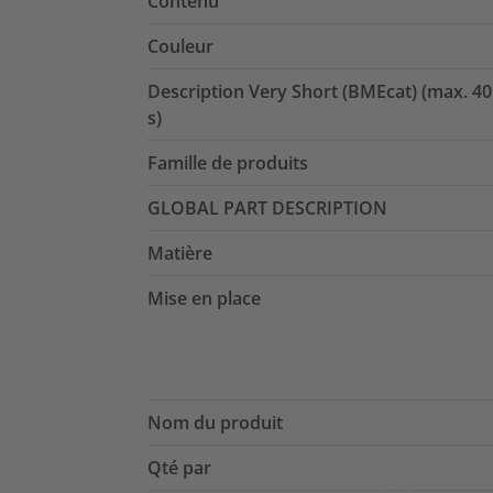
Contenu
Couleur
Description Very Short (BMEcat) (max. 40
s)
Famille de produits
GLOBAL PART DESCRIPTION
Matière
Mise en place
Nom du produit
Qté par