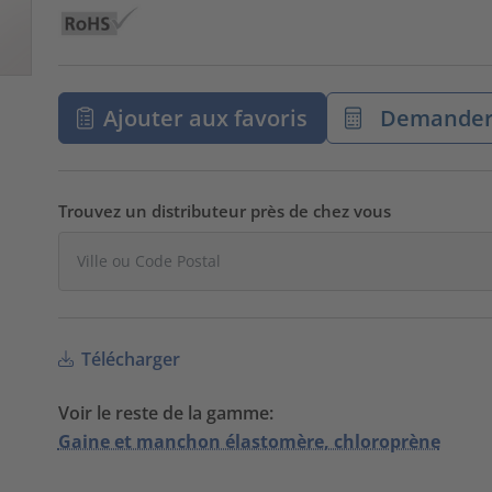
Ajouter aux favoris
Demander 
Trouvez un distributeur près de chez vous
Télécharger
Voir le reste de la gamme:
Gaine et manchon élastomère, chloroprène