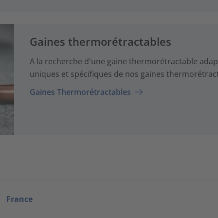
Gaines thermorétractables
A la recherche d'une gaine thermorétractable adapt
uniques et spécifiques de nos gaines thermorétrac
Gaines Thermorétractables
France