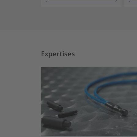
Expertises