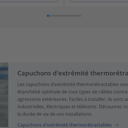
Capuchons d'extrémité thermorétra
Les capuchons d’extrémité thermorétractables assu
étanchéité optimale de tous types de câbles contre l
agressions extérieures. Faciles à installer, ils son
industrielles, électriques et télécoms. Découvrez 
la durée de vie de vos installations.
Capuchons d'extrémité thermorétractables