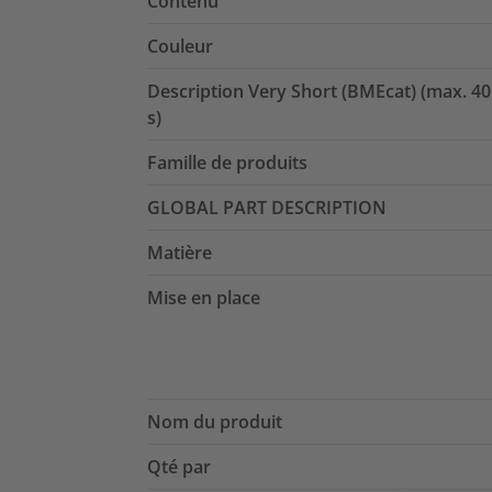
Contenu
Couleur
Description Very Short (BMEcat) (max. 40
s)
Famille de produits
GLOBAL PART DESCRIPTION
Matière
Mise en place
Nom du produit
Qté par