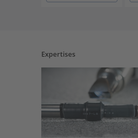
Expertises