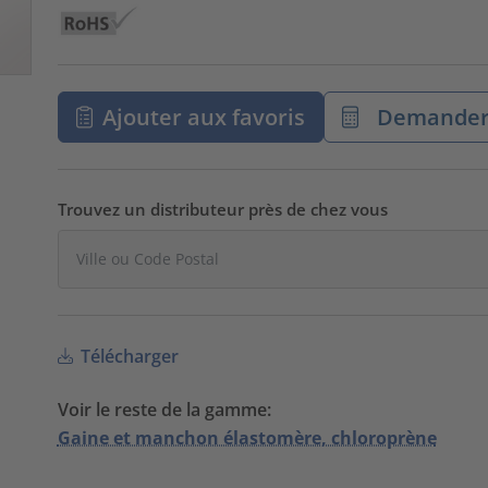
Ajouter aux favoris
Demander 
Trouvez un distributeur près de chez vous
Télécharger
Voir le reste de la gamme:
Gaine et manchon élastomère, chloroprène