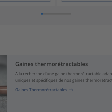
Gaines thermorétractables
A la recherche d'une gaine thermorétractable adapt
uniques et spécifiques de nos gaines thermorétrac
Gaines Thermorétractables