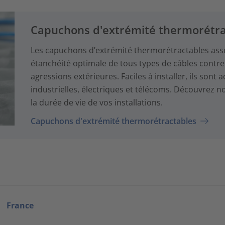
Capuchons d'extrémité thermorétra
Les capuchons d’extrémité thermorétractables assu
étanchéité optimale de tous types de câbles contre l
agressions extérieures. Faciles à installer, ils son
industrielles, électriques et télécoms. Découvrez 
la durée de vie de vos installations.
Capuchons d'extrémité thermorétractables
France