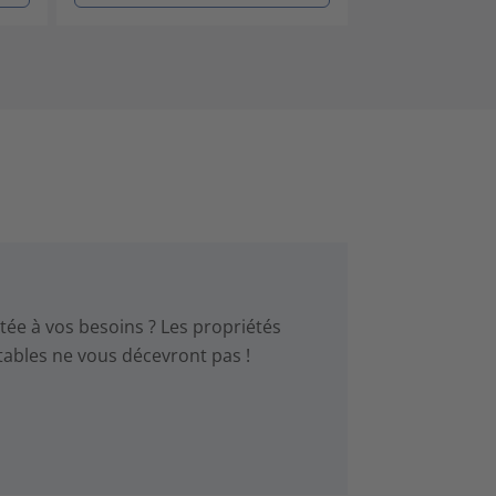
ée à vos besoins ? Les propriétés
tables ne vous décevront pas !