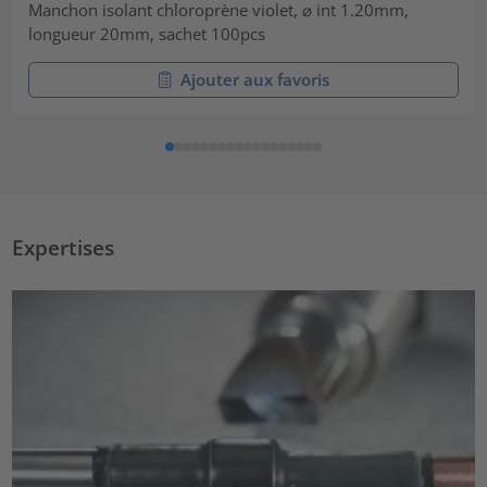
Manchon isolant chloroprène violet, ⌀ int 1.20mm,
longueur 20mm, sachet 100pcs
Ajouter aux favoris
Expertises