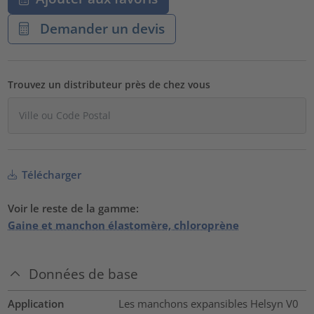
Demander un devis
Trouvez un distributeur près de chez vous
Télécharger
Voir le reste de la gamme:
Gaine et manchon élastomère, chloroprène
Données de base
Application
Les manchons expansibles Helsyn V0