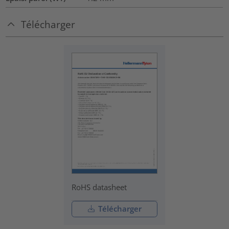
Télécharger
RoHS datasheet
Télécharger