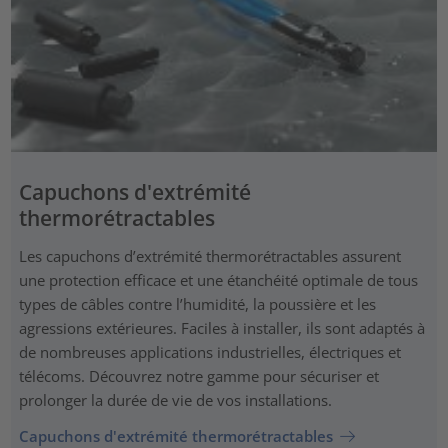
Capuchons d'extrémité
thermorétractables
Les capuchons d’extrémité thermorétractables assurent
une protection efficace et une étanchéité optimale de tous
types de câbles contre l’humidité, la poussière et les
agressions extérieures. Faciles à installer, ils sont adaptés à
de nombreuses applications industrielles, électriques et
télécoms. Découvrez notre gamme pour sécuriser et
prolonger la durée de vie de vos installations.
Capuchons d'extrémité thermorétractables