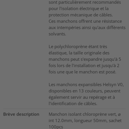
sont particulièrement recommandés
pour l'isolation électrique et la
protection mécanique de câbles.
Ces manchons offrent une résistance
aux intempéries ainsi qu'aux différents
solvants.
Le polychloroprène étant très
élastique, la taille originale des
manchons peut s'expandre jusqu'à 5
fois lors de l'installation et jusqu'à 2
fois une que le manchon est posé.
Les manchons expansibles Helsyn V0,
disponibles en 13 couleurs, peuvent
également servir au repérage et à
l'identification de câbles.
Brève description
Manchon isolant chloroprène vert, ⌀
int 12.0mm, longueur 50mm, sachet
100pcs