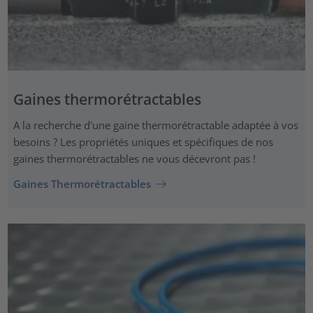
Gaines thermorétractables
A la recherche d'une gaine thermorétractable adaptée à vos
besoins ? Les propriétés uniques et spécifiques de nos
gaines thermorétractables ne vous décevront pas !
Gaines Thermorétractables