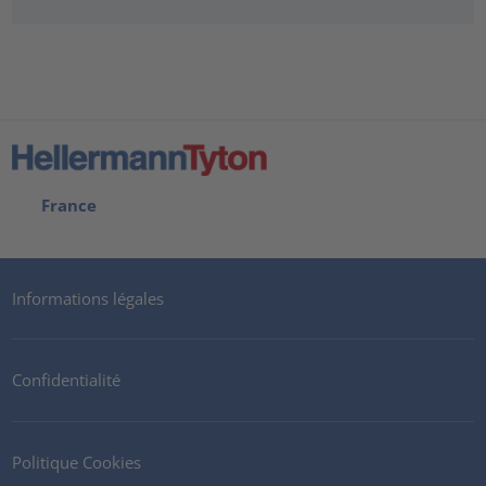
France
Informations légales
Confidentialité
Politique Cookies