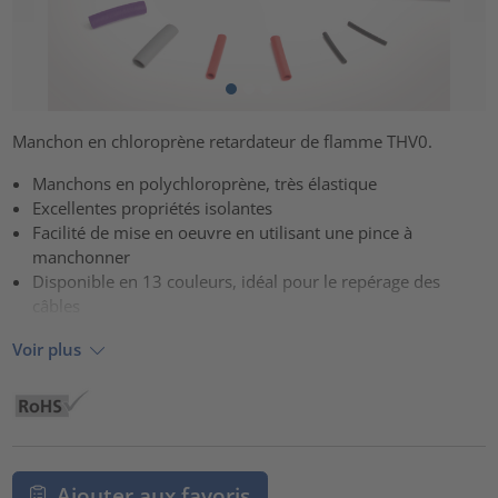
Manchon en chloroprène retardateur de flamme THV0.
Manchons en polychloroprène, très élastique
Excellentes propriétés isolantes
Facilité de mise en oeuvre en utilisant une pince à
manchonner
Disponible en 13 couleurs, idéal pour le repérage des
câbles
Voir plus
Ajouter aux favoris