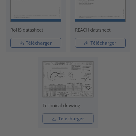
RoHS datasheet
REACH datasheet
Télécharger
Télécharger
Technical drawing
Télécharger