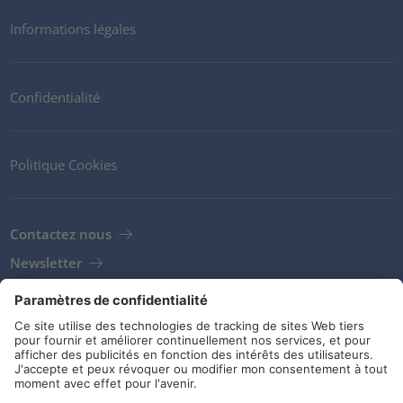
Informations légales
Confidentialité
Politique Cookies
Contactez nous
Newsletter
Clients
Fournisseurs
Conditions de stockage