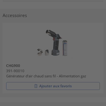
Accessoires
CHG900
391-90010
Générateur d'air chaud sans fil - Alimentation gaz
Ajouter aux favoris