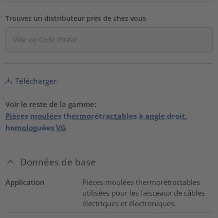
Trouvez un distributeur près de chez vous
Télécharger
Voir le reste de la gamme:
Pièces moulées thermorétractables à angle droit,
homologuées VG
Données de base
Application
Pièces moulées thermorétractables
utilisées pour les faisceaux de câbles
électriques et électroniques.