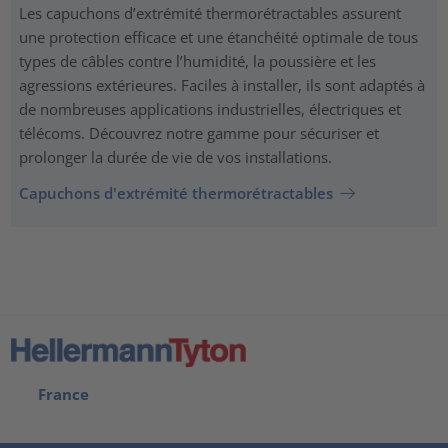
Les capuchons d’extrémité thermorétractables assurent
une protection efficace et une étanchéité optimale de tous
types de câbles contre l’humidité, la poussière et les
agressions extérieures. Faciles à installer, ils sont adaptés à
de nombreuses applications industrielles, électriques et
télécoms. Découvrez notre gamme pour sécuriser et
prolonger la durée de vie de vos installations.
Capuchons d'extrémité thermorétractables
France