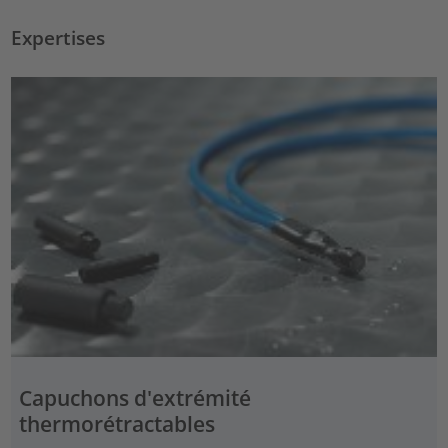
Expertises
Capuchons d'extrémité
thermorétractables