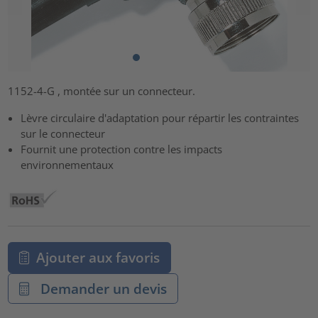
1152-4-G , montée sur un connecteur.
Lèvre circulaire d'adaptation pour répartir les contraintes
sur le connecteur
Fournit une protection contre les impacts
environnementaux
Ajouter aux favoris
Demander un devis