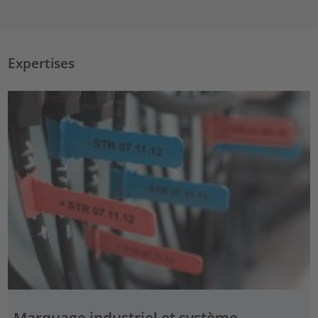
Expertises