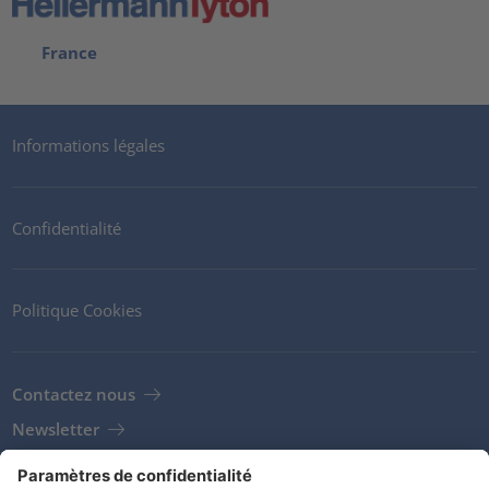
France
Informations légales
Confidentialité
Politique Cookies
Contactez nous
Newsletter