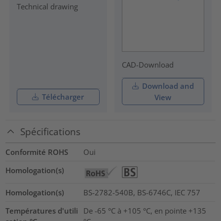
Technical drawing
CAD-Download
Download and
Télécharger
View
Spécifications
Conformité ROHS
Oui
Homologation(s)
Homologation(s)
BS-2782-540B, BS-6746C, IEC 757
Températures d'utili
De -65 °C à +105 °C, en pointe +135