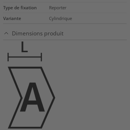
Type de fixation
Reporter
Variante
Cylindrique
Dimensions produit