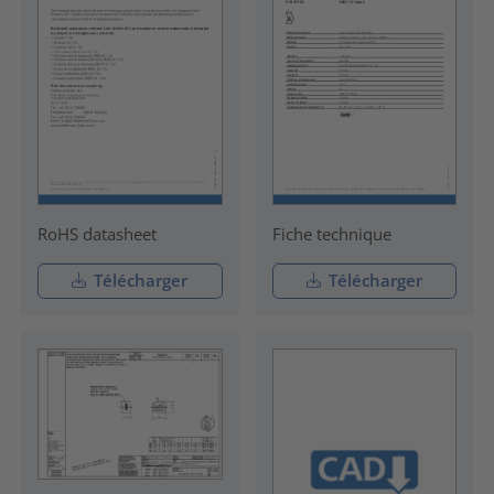
RoHS datasheet
Fiche technique
Télécharger
Télécharger