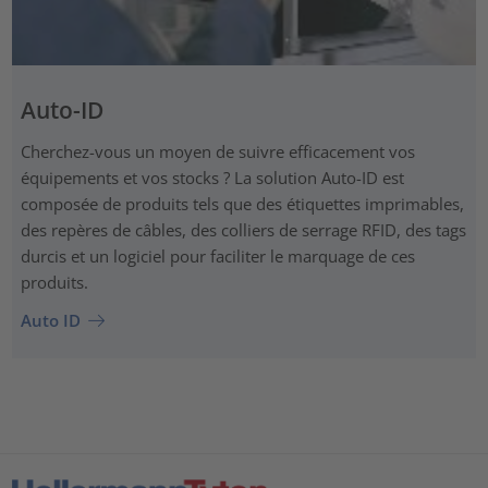
Auto-ID
Cherchez-vous un moyen de suivre efficacement vos
équipements et vos stocks ? La solution Auto-ID est
composée de produits tels que des étiquettes imprimables,
des repères de câbles, des colliers de serrage RFID, des tags
durcis et un logiciel pour faciliter le marquage de ces
produits.
Auto ID