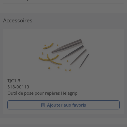
Accessoires
TJC1-3
518-00113
Outil de pose pour repères Helagrip
Ajouter aux favoris