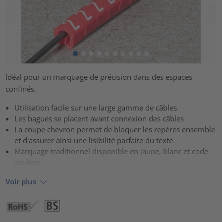
Idéal pour un marquage de précision dans des espaces
confinés.
Utilisation facile sur une large gamme de câbles
Les bagues se placent avant connexion des câbles
La coupe chevron permet de bloquer les repères ensemble
et d'assurer ainsi une lisibilité parfaite du texte
Marquage traditionnel disponible en jaune, blanc et code
couleur
Voir plus