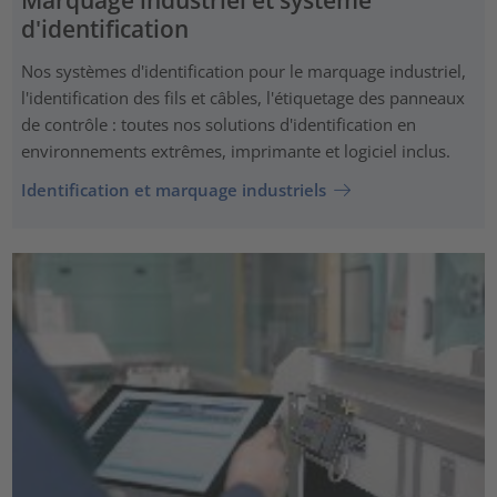
Marquage industriel et système
d'identification
Nos systèmes d'identification pour le marquage industriel,
l'identification des fils et câbles, l'étiquetage des panneaux
de contrôle : toutes nos solutions d'identification en
environnements extrêmes, imprimante et logiciel inclus.
Identification et marquage industriels