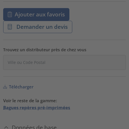
Ajouter aux favoris
Demander un devis
Trouvez un distributeur près de chez vous
Télécharger
Voir le reste de la gamme:
Bagues repères pré-imprimées
Données de base