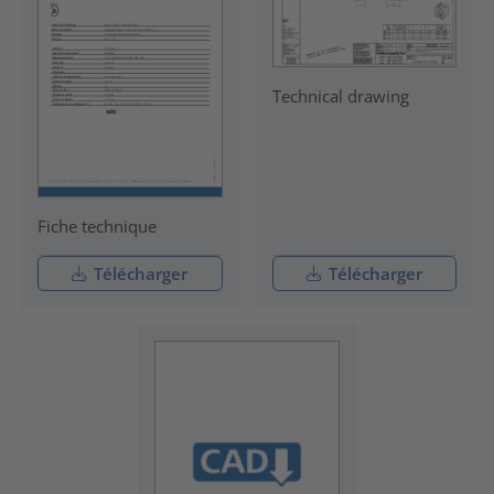
Technical drawing
Fiche technique
Télécharger
Télécharger