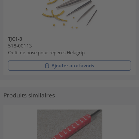
TJC1-3
518-00113
Outil de pose pour repères Helagrip
Ajouter aux favoris
Produits similaires