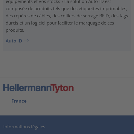
équipements et vos stocks ? La solution Auto-ID est
composée de produits tels que des étiquettes imprimables,
des repères de câbles, des colliers de serrage RFID, des tags
durcis et un logiciel pour faciliter le marquage de ces
produits.
Auto ID
France
Informations légales