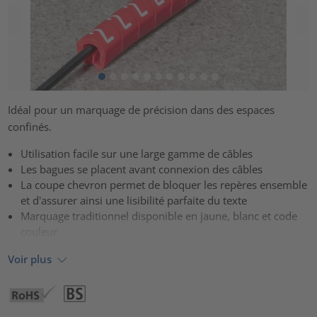
Idéal pour un marquage de précision dans des espaces
confinés.
Utilisation facile sur une large gamme de câbles
Les bagues se placent avant connexion des câbles
La coupe chevron permet de bloquer les repères ensemble
et d'assurer ainsi une lisibilité parfaite du texte
Marquage traditionnel disponible en jaune, blanc et code
couleur
Voir plus