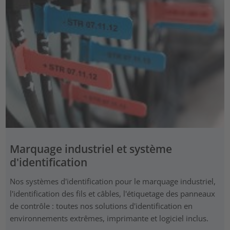
Marquage industriel et système
d'identification
Nos systèmes d'identification pour le marquage industriel,
l'identification des fils et câbles, l'étiquetage des panneaux
de contrôle : toutes nos solutions d'identification en
environnements extrêmes, imprimante et logiciel inclus.