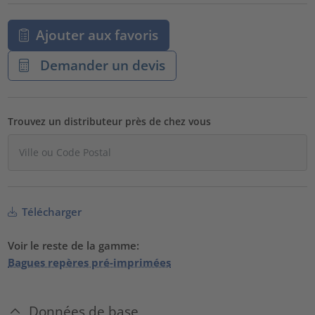
Ajouter aux favoris
Demander un devis
Trouvez un distributeur près de chez vous
Télécharger
Voir le reste de la gamme:
Bagues repères pré-imprimées
Données de base