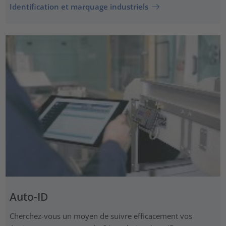
Identification et marquage industriels
Auto-ID
Cherchez-vous un moyen de suivre efficacement vos