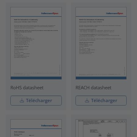
RoHS datasheet
REACH datasheet
Télécharger
Télécharger