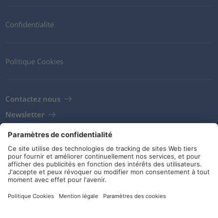
Confidentialité
Politique Cookies
Contactez nous
Newsletter
Clients
Fournisseurs
Conditions de stockage
Réseaux sociaux