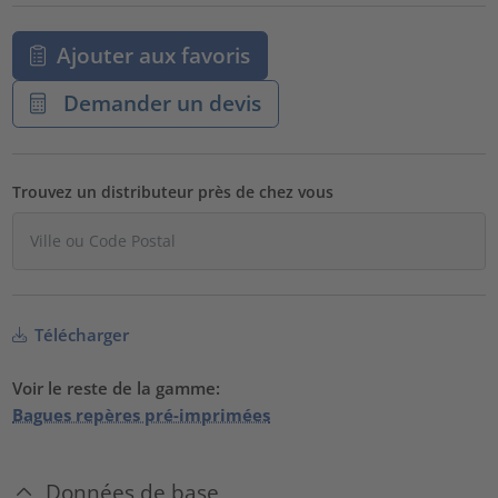
Ajouter aux favoris
Demander un devis
Trouvez un distributeur près de chez vous
Télécharger
Voir le reste de la gamme:
Bagues repères pré-imprimées
Données de base