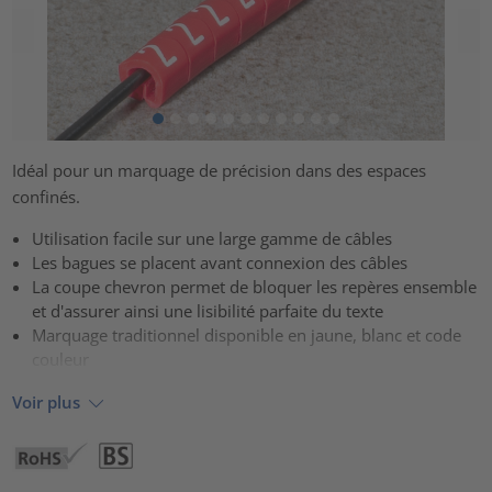
Idéal pour un marquage de précision dans des espaces
confinés.
Utilisation facile sur une large gamme de câbles
Les bagues se placent avant connexion des câbles
La coupe chevron permet de bloquer les repères ensemble
et d'assurer ainsi une lisibilité parfaite du texte
Marquage traditionnel disponible en jaune, blanc et code
couleur
Voir plus