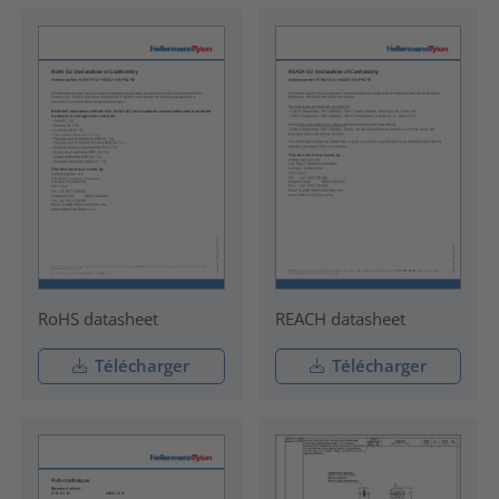
RoHS datasheet
REACH datasheet
Télécharger
Télécharger