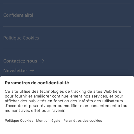
Confidentialité
Politique Cookies
Contactez nous
Newsletter
Clients
Fournisseurs
Conditions de stockage
Réseaux sociaux