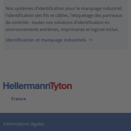
Nos systèmes d'identification pour le marquage industriel,
l'identification des fils et câbles, l'étiquetage des panneaux
de contrôle : toutes nos solutions d'identification en
environnements extrêmes, imprimante et logiciel inclus.
Identification et marquage industriels
France
Informations légales