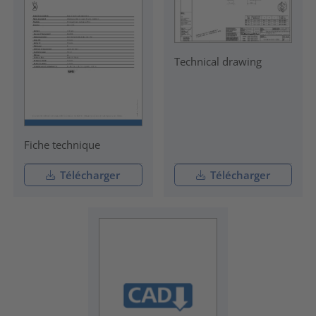
Technical drawing
Fiche technique
Télécharger
Télécharger