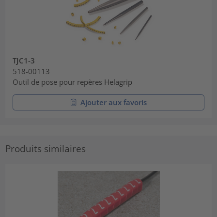
TJC1-3
518-00113
Outil de pose pour repères Helagrip
Ajouter aux favoris
Produits similaires