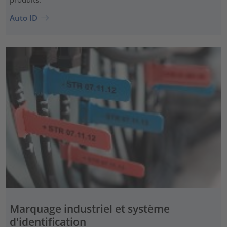
Auto ID
Marquage industriel et système
d'identification