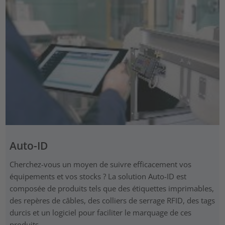
Auto-ID
Cherchez-vous un moyen de suivre efficacement vos
équipements et vos stocks ? La solution Auto-ID est
composée de produits tels que des étiquettes imprimables,
des repères de câbles, des colliers de serrage RFID, des tags
durcis et un logiciel pour faciliter le marquage de ces
produits.