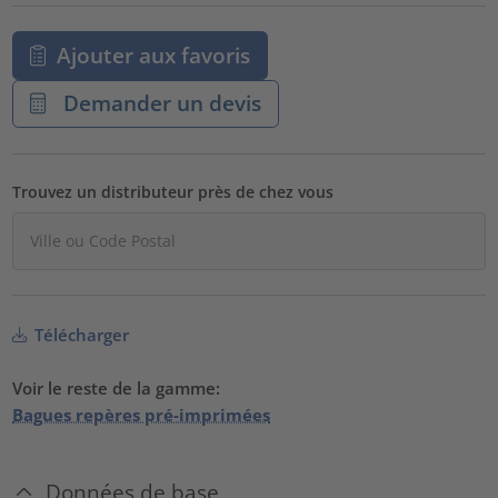
Ajouter aux favoris
Demander un devis
Trouvez un distributeur près de chez vous
Télécharger
Voir le reste de la gamme:
Bagues repères pré-imprimées
Données de base