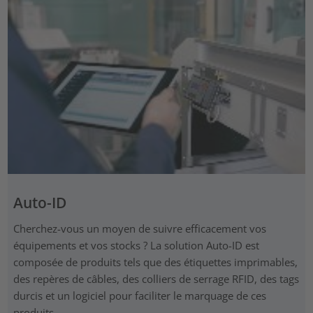
Auto-ID
Cherchez-vous un moyen de suivre efficacement vos
équipements et vos stocks ? La solution Auto-ID est
composée de produits tels que des étiquettes imprimables,
des repères de câbles, des colliers de serrage RFID, des tags
durcis et un logiciel pour faciliter le marquage de ces
produits.