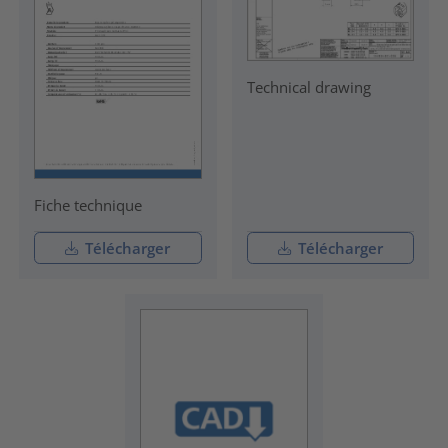
Technical drawing
Fiche technique
Télécharger
Télécharger