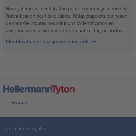
Nos systèmes d'identification pour le marquage industriel,
l'identification des fils et câbles, l'étiquetage des panneaux
de contrôle : toutes nos solutions d'identification en
environnements extrêmes, imprimante et logiciel inclus.
Identification et marquage industriels
France
Informations légales