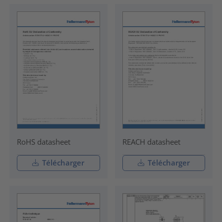
RoHS datasheet
REACH datasheet
Télécharger
Télécharger