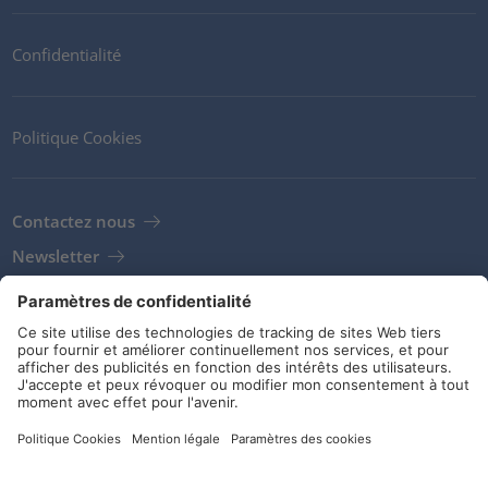
Confidentialité
Politique Cookies
Contactez nous
Newsletter
Clients
Fournisseurs
Conditions de stockage
Réseaux sociaux