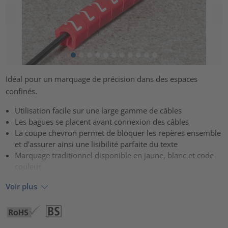
Idéal pour un marquage de précision dans des espaces
confinés.
Utilisation facile sur une large gamme de câbles
Les bagues se placent avant connexion des câbles
La coupe chevron permet de bloquer les repères ensemble
et d'assurer ainsi une lisibilité parfaite du texte
Marquage traditionnel disponible en jaune, blanc et code
couleur
Voir plus