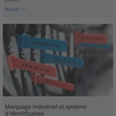
Auto ID
Marquage industriel et système
d'identification