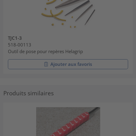
TJC1-3
518-00113
Outil de pose pour repères Helagrip
Ajouter aux favoris
Produits similaires