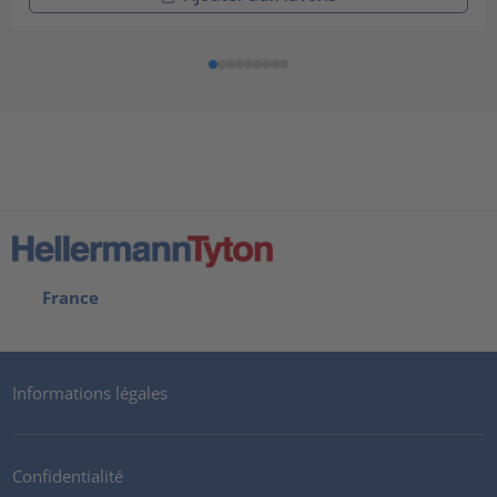
France
Informations légales
Confidentialité