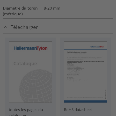
Diamètre du toron
8-20
mm
(métrique)
Télécharger
RoHS datasheet
toutes les pages du
catalogue