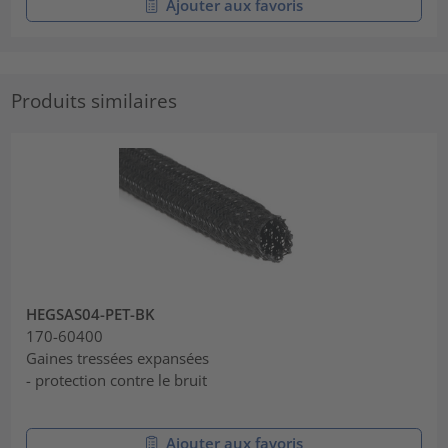
Ajouter aux favoris
Produits similaires
HEGSAS04-PET-BK
170-60400
Gaines tressées expansées
- protection contre le bruit
Ajouter aux favoris