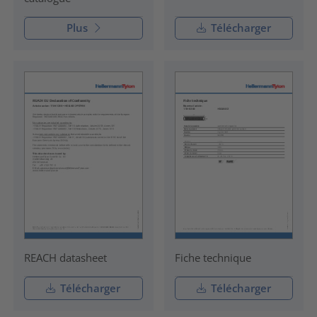
Plus
Télécharger
REACH datasheet
Fiche technique
Télécharger
Télécharger