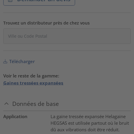
Trouvez un distributeur près de chez vous
Télécharger
Voir le reste de la gamme:
Gaines tressées expansées
Données de base
Application
La gaine tressée expansée Helagaine
HEGSAS est utilisée partout où le bruit
dû aux vibrations doit être réduit.