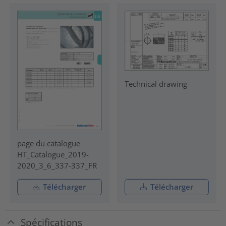
Technical drawing
page du catalogue
HT_Catalogue_2019-
2020_3_6_337-337_FR
Télécharger
Télécharger
Spécifications