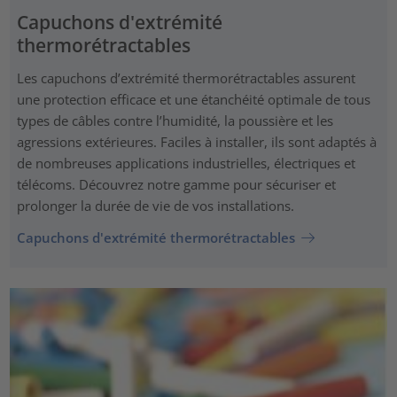
Capuchons d'extrémité
thermorétractables
Les capuchons d’extrémité thermorétractables assurent
une protection efficace et une étanchéité optimale de tous
types de câbles contre l’humidité, la poussière et les
agressions extérieures. Faciles à installer, ils sont adaptés à
de nombreuses applications industrielles, électriques et
télécoms. Découvrez notre gamme pour sécuriser et
prolonger la durée de vie de vos installations.
Capuchons d'extrémité thermorétractables