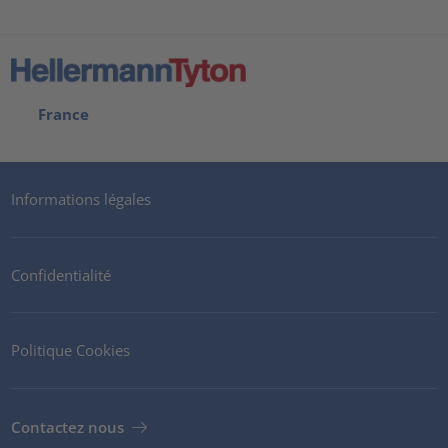
France
Informations légales
Confidentialité
Politique Cookies
Contactez nous