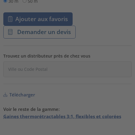
30 m
50 m
Ajouter aux favoris
Demander un devis
Trouvez un distributeur près de chez vous
Télécharger
Voir le reste de la gamme:
Gaines thermorétractables 3:1, flexibles et colorées