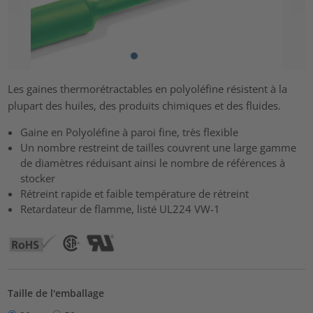
Les gaines thermorétractables en polyoléfine résistent à la
plupart des huiles, des produits chimiques et des fluides.
Gaine en Polyoléfine à paroi fine, très flexible
Un nombre restreint de tailles couvrent une large gamme
de diamètres réduisant ainsi le nombre de références à
stocker
Rétreint rapide et faible température de rétreint
Retardateur de flamme, listé UL224 VW-1
Taille de l'emballage