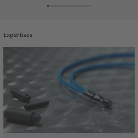
Expertises