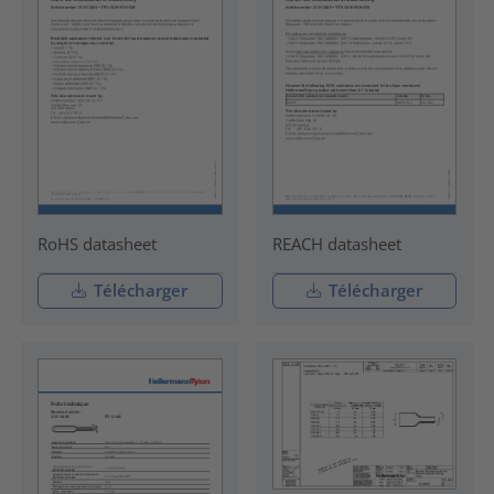
RoHS datasheet
REACH datasheet
Télécharger
Télécharger