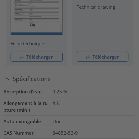
Technical drawing
Fiche technique
Télécharger
Télécharger
Spécifications
Absorption d'eau
0.25
%
Allongement à la ru
4
%
pture (min.)
Auto-extinguible
Oui
CAS Nummer
84852-53-9