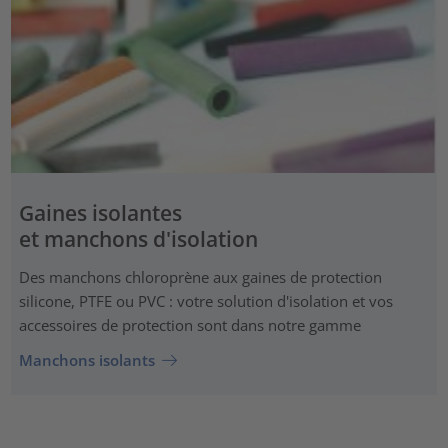
Gaines isolantes
et manchons d'isolation
Des manchons chloroprène aux gaines de protection
silicone, PTFE ou PVC : votre solution d'isolation et vos
accessoires de protection sont dans notre gamme
Manchons isolants