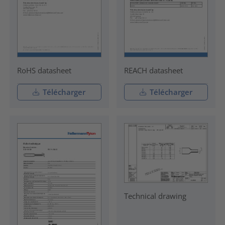
RoHS datasheet
REACH datasheet
Télécharger
Télécharger
Technical drawing