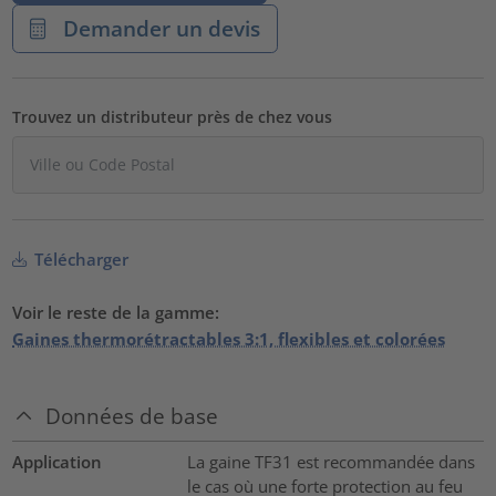
Demander un devis
Trouvez un distributeur près de chez vous
Télécharger
Voir le reste de la gamme:
Gaines thermorétractables 3:1, flexibles et colorées
Données de base
Application
La gaine TF31 est recommandée dans
le cas où une forte protection au feu