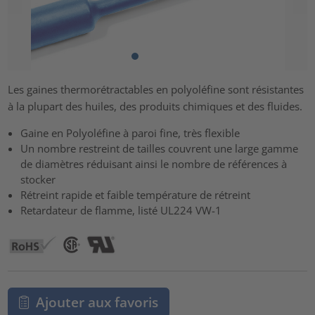
Les gaines thermorétractables en polyoléfine sont résistantes
à la plupart des huiles, des produits chimiques et des fluides.
Gaine en Polyoléfine à paroi fine, très flexible
Un nombre restreint de tailles couvrent une large gamme
de diamètres réduisant ainsi le nombre de références à
stocker
Rétreint rapide et faible température de rétreint
Retardateur de flamme, listé UL224 VW-1
Ajouter aux favoris