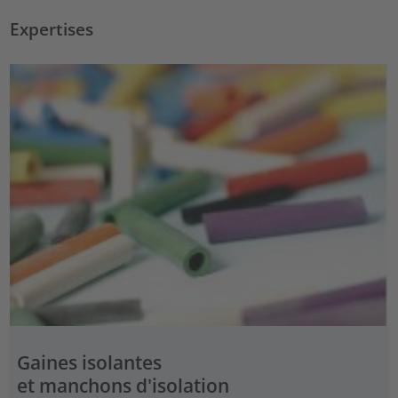
Expertises
Gaines isolantes
et manchons d'isolation