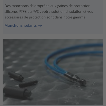
Des manchons chloroprène aux gaines de protection
silicone, PTFE ou PVC : votre solution d'isolation et vos
accessoires de protection sont dans notre gamme
Manchons isolants