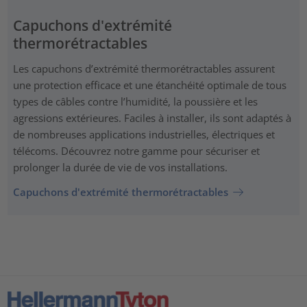
Capuchons d'extrémité
thermorétractables
Les capuchons d’extrémité thermorétractables assurent
une protection efficace et une étanchéité optimale de tous
types de câbles contre l’humidité, la poussière et les
agressions extérieures. Faciles à installer, ils sont adaptés à
de nombreuses applications industrielles, électriques et
télécoms. Découvrez notre gamme pour sécuriser et
prolonger la durée de vie de vos installations.
Capuchons d'extrémité thermorétractables