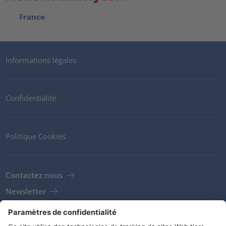
France
Informations légales
Confidentialité
Politique Cookies
Contactez nous
Newsletter