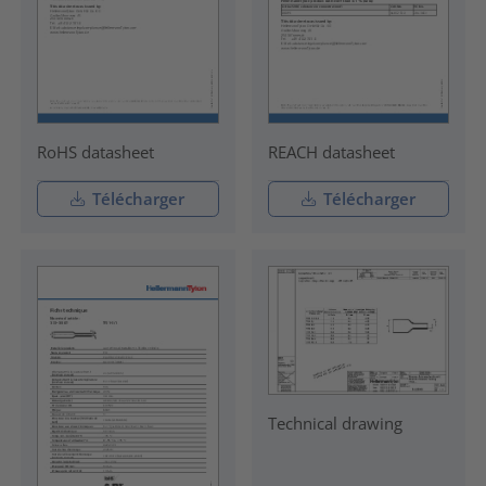
RoHS datasheet
REACH datasheet
Télécharger
Télécharger
Technical drawing