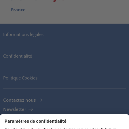
France
Informations légales
Confidentialité
Politique Cookies
Contactez nous
Newsletter