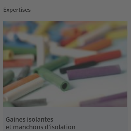
Expertises
Gaines isolantes
et manchons d'isolation