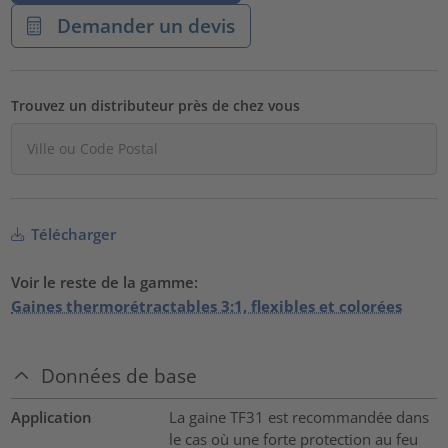
Demander un devis
Trouvez un distributeur près de chez vous
Télécharger
Voir le reste de la gamme:
Gaines thermorétractables 3:1, flexibles et colorées
Données de base
Application
La gaine TF31 est recommandée dans
le cas où une forte protection au feu