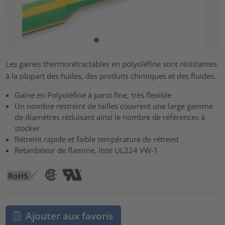
Les gaines thermorétractables en polyoléfine sont résistantes
à la plupart des huiles, des produits chimiques et des fluides.
Gaine en Polyoléfine à paroi fine, très flexible
Un nombre restreint de tailles couvrent une large gamme
de diamètres réduisant ainsi le nombre de références à
stocker
Rétreint rapide et faible température de rétreint
Retardateur de flamme, listé UL224 VW-1
Ajouter aux favoris