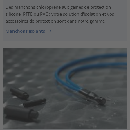
Des manchons chloroprène aux gaines de protection
silicone, PTFE ou PVC : votre solution d'isolation et vos
accessoires de protection sont dans notre gamme
Manchons isolants