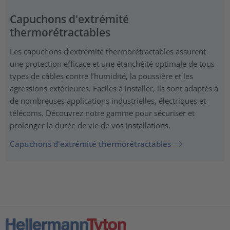
Capuchons d'extrémité
thermorétractables
Les capuchons d’extrémité thermorétractables assurent
une protection efficace et une étanchéité optimale de tous
types de câbles contre l’humidité, la poussière et les
agressions extérieures. Faciles à installer, ils sont adaptés à
de nombreuses applications industrielles, électriques et
télécoms. Découvrez notre gamme pour sécuriser et
prolonger la durée de vie de vos installations.
Capuchons d'extrémité thermorétractables