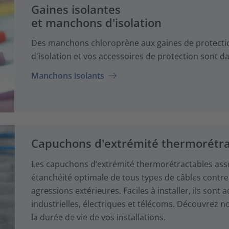
Gaines isolantes
et manchons d'isolation
Des manchons chloroprène aux gaines de protection
d'isolation et vos accessoires de protection sont
Manchons isolants
Capuchons d'extrémité thermorétra
Les capuchons d’extrémité thermorétractables assu
étanchéité optimale de tous types de câbles contre l
agressions extérieures. Faciles à installer, ils son
industrielles, électriques et télécoms. Découvrez 
la durée de vie de vos installations.