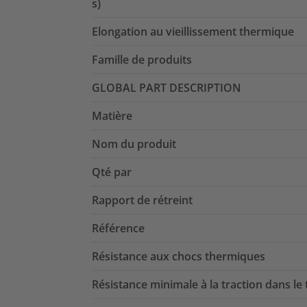
s)
Elongation au vieillissement thermique
Famille de produits
GLOBAL PART DESCRIPTION
Matière
Nom du produit
Qté par
Rapport de rétreint
Référence
Résistance aux chocs thermiques
Résistance minimale à la traction dans le