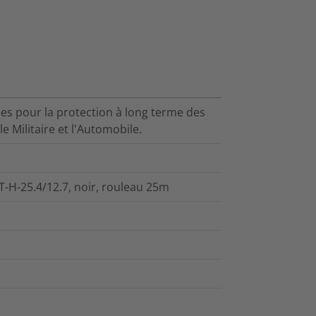
s pour la protection à long terme des
le Militaire et l'Automobile.
-H-25.4/12.7, noir, rouleau 25m