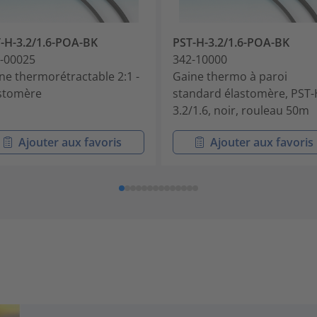
-H-3.2/1.6-POA-BK
PST-H-3.2/1.6-POA-BK
-00025
342-10000
ne thermorétractable 2:1 -
Gaine thermo à paroi
stomère
standard élastomère, PST-
3.2/1.6, noir, rouleau 50m
Ajouter aux favoris
Ajouter aux favoris