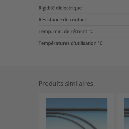
Rigidité diélectrique
Résistance de contact
Temp. min. de rétreint °C
Températures d'utilisation °C
Produits similaires