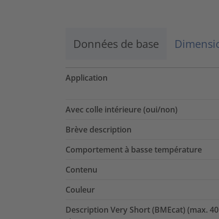
Données de base
Dimensio
Application
Avec colle intérieure (oui/non)
Brève description
Comportement à basse température
Contenu
Couleur
Description Very Short (BMEcat) (max. 40