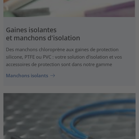
Gaines isolantes
et manchons d'isolation
Des manchons chloroprène aux gaines de protection
silicone, PTFE ou PVC : votre solution d'isolation et vos
accessoires de protection sont dans notre gamme
Manchons isolants