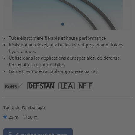
Tube élastomère flexible et haute performance
Résistant au diesel, aux huiles avioniques et aux fluides
hydrauliques
Utilisé dans les applications aérospatiales, de défense,
ferroviaires et automobiles
Gaine thermorétractable approuvée par VG
Taille de l'emballage
25 m
50 m
Ajouter aux favoris