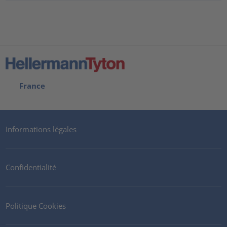
France
Informations légales
Confidentialité
Politique Cookies