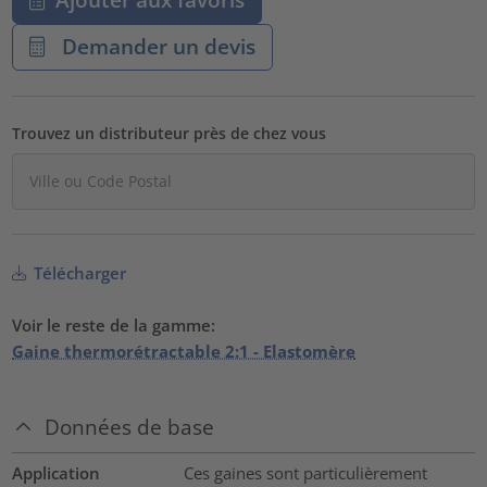
Demander un devis
Trouvez un distributeur près de chez vous
Télécharger
Voir le reste de la gamme:
Gaine thermorétractable 2:1 - Elastomère
Données de base
Application
Ces gaines sont particulièrement