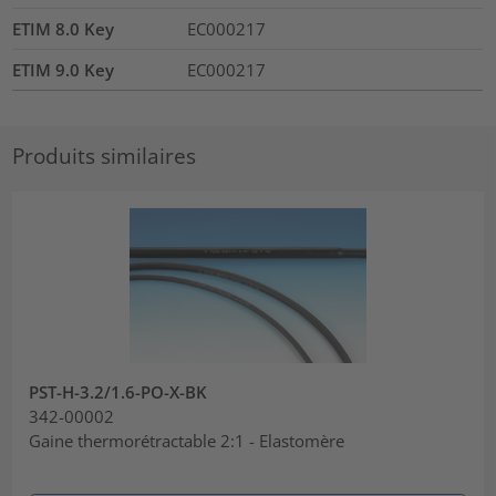
ETIM 8.0 Key
EC000217
ETIM 9.0 Key
EC000217
Produits similaires
PST-H-3.2/1.6-PO-X-BK
342-00002
Gaine thermorétractable 2:1 - Elastomère