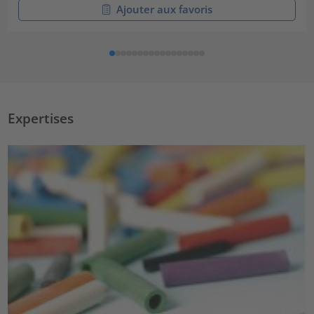
Ajouter aux favoris
Expertises