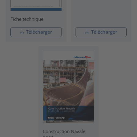
Fiche technique
Télécharger
Télécharger
Construction Navale