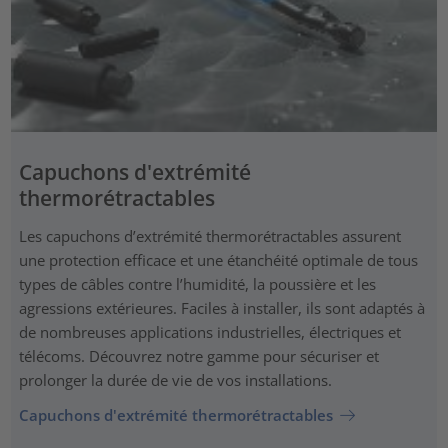
Capuchons d'extrémité
thermorétractables
Les capuchons d’extrémité thermorétractables assurent
une protection efficace et une étanchéité optimale de tous
types de câbles contre l’humidité, la poussière et les
agressions extérieures. Faciles à installer, ils sont adaptés à
de nombreuses applications industrielles, électriques et
télécoms. Découvrez notre gamme pour sécuriser et
prolonger la durée de vie de vos installations.
Capuchons d'extrémité thermorétractables