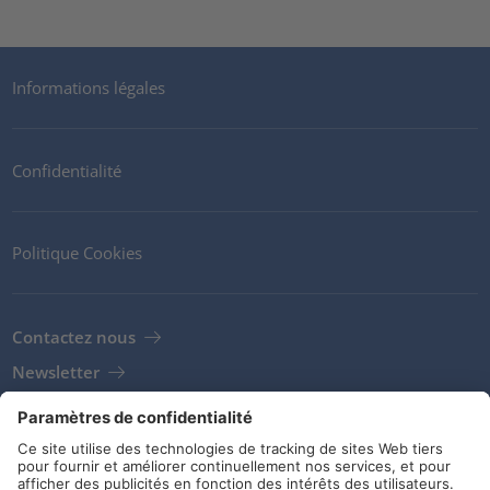
Informations légales
Confidentialité
Politique Cookies
Contactez nous
Newsletter
Clients
Fournisseurs