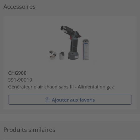
Accessoires
CHG900
391-90010
Générateur d'air chaud sans fil - Alimentation gaz
Ajouter aux favoris
Produits similaires