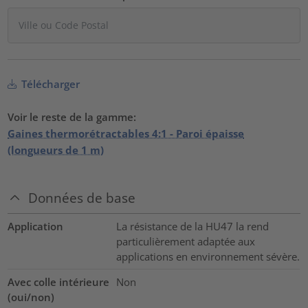
Télécharger
Voir le reste de la gamme:
Gaines thermorétractables 4:1 - Paroi épaisse
(longueurs de 1 m)
Données de base
Application
La résistance de la HU47 la rend
particulièrement adaptée aux
applications en environnement sévère.
Avec colle intérieure
Non
(oui/non)