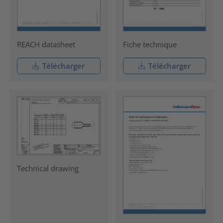
REACH datasheet
Fiche technique
Télécharger
Télécharger
Technical drawing