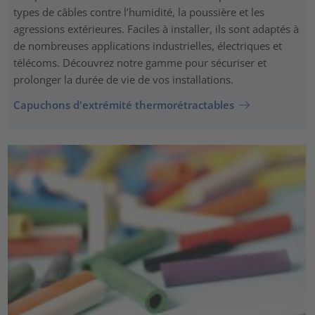
types de câbles contre l’humidité, la poussière et les
agressions extérieures. Faciles à installer, ils sont adaptés à
de nombreuses applications industrielles, électriques et
télécoms. Découvrez notre gamme pour sécuriser et
prolonger la durée de vie de vos installations.
Capuchons d'extrémité thermorétractables