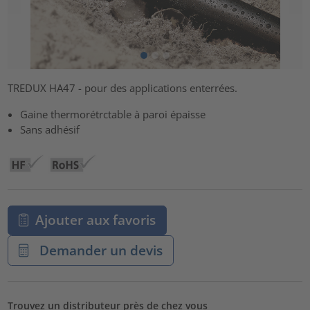
TREDUX HA47 - pour des applications enterrées.
Gaine thermorétrctable à paroi épaisse
Sans adhésif
Ajouter aux favoris
Demander un devis
Trouvez un distributeur près de chez vous