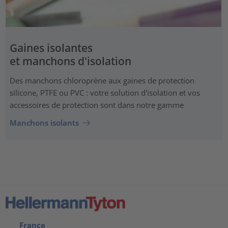
Gaines isolantes
et manchons d'isolation
Des manchons chloroprène aux gaines de protection
silicone, PTFE ou PVC : votre solution d'isolation et vos
accessoires de protection sont dans notre gamme
Manchons isolants
France