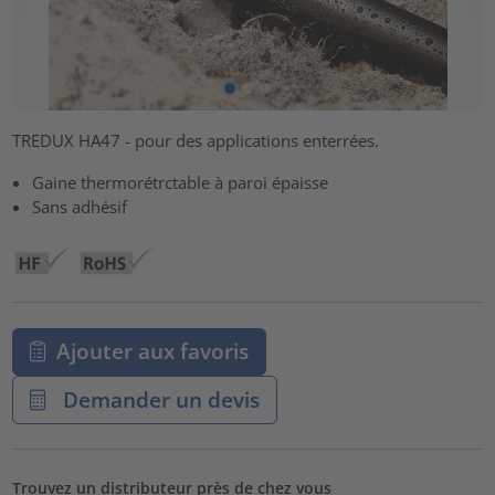
TREDUX HA47 - pour des applications enterrées.
Gaine thermorétrctable à paroi épaisse
Sans adhésif
Ajouter aux favoris
Demander un devis
Trouvez un distributeur près de chez vous