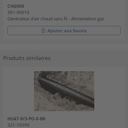
CHG900
391-90010
Générateur d'air chaud sans fil - Alimentation gaz
Ajouter aux favoris
Produits similaires
HU47-9/3-PO-X-BK
321-10090