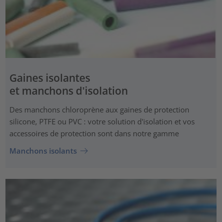
Gaines isolantes
et manchons d'isolation
Des manchons chloroprène aux gaines de protection
silicone, PTFE ou PVC : votre solution d'isolation et vos
accessoires de protection sont dans notre gamme
Manchons isolants