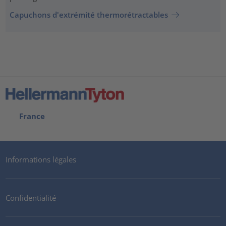
Capuchons d'extrémité thermorétractables
France
Informations légales
Confidentialité