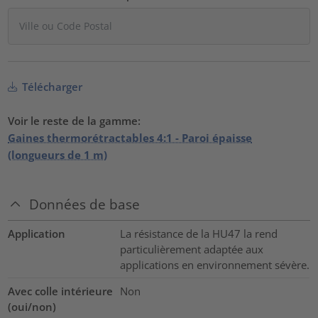
Télécharger
Voir le reste de la gamme:
Gaines thermorétractables 4:1 - Paroi épaisse
(longueurs de 1 m)
Données de base
Application
La résistance de la HU47 la rend
particulièrement adaptée aux
applications en environnement sévère.
Avec colle intérieure
Non
(oui/non)