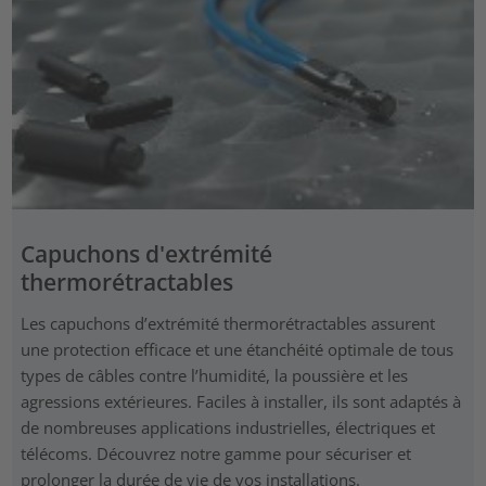
Capuchons d'extrémité
thermorétractables
Les capuchons d’extrémité thermorétractables assurent
une protection efficace et une étanchéité optimale de tous
types de câbles contre l’humidité, la poussière et les
agressions extérieures. Faciles à installer, ils sont adaptés à
de nombreuses applications industrielles, électriques et
télécoms. Découvrez notre gamme pour sécuriser et
prolonger la durée de vie de vos installations.