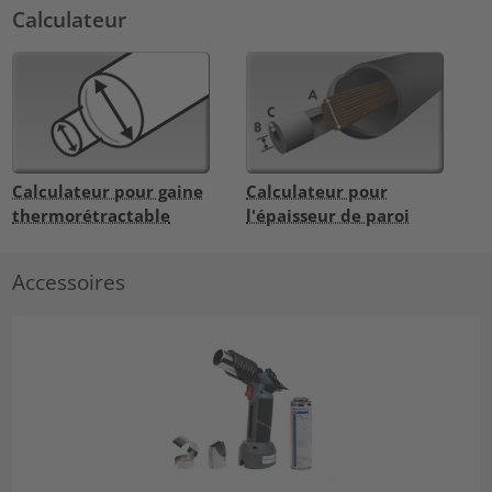
Calculateur
Calculateur pour gaine
Calculateur pour
thermorétractable
l'épaisseur de paroi
Accessoires