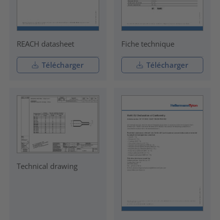
REACH datasheet
Fiche technique
Télécharger
Télécharger
Technical drawing