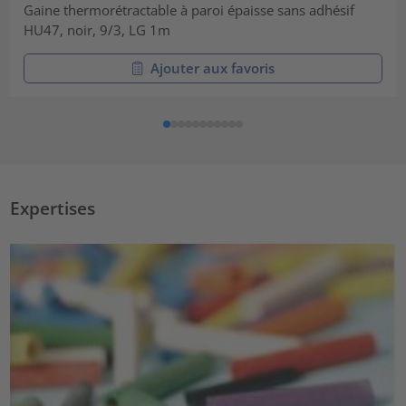
Gaine thermorétractable à paroi épaisse sans adhésif
HU47, noir, 9/3, LG 1m
Ajouter aux favoris
Expertises