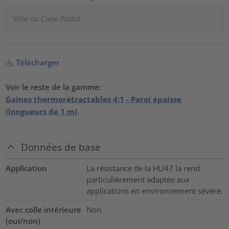
Télécharger
Voir le reste de la gamme:
Gaines thermorétractables 4:1 - Paroi épaisse
(longueurs de 1 m)
Données de base
Application
La résistance de la HU47 la rend
particulièrement adaptée aux
applications en environnement sévère.
Avec colle intérieure
Non
(oui/non)