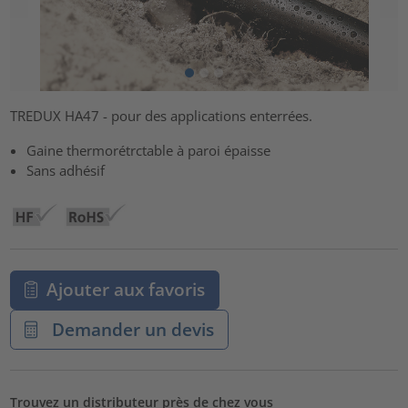
TREDUX HA47 - pour des applications enterrées.
Gaine thermorétrctable à paroi épaisse
Sans adhésif
Ajouter aux favoris
Demander un devis
Trouvez un distributeur près de chez vous