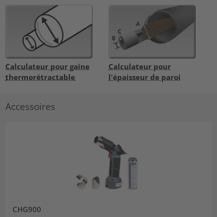
Calculateur pour gaine
Calculateur pour
thermorétractable
l'épaisseur de paroi
Accessoires
CHG900