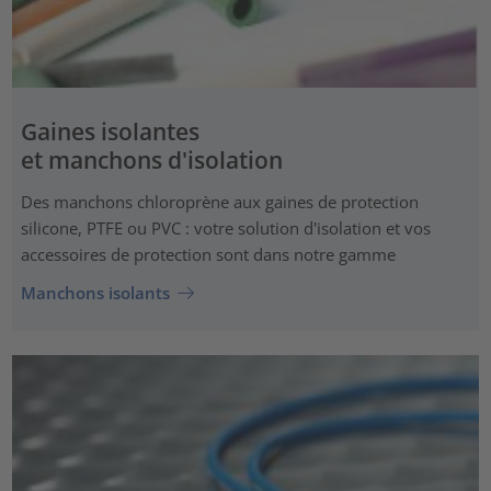
Gaines isolantes
et manchons d'isolation
Des manchons chloroprène aux gaines de protection
silicone, PTFE ou PVC : votre solution d'isolation et vos
accessoires de protection sont dans notre gamme
Manchons isolants