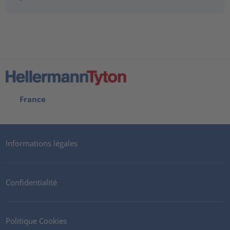
France
Informations légales
Confidentialité
Politique Cookies