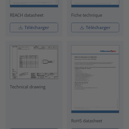
REACH datasheet
Fiche technique
Télécharger
Télécharger
Technical drawing
RoHS datasheet