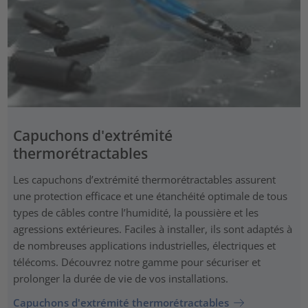
Capuchons d'extrémité
thermorétractables
Les capuchons d’extrémité thermorétractables assurent
une protection efficace et une étanchéité optimale de tous
types de câbles contre l’humidité, la poussière et les
agressions extérieures. Faciles à installer, ils sont adaptés à
de nombreuses applications industrielles, électriques et
télécoms. Découvrez notre gamme pour sécuriser et
prolonger la durée de vie de vos installations.
Capuchons d'extrémité thermorétractables