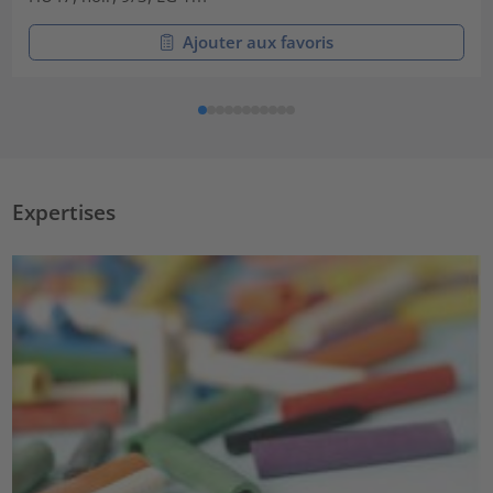
Ajouter aux favoris
Expertises