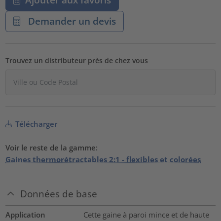
Demander un devis
Trouvez un distributeur près de chez vous
Télécharger
Voir le reste de la gamme:
Gaines thermorétractables 2:1 - flexibles et colorées
Données de base
Application
Cette gaine à paroi mince et de haute