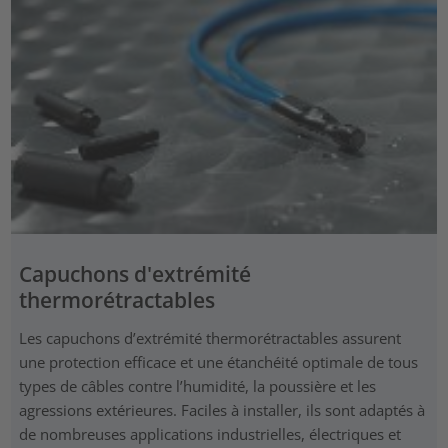
Capuchons d'extrémité
thermorétractables
Les capuchons d’extrémité thermorétractables assurent
une protection efficace et une étanchéité optimale de tous
types de câbles contre l’humidité, la poussière et les
agressions extérieures. Faciles à installer, ils sont adaptés à
de nombreuses applications industrielles, électriques et