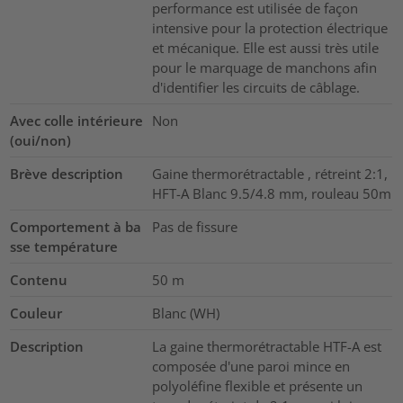
performance est utilisée de façon
intensive pour la protection électrique
et mécanique. Elle est aussi très utile
pour le marquage de manchons afin
d'identifier les circuits de câblage.
Avec colle intérieure
Non
(oui/non)
Brève description
Gaine thermorétractable , rétreint 2:1,
HFT-A Blanc 9.5/4.8 mm, rouleau 50m
Comportement à ba
Pas de fissure
sse température
Contenu
50
m
Couleur
Blanc (WH)
Description
La gaine thermorétractable HTF-A est
composée d'une paroi mince en
polyoléfine flexible et présente un