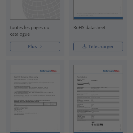
RoHS datasheet
toutes les pages du
catalogue
Plus
Télécharger