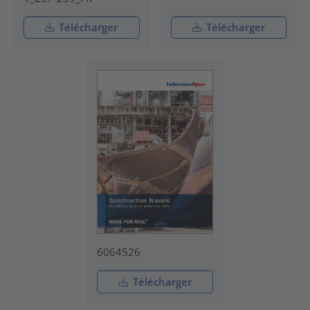
Télécharger
Télécharger
6064526
Télécharger