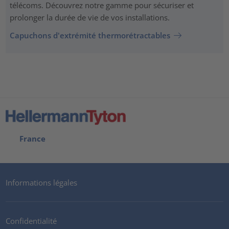
télécoms. Découvrez notre gamme pour sécuriser et
prolonger la durée de vie de vos installations.
Capuchons d'extrémité thermorétractables
France
Informations légales
Confidentialité