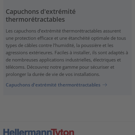
Capuchons d'extrémité
thermorétractables
Les capuchons d’extrémité thermorétractables assurent
une protection efficace et une étanchéité optimale de tous
types de câbles contre l’humidité, la poussière et les
agressions extérieures. Faciles à installer, ils sont adaptés à
de nombreuses applications industrielles, électriques et
télécoms. Découvrez notre gamme pour sécuriser et
prolonger la durée de vie de vos installations.
Capuchons d'extrémité thermorétractables