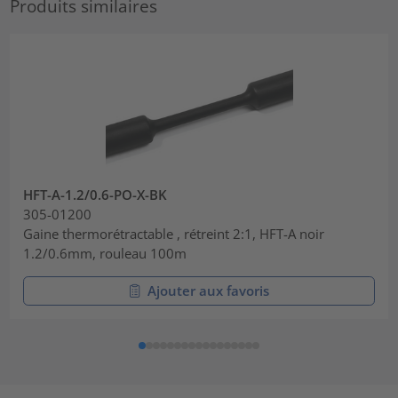
Produits similaires
HFT-A-1.2/0.6-PO-X-BK
305-01200
Gaine thermorétractable , rétreint 2:1, HFT-A noir
1.2/0.6mm, rouleau 100m
Ajouter aux favoris