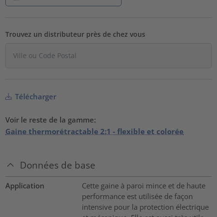
Trouvez un distributeur près de chez vous
Télécharger
Voir le reste de la gamme:
Gaine thermorétractable 2:1 - flexible et colorée
Données de base
Application
Cette gaine à paroi mince et de haute
performance est utilisée de façon
intensive pour la protection électrique