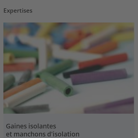
Expertises
Gaines isolantes
et manchons d'isolation