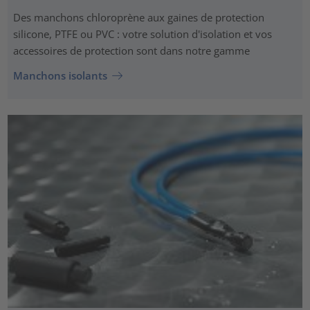
Des manchons chloroprène aux gaines de protection
silicone, PTFE ou PVC : votre solution d'isolation et vos
accessoires de protection sont dans notre gamme
Manchons isolants