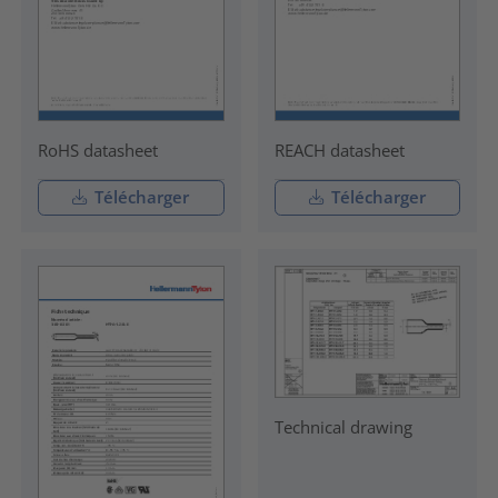
RoHS datasheet
REACH datasheet
Télécharger
Télécharger
Technical drawing