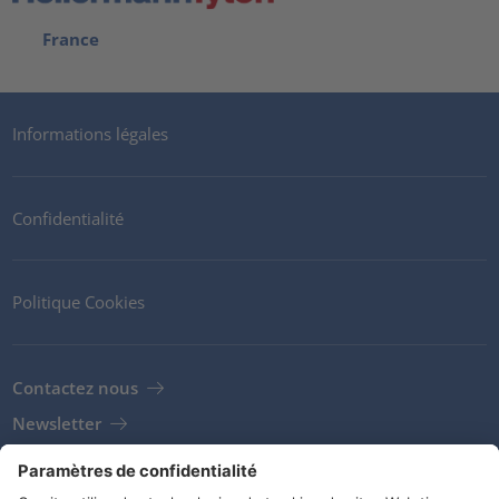
France
Informations légales
Confidentialité
Politique Cookies
Contactez nous
Newsletter