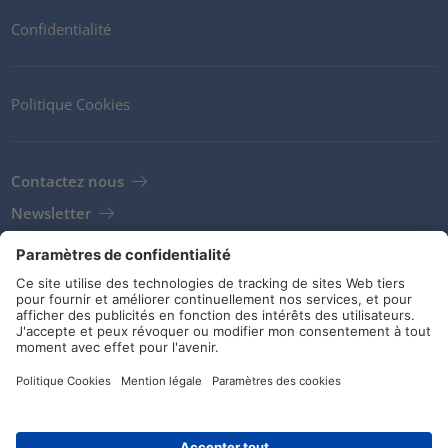
Confidentialité
Politique Cookies
Contactez nous
Newsletter
Clients
Fournisseurs
Conditions de stockage
Réseaux sociaux