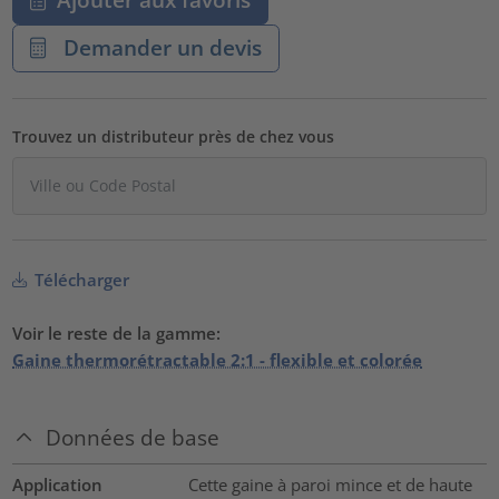
Demander un devis
Trouvez un distributeur près de chez vous
Télécharger
Voir le reste de la gamme:
Gaine thermorétractable 2:1 - flexible et colorée
Données de base
Application
Cette gaine à paroi mince et de haute