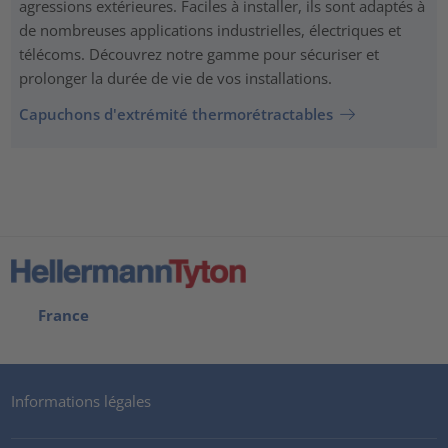
agressions extérieures. Faciles à installer, ils sont adaptés à
de nombreuses applications industrielles, électriques et
télécoms. Découvrez notre gamme pour sécuriser et
prolonger la durée de vie de vos installations.
Capuchons d'extrémité thermorétractables
France
Informations légales