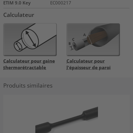
ETIM 9.0 Key
EC000217
Calculateur
Calculateur pour gaine
Calculateur pour
thermorétractable
l'épaisseur de paroi
Produits similaires