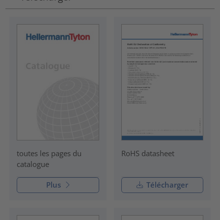
RoHS datasheet
toutes les pages du
catalogue
Plus
Télécharger