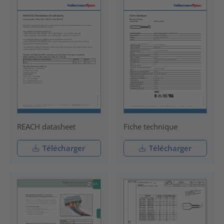
REACH datasheet
Fiche technique
Télécharger
Télécharger