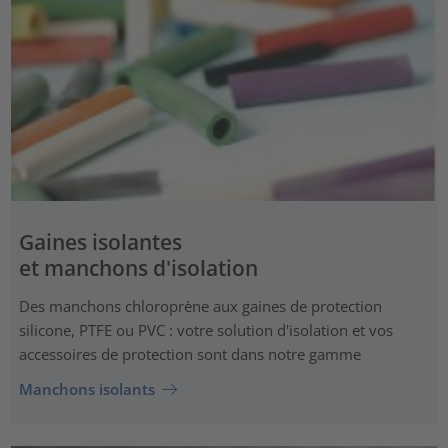
Gaines isolantes
et manchons d'isolation
Des manchons chloroprène aux gaines de protection
silicone, PTFE ou PVC : votre solution d'isolation et vos
accessoires de protection sont dans notre gamme
Manchons isolants