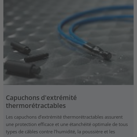
Capuchons d'extrémité
thermorétractables
Les capuchons d’extrémité thermorétractables assurent
une protection efficace et une étanchéité optimale de tous
types de câbles contre l’humidité, la poussière et les