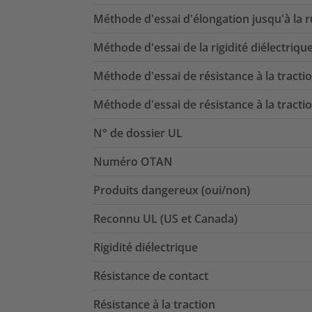
Méthode d'essai d'élongation jusqu'à la 
Méthode d'essai de la rigidité diélectriqu
Méthode d'essai de résistance à la tracti
Méthode d'essai de résistance à la tracti
N° de dossier UL
Numéro OTAN
Produits dangereux (oui/non)
Reconnu UL (US et Canada)
Rigidité diélectrique
Résistance de contact
Résistance à la traction