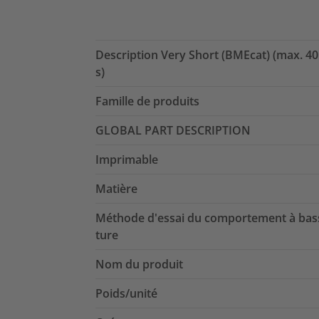
Description Very Short (BMEcat) (max. 40
s)
Famille de produits
GLOBAL PART DESCRIPTION
Imprimable
Matière
Méthode d'essai du comportement à bas
ture
Nom du produit
Poids/unité