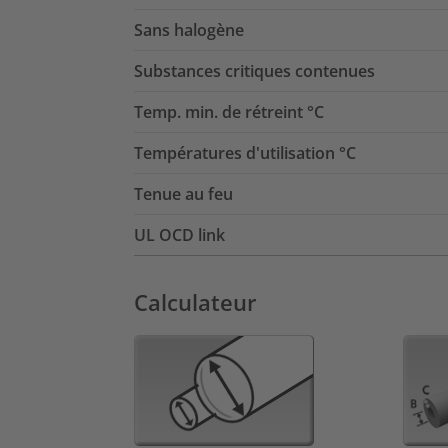
Sans halogène
Substances critiques contenues
Temp. min. de rétreint °C
Températures d'utilisation °C
Tenue au feu
UL OCD link
Calculateur