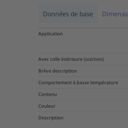
Données de base
Dimensio
Application
Avec colle intérieure (oui/non)
Brève description
Comportement à basse température
Contenu
Couleur
Description