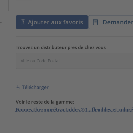
Ajouter aux favoris
Demander 
Trouvez un distributeur près de chez vous
Télécharger
Voir le reste de la gamme:
Gaines thermorétractables 2:1 - flexibles et color