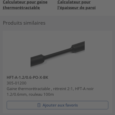
Calculateur pour gaine
Calculateur pour
thermorétractable
l'épaisseur de paroi
Produits similaires
HFT-A-1.2/0.6-PO-X-BK
305-01200
Gaine thermorétractable , rétreint 2:1, HFT-A noir
1.2/0.6mm, rouleau 100m
Ajouter aux favoris