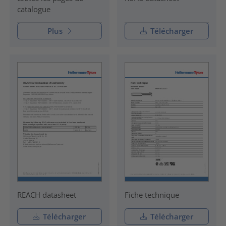
catalogue
Plus
Télécharger
REACH datasheet
Fiche technique
Télécharger
Télécharger