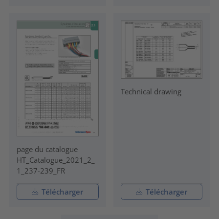
Technical drawing
page du catalogue
HT_Catalogue_2021_2_
1_237-239_FR
Télécharger
Télécharger