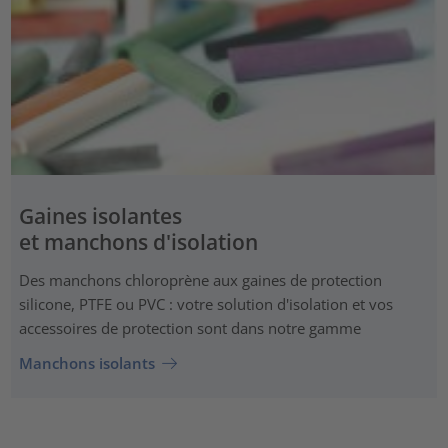
Gaines isolantes
et manchons d'isolation
Des manchons chloroprène aux gaines de protection
silicone, PTFE ou PVC : votre solution d'isolation et vos
accessoires de protection sont dans notre gamme
Manchons isolants