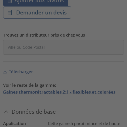
Ajouter aux favoris
Demander un devis
Trouvez un distributeur près de chez vous
Télécharger
Voir le reste de la gamme:
Gaines thermorétractables 2:1 - flexibles et colorées
Données de base
Application
Cette gaine à paroi mince et de haute