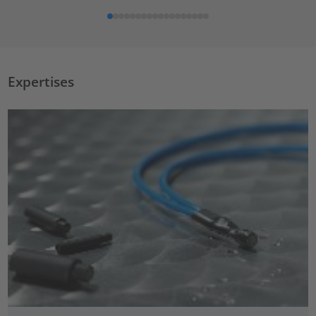
Expertises