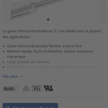
La gaine thermorétractable en 3:1 est idéale pour la plupart
des applications.
Gaine thermorétractable flexible, à paroi fine
Rétreint rapide, facile d'utilisation, bonne résistance
mécanique
Large gamme de couleurs
Diamètres intérieurs allant jusqu'à 102 mm (4 pouces)
Voir plus