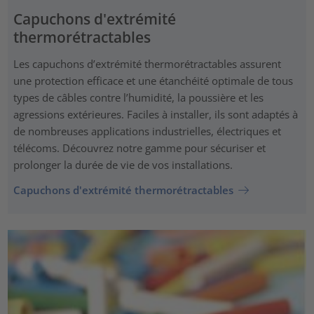
Capuchons d'extrémité
thermorétractables
Les capuchons d’extrémité thermorétractables assurent
une protection efficace et une étanchéité optimale de tous
types de câbles contre l’humidité, la poussière et les
agressions extérieures. Faciles à installer, ils sont adaptés à
de nombreuses applications industrielles, électriques et
télécoms. Découvrez notre gamme pour sécuriser et
prolonger la durée de vie de vos installations.
Capuchons d'extrémité thermorétractables