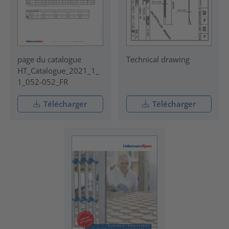
page du catalogue
Technical drawing
HT_Catalogue_2021_1_
1_052-052_FR
Télécharger
Télécharger