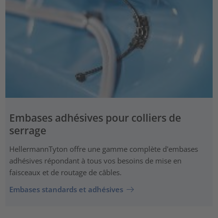
Embases adhésives pour colliers de
serrage
HellermannTyton offre une gamme complète d'embases
adhésives répondant à tous vos besoins de mise en
faisceaux et de routage de câbles.
Embases standards et adhésives