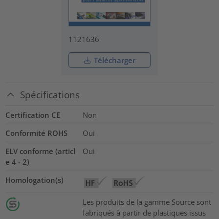
1121636
Télécharger
Spécifications
Certification CE
Non
Conformité ROHS
Oui
ELV conforme (articl
Oui
e 4 - 2)
Homologation(s)
Les produits de la gamme Source sont
fabriqués à partir de plastiques issus