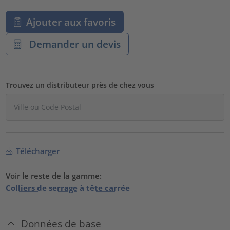
Ajouter aux favoris
Demander un devis
Trouvez un distributeur près de chez vous
Télécharger
Voir le reste de la gamme:
Colliers de serrage à tête carrée
Données de base