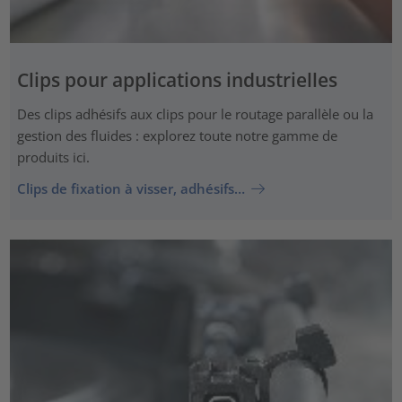
Clips pour applications industrielles
Des clips adhésifs aux clips pour le routage parallèle ou la
gestion des fluides : explorez toute notre gamme de
produits ici.
Clips de fixation à visser, adhésifs…