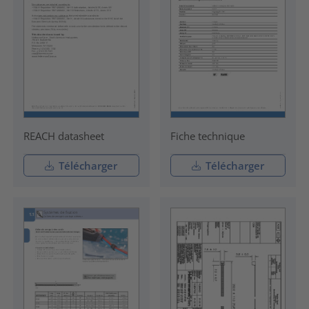
REACH datasheet
Fiche technique
Télécharger
Télécharger