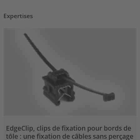
Expertises
EdgeClip, clips de fixation pour bords de
tôle : une fixation de câbles sans perçage