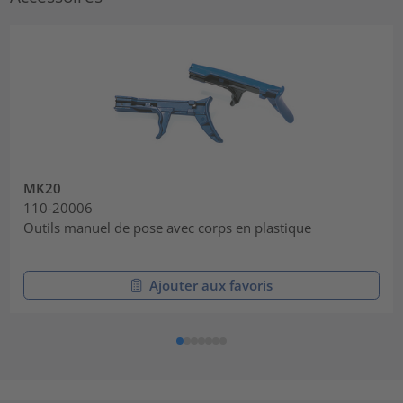
MK20
110-20006
Outils manuel de pose avec corps en plastique
Ajouter aux favoris