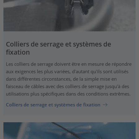
Colliers de serrage et systèmes de
fixation
Les colliers de serrage doivent être en mesure de répondre
aux exigences les plus variées, d'autant qu'ils sont utilisés
dans différentes circonstances, de la simple mise en
faisceau de câbles avec des colliers de serrage jusqu'à des
utilisations plus spécifiques dans des conditions extrêmes.
Colliers de serrage et systèmes de fixation