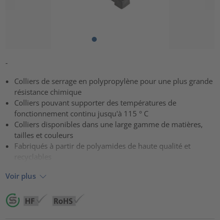
-
Colliers de serrage en polypropylène pour une plus grande
résistance chimique
Colliers pouvant supporter des températures de
fonctionnement continu jusqu'à 115 ° C
Colliers disponibles dans une large gamme de matières,
tailles et couleurs
Fabriqués à partir de polyamides de haute qualité et
recyclables
Voir plus