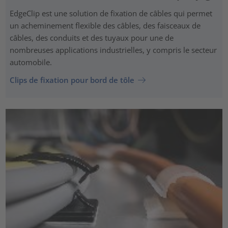
EdgeClip est une solution de fixation de câbles qui permet
un acheminement flexible des câbles, des faisceaux de
câbles, des conduits et des tuyaux pour une de
nombreuses applications industrielles, y compris le secteur
automobile.
Clips de fixation pour bord de tôle