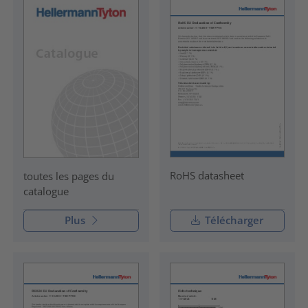
RoHS datasheet
toutes les pages du
catalogue
Plus
Télécharger