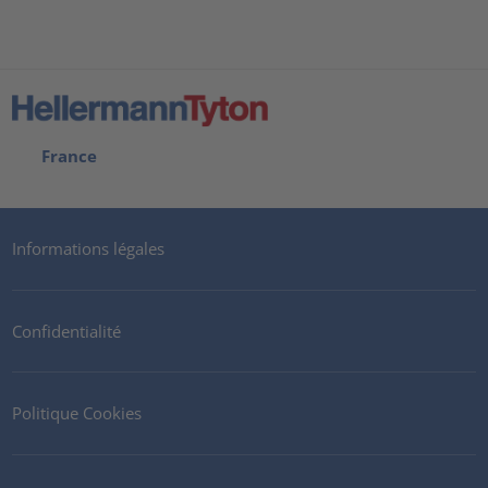
France
Informations légales
Confidentialité
Politique Cookies